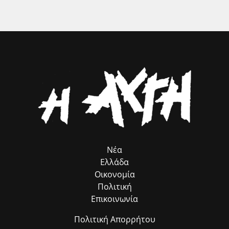
να στηρίζει κάθε πρωτοβουλία που συνδέει τον πολιτισμό με τη
βιώσιμη ανάπτυξη, την επιχειρηματικότητα και την εξωστρέφεια του
τόπου μας. Η προστασία και η ανάδειξη της πολιτιστικής μας
κληρονομιάς αποτελεί επένδυση στο μέλλον της Ηλείας και στις
επόμενες γενιές.».
Νέα
Ελλάδα
Οικονομία
Πολιτική
Επικοινωνία
Πολιτική Απορρήτου