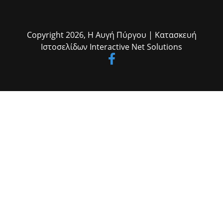
Copyright 2026,
Η Αυγή Πύργου
| Κατασκευή
Ιστοσελίδων
Interactive Net Solutions