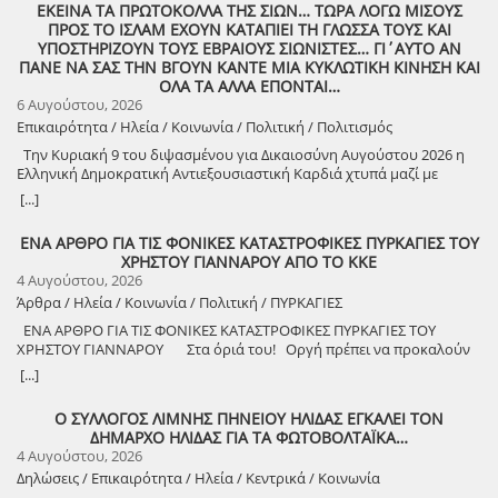
ΕΚΕΙΝΑ ΤΑ ΠΡΩΤΟΚΟΛΛΑ ΤΗΣ ΣΙΩΝ… ΤΩΡΑ ΛΟΓΩ ΜΙΣΟΥΣ
συμπαραγωγή δύο σημαντικών φορέων, του ΔΗ.ΠΕ.ΘΕ. Αγρινίου και
ΠΡΟΣ ΤΟ ΙΣΛΑΜ ΕΧΟΥΝ ΚΑΤΑΠΙΕΙ ΤΗ ΓΛΩΣΣΑ ΤΟΥΣ ΚΑΙ
της 5ης Εποχής, που ενώνουν τις δυνάμεις τους σ’ ένα τολμηρό
ΥΠΟΣΤΗΡΙΖΟΥΝ ΤΟΥΣ ΕΒΡΑΙΟΥΣ ΣΙΩΝΙΣΤΕΣ… ΓΙ΄ΑΥΤΟ ΑΝ
καλλιτεχνικό εγχείρημα. Η πρωτοβουλία του καλλιτεχνικού
ΠΑΝΕ ΝΑ ΣΑΣ ΤΗΝ ΒΓΟΥΝ ΚΑΝΤΕ ΜΙΑ ΚΥΚΛΩΤΙΚΗ ΚΙΝΗΣΗ ΚΑΙ
διευθυντή του Δη.Πε.Θε. Αγρινίου Λευτέρη Γιοβανίδη και του Θέμη
ΟΛΑ ΤΑ ΑΛΛΑ ΕΠΟΝΤΑΙ…
Μουμουλίδη, δημιουργού της 5ης Εποχής, που συμπληρώνει 20
6 Αυγούστου, 2026
χρόνια δυναμικής παρουσίας στο χώρο του σύγχρονου πολιτισμού,
αποτελεί μια δημιουργική σύμπραξη που εγγυάται ένα αισθητικό
Επικαιρότητα / Ηλεία / Κοινωνία / Πολιτική / Πολιτισμός
αποτέλεσμα υψηλών απαιτήσεων. Η αριστοφανική κωμωδία
Την Κυριακή 9 του διψασμένου για Δικαιοσύνη Αυγούστου 2026 η
παρουσιάζεται σε ελεύθερη απόδοση – διασκευή της Νεφέλης
Ελληνική Δημοκρατική Αντιεξουσιαστική Καρδιά χτυπά μαζί με
Μαϊστράλη και του Θέμη Μουμουλίδη. Την μουσική υπογράφει ο
ΟΛΟΥΣ τους Συναγωνιστές για την Παλαιστίνη μέρα Μνήμης και
[...]
Θοδωρής Οικονόμου, την κινησιολογική επεξεργασία – χορογραφία
Αγώνα!
η Πατρίσια Απέργη, τα κοστούμια η Βάνα Γιαννούλα, τους φωτισμούς
ο Νίκος Σωτηρόπουλος. Στο ρόλο του Βλέπυρου ο Χρήστος
ΕΝΑ ΑΡΘΡΟ ΓΙΑ ΤΙΣ ΦΟΝΙΚΕΣ ΚΑΤΑΣΤΡΟΦΙΚΕΣ ΠΥΡΚΑΓΙΕΣ ΤΟΥ
Χατζηπαναγιώτης, στο ρόλο της Πραξαγόρας η Μαρίνα Ασλάνογλου,
ΧΡΗΣΤΟΥ ΓΙΑΝΝΑΡΟΥ ΑΠΟ ΤΟ ΚΚΕ
στον ρόλο του Κομπέρ ο Κωνσταντίνος Ασπιώτης και μαζί τους οι:
4 Αυγούστου, 2026
Ίντρα Κέιν, Φοίβος Ριμένας, Δήμητρα Βήττα, Μαρία Κυρώζη, Διονυσία
Άρθρα / Ηλεία / Κοινωνία / Πολιτική / ΠΥΡΚΑΓΙΕΣ
Μπαλαμώτη, Ερωφίλη Παναγιωταρέα, Αναστασία Τζελέπη.
ΕΝΑ ΑΡΘΡΟ ΓΙΑ ΤΙΣ ΦΟΝΙΚΕΣ ΚΑΤΑΣΤΡΟΦΙΚΕΣ ΠΥΡΚΑΓΙΕΣ ΤΟΥ
Παραγωγή | ΔΗ.ΠΕ.ΘΕ.ΑΓΡΙΝΙΟΥ – 5η ΕΠΟΧΗ ΤΕΧΝΗΣ *ΤΙΜΕΣ
ΧΡΗΣΤΟΥ ΓΙΑΝΝΑΡΟΥ Στα όριά του! Οργή πρέπει να προκαλούν
ΕΙΣΙΤΗΡΙΩΝ: Από 20€ | ΠΡΟΠΩΛΗΣΗ: more.com
τα αναμασήματα του πρωθυπουργού και κυβερνητικών στελεχών,
[...]
που παίζουν την κασέτα της «κλιματικής αλλαγής» και της ατομικής
ευθύνης για να καλύψουν την ολέθρια εμπρηστική πολιτική τους.
Ο ΣΥΛΛΟΓΟΣ ΛΙΜΝΗΣ ΠΗΝΕΙΟΥ ΗΛΙΔΑΣ ΕΓΚΑΛΕΙ ΤΟΝ
Αποκορύφωμα ήταν η δήλωση του υπουργού Πολιτικής Προστασίας,
ΔΗΜΑΡΧΟ ΗΛΙΔΑΣ ΓΙΑ ΤΑ ΦΩΤΟΒΟΛΤΑΪΚΑ…
ότι ο κρατικός μηχανισμός έχει φτάσει «στα όριά του», όταν πριν από
4 Αυγούστου, 2026
λίγους μήνες, η κυβέρνηση πανηγύριζε ότι η αντιπυρική περίοδος
Δηλώσεις / Επικαιρότητα / Ηλεία / Κεντρικά / Κοινωνία
ξεκινάει με τις καλύτερες δυνατές προϋποθέσεις! Χρειάστηκαν μόνο