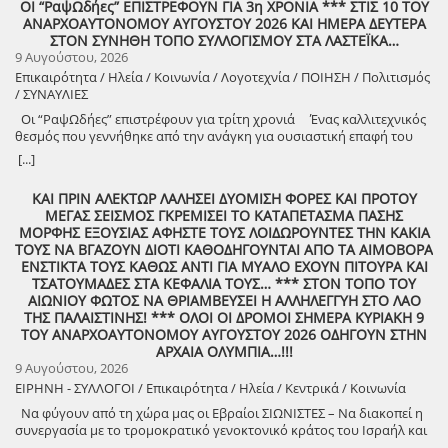
ΟΙ “ΡαψΩδήες” ΕΠΙΣΤΡΕΦΟΥΝ ΓΙΑ 3η ΧΡΟΝΙΑ *** ΣΤΙΣ 10 ΤΟΥ
ΑΝΑΡΧΟΑΥΤΟΝΟΜΟΥ ΑΥΓΟΥΣΤΟΥ 2026 ΚΑΙ ΗΜΕΡΑ ΔΕΥΤΕΡΑ
8888888888888888888888888888888888888888888888888888888888888
ΣΤΟΝ ΣΥΝΗΘΗ ΤΟΠΟ ΣΥΛΛΟΓΙΣΜΟΥ ΣΤΑ ΛΑΣΤΕΪΚΑ…
9 Αυγούστου, 2026
Επικαιρότητα / Ηλεία / Κοινωνία / Λογοτεχνία / ΠΟΙΗΣΗ / Πολιτισμός
/ ΣΥΝΑΥΛΙΕΣ
Οι “ΡαψΩδήες” επιστρέφουν για τρίτη χρονιά Ένας καλλιτεχνικός
θεσμός που γεννήθηκε από την ανάγκη για ουσιαστική επαφή του
ανθρώπου, με τον λόγο και την μουσική. Πιστοί στο όραμά μας για
[...]
συμμετοχική καλλιτεχνική έκφραση, συνεχίζουμε να βλέπουμε τον
θεατή όχι ως παθητικό δέκτη, αλλά ως συνοδοιπόρο. Οι “ΡαψΩδήες”
ΚΑΙ ΠΡΙΝ ΑΛΕΚΤΩΡ ΛΑΛΗΣΕΙ ΔΥΟΜΙΣΗ ΦΟΡΕΣ ΚΑΙ ΠΡΟΤΟΥ
ευελπιστούμε να είναι μια συνάντηση ανθρώπων, μια κοινή ανάσα,
ΜΕΓΑΣ ΣΕΙΣΜΟΣ ΓΚΡΕΜΙΣΕΙ ΤΟ ΚΑΤΑΠΕΤΑΣΜΑ ΠΑΣΗΣ
μια υπενθύμιση ότι ο πολιτισμός γεννιέται εκεί όπου μοιραζόμαστε,
ΜΟΡΦΗΣ ΕΞΟΥΣΙΑΣ ΑΦΗΣΤΕ ΤΟΥΣ ΛΟΙΔΩΡΟΥΝΤΕΣ ΤΗΝ ΚΑΚΙΑ
ακούμε και δημιουργούμε μαζί. Την Δευτέρα 10 Αυγούστου, στις
ΤΟΥΣ ΝΑ ΒΓΑΖΟΥΝ ΔΙΟΤΙ ΚΑΘΟΔΗΓΟΥΝΤΑΙ ΑΠΟ ΤΑ ΑΙΜΟΒΟΡΑ
21:00 , στήνουμε ξανά ένα Συμπόσιον Τέχνης, με «Ιστορίες και
ΕΝΣΤΙΚΤΑ ΤΟΥΣ ΚΑΘΩΣ ΑΝΤΙ ΓΙΑ ΜΥΑΛΟ ΕΧΟΥΝ ΠΙΤΟΥΡΑ ΚΑΙ
Τραγούδια» , στον ξεχωριστό χώρο της πέτρινης εκκλησίας στα
ΤΣΑΤΟΥΜΑΔΕΣ ΣΤΑ ΚΕΦΑΛΙΑ ΤΟΥΣ… *** ΣΤΟΝ ΤΟΠΟ ΤΟΥ
Λαστέικα. Σας περιμένουμε κοντά μας! Γιάννης Κορίζης – Δημήτρης
ΑΙΩΝΙΟΥ ΦΩΤΟΣ ΝΑ ΘΡΙΑΜΒΕΥΣΕΙ Η ΑΛΛΗΛΕΓΓΥΗ ΣΤΟ ΛΑΟ
Κορίζης Με την υποστήριξη του Δήμος Πύργου / Municipality Of
ΤΗΣ ΠΑΛΑΙΣΤΙΝΗΣ! *** ΟΛΟΙ ΟΙ ΔΡΟΜΟΙ ΣΗΜΕΡΑ ΚΥΡΙΑΚΗ 9
Pyrgos 2024 -2028
ΤΟΥ ΑΝΑΡΧΟΑΥΤΟΝΟΜΟΥ ΑΥΓΟΥΣΤΟΥ 2026 ΟΔΗΓΟΥΝ ΣΤΗΝ
ΑΡΧΑΙΑ ΟΛΥΜΠΙΑ…!!!
9 Αυγούστου, 2026
ΕΙΡΗΝΗ - ΣΥΛΛΟΓΟΙ / Επικαιρότητα / Ηλεία / Κεντρικά / Κοινωνία
Να φύγουν από τη χώρα μας οι Εβραίοι ΣΙΩΝΙΣΤΕΣ – Να διακοπεί η
συνεργασία με το τρομοκρατικό γενοκτονικό κράτος του Ισραήλ και
φέρτε πίσω στην Ελλάδα από τη Σαουδική Αραβία τους ελληνικούς