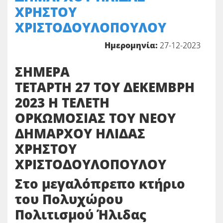
ΧΡΗΣΤΟΥ
ΧΡΙΣΤΟΔΟΥΛΟΠΟΥΛΟΥ
Ημερομηνία:
27-12-2023
ΣΗΜΕΡΑ
ΤΕΤΑΡΤΗ 27 ΤΟΥ ΔΕΚΕΜΒΡΗ
2023 Η ΤΕΛΕΤΗ
ΟΡΚΩΜΟΣΙΑΣ ΤΟΥ ΝΕΟΥ
ΔΗΜΑΡΧΟΥ ΗΛΙΔΑΣ
ΧΡΗΣΤΟΥ
ΧΡΙΣΤΟΔΟΥΛΟΠΟΥΛΟΥ
Στο μεγαλόπρεπο κτήριο
του Πολυχώρου
Πολιτισμού Ήλιδας