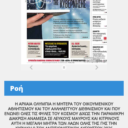
Ροή
Η ΑΡΧΑΙΑ ΟΛΥΜΠΙΑ Η ΜΗΤΕΡΑ ΤΟΥ ΟΙΚΟΥΜΕΝΙΚΟΥ
ΑΘΛΗΤΙΣΜΟΥ ΚΑΙ ΤΟΥ ΑΛΛΗΛΕΓΓΥΟΥ ΔΙΕΘΝΙΣΜΟΥ ΚΑΙ ΠΟΥ
ΕΝΩΝΕΙ ΟΛΕΣ ΤΙΣ ΦΥΛΕΣ ΤΟΥ ΚΟΣΜΟΥ ΔΙΧΩΣ ΤΗΝ ΠΑΡΑΜΙΚΡΗ
ΔΙΑΚΡΙΣΗ ΑΝΑΜΕΣΑ ΣΕ ΛΕΥΚΟΥΣ ΜΑΥΡΟΥΣ ΚΑΙ ΚΙΤΡΙΝΟΥΣ
ΑΥΤΗ Η ΜΕΓΑΛΗ ΜΗΤΡΑ ΤΩΝ ΛΑΩΝ ΟΛΗΣ ΤΗΣ ΓΗΣ ΤΗΝ