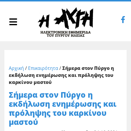
Αρχική
/
Επικαιρότητα
/
Σήμερα στον Πύργο η
εκδήλωση ενημέρωσης και πρόληψης του
καρκίνου μαστού
Σήμερα στον Πύργο η
εκδήλωση ενημέρωσης και
πρόληψης του καρκίνου
μαστού