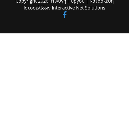
Copyright 2026,
Η Αυγή Πύργου
| Κατασκευή
Ιστοσελίδων
Interactive Net Solutions