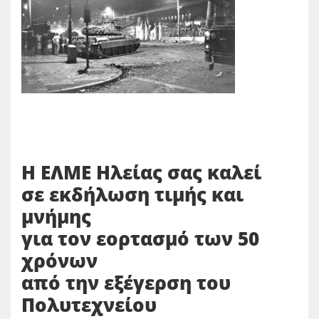
Η ΕΛΜΕ Ηλείας σας καλεί
σε εκδήλωση τιμής και
μνήμης
για τον εορτασμό των 50
χρόνων
από την εξέγερση του
Πολυτεχνείου