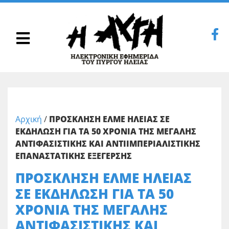
Αρχική
/
ΠΡΟΣΚΛΗΣΗ ΕΛΜΕ ΗΛΕΙΑΣ ΣΕ
ΕΚΔΗΛΩΣΗ ΓΙΑ ΤΑ 50 ΧΡΟΝΙΑ ΤΗΣ ΜΕΓΑΛΗΣ
ΑΝΤΙΦΑΣΙΣΤΙΚΗΣ ΚΑΙ ΑΝΤΙΙΜΠΕΡΙΑΛΙΣΤΙΚΗΣ
ΕΠΑΝΑΣΤΑΤΙΚΗΣ ΕΞΕΓΕΡΣΗΣ
ΠΡΟΣΚΛΗΣΗ ΕΛΜΕ ΗΛΕΙΑΣ
ΣΕ ΕΚΔΗΛΩΣΗ ΓΙΑ ΤΑ 50
ΧΡΟΝΙΑ ΤΗΣ ΜΕΓΑΛΗΣ
ΑΝΤΙΦΑΣΙΣΤΙΚΗΣ ΚΑΙ