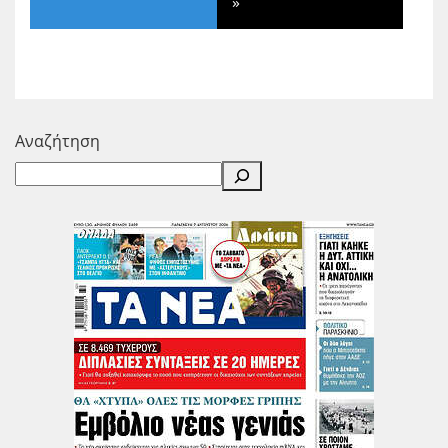
»
Αναζήτηση