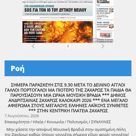
Ροή
ΣΗΜΕΡΑ ΠΑΡΑΣΚΕΥΗ ΣΤΙΣ 9.30 ΜΕΤΑ ΤΟ ΔΕΙΛΙΝΟ ΑΓΓΛΟΙ
ΓΑΛΛΟΙ ΠΟΡΤΟΓΑΛΟΙ ΜΑ ΠΙΟΤΕΡΟ ΤΗΣ ΖΑΧΑΡΩΣ ΤΑ ΠΑΙΔΙΑ ΘΑ
ΠΑΡΟΥΣΙΑΣΟΥΝ ΜΙΑ ΩΡΑΙΑ ΜΟΥΣΙΚΗ ΒΡΑΔΙΑ *** ΔΗΜΟΣ
ΑΝΔΡΙΤΣΑΙΝΑΣ ΖΑΧΑΡΩΣ ΚΑΛΟΚΑΙΡΙ 2026 *** ΕΝΑ ΜΕΓΑΛΟ
ΑΦΙΕΡΩΜΑ ΣΤΟΥΣ ΜΕΓΑΛΟΥΣ ΕΛΛΗΝΕΣ ΛΑΪΚΟΥΣ ΣΥΝΘΕΤΕΣ
*** ΣΤΗΝ ΚΕΝΤΡΙΚΗ ΠΛΑΤΕΙΑ ΖΑΧΑΡΩΣ
7 Αυγούστου, 2026
Επικαιρότητα / Ηλεία / Κοινωνία / Πολιτισμός / ΣΥΝΑΥΛΙΕΣ
Μην χάσετε την αποψινή Μουσική Βραδιά στην αγαπημένη πόλη
της Ζαχάρως καθώς όποιος γεννιέται σήμερα χίλιες φορές γεννιέται!