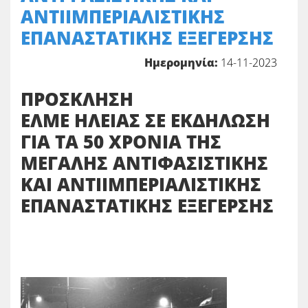
ΑΝΤΙΙΜΠΕΡΙΑΛΙΣΤΙΚΗΣ
ΕΠΑΝΑΣΤΑΤΙΚΗΣ ΕΞΕΓΕΡΣΗΣ
Ημερομηνία:
14-11-2023
ΠΡΟΣΚΛΗΣΗ
ΕΛΜΕ ΗΛΕΙΑΣ ΣΕ ΕΚΔΗΛΩΣΗ
ΓΙΑ ΤΑ 50 ΧΡΟΝΙΑ ΤΗΣ
ΜΕΓΑΛΗΣ ΑΝΤΙΦΑΣΙΣΤΙΚΗΣ
ΚΑΙ ΑΝΤΙΙΜΠΕΡΙΑΛΙΣΤΙΚΗΣ
ΕΠΑΝΑΣΤΑΤΙΚΗΣ ΕΞΕΓΕΡΣΗΣ