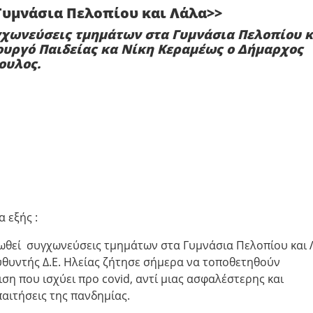
Γυμνάσια Πελοπίου και Λάλα>>
γχωνεύσεις τμημάτων στα Γυμνάσια Πελοπίου κ
ουργό Παιδείας κα Νίκη Κεραμέως ο Δήμαρχος
ουλος.
 εξής :
ωθεί συγχωνεύσεις τμημάτων στα Γυμνάσια Πελοπίου και
υθυντής Δ.Ε. Ηλείας ζήτησε σήμερα να τοποθετηθούν
ση που ισχύει προ covid, αντί μιας ασφαλέστερης και
αιτήσεις της πανδημίας.