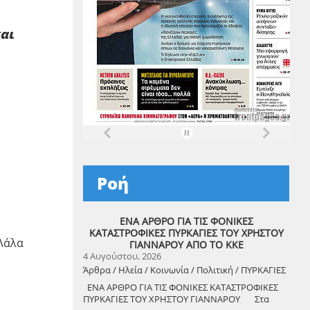
αι
Ροή
ΕΝΑ ΑΡΘΡΟ ΓΙΑ ΤΙΣ ΦΟΝΙΚΕΣ
ΚΑΤΑΣΤΡΟΦΙΚΕΣ ΠΥΡΚΑΓΙΕΣ ΤΟΥ ΧΡΗΣΤΟΥ
 Λάλα
ΓΙΑΝΝΑΡΟΥ ΑΠΟ ΤΟ ΚΚΕ
4 Αυγούστου, 2026
Άρθρα / Ηλεία / Κοινωνία / Πολιτική / ΠΥΡΚΑΓΙΕΣ
ΕΝΑ ΑΡΘΡΟ ΓΙΑ ΤΙΣ ΦΟΝΙΚΕΣ ΚΑΤΑΣΤΡΟΦΙΚΕΣ
ΠΥΡΚΑΓΙΕΣ ΤΟΥ ΧΡΗΣΤΟΥ ΓΙΑΝΝΑΡΟΥ Στα