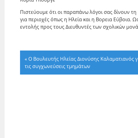
Πιστεύουμε ότι οι παραπάνω λόγοι σας δίνουν τη
για περιοχές όπως η Ηλεία και η Βορεια Εύβοια.
εντολής προς τους Διευθυντές των σχολικών μον
«
Ο Βουλευτής Ηλείας Διονύσης Καλαματιανός γ
τις συγχωνεύσεις τμημάτων