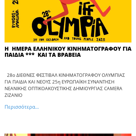
Η ΗΜΕΡΑ ΕΛΛΗΝΙΚΟΥ ΚΙΝΗΜΑΤΟΓΡΑΦΟΥ ΓΙΑ
ΠΑΙΔΙΑ *** ΚΑΙ ΤΑ ΒΡΑΒΕΙΑ
28ο ΔΙΕΘΝΕΣ ΦΕΣΤΙΒΑΛ ΚΙΝΗΜΑΤΟΓΡΑΦΟΥ ΟΛΥΜΠΙΑΣ
ΓΙΑ ΠΑΙΔΙΑ ΚΑΙ ΝΕΟΥΣ 25η ΕΥΡΩΠΑΪΚΗ ΣΥΝΑΝΤΗΣΗ
ΝΕΑΝΙΚΗΣ ΟΠΤΙΚΟΑΚΟΥΣΤΙΚΗΣ ΔΗΜΙΟΥΡΓΙΑΣ CAMERA
ZIZANIO
Περισσότερα...