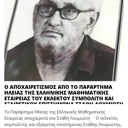
Ο ΑΠΟΧΑΙΡΕΤΙΣΜΟΣ ΑΠΟ ΤΟ ΠΑΡΑΡΤΗΜΑ
ΗΛΕΙΑΣ ΤΗΣ ΕΛΛΗΝΙΚΗΣ ΜΑΘΗΜΑΤΙΚΗΣ
ΕΤΑΙΡΕΙΑΣ ΤΟΥ ΕΚΛΕΚΤΟΥ ΣΥΜΠΟΛΙΤΗ ΚΑΙ
ΕΞΑΙΡΕΤΙΚΟΥ ΕΠΙΣΤΗΜΟΝΑ ΣΤΑΘΗ ΛΟΥΜΙΩΤΗ
Το Παράρτημα Ηλείας της Ελληνικής Μαθηματικής
Εταιρείας αποχαιρετά τον Στάθη Λουμιώτη Ο εκλεκτός
συμπολίτης και εξαίρετος επιστήμονας Στάθης Λουμιώτης,