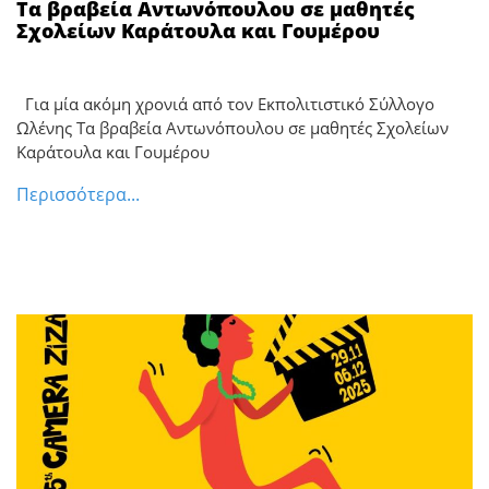
Τα βραβεία Αντωνόπουλου σε μαθητές
Σχολείων Καράτουλα και Γουμέρου
Για μία ακόμη χρονιά από τον Εκπολιτιστικό Σύλλογο
Ωλένης Τα βραβεία Αντωνόπουλου σε μαθητές Σχολείων
Καράτουλα και Γουμέρου
Περισσότερα...