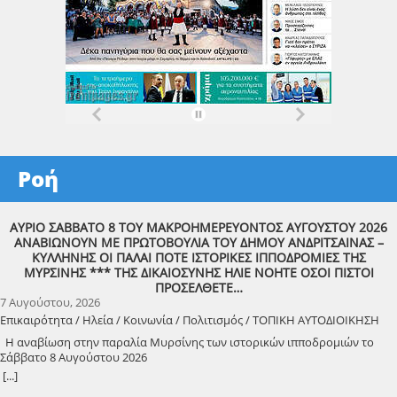
Ροή
ΑΥΡΙΟ ΣΑΒΒΑΤΟ 8 ΤΟΥ ΜΑΚΡΟΗΜΕΡΕΥΟΝΤΟΣ ΑΥΓΟΥΣΤΟΥ 2026
ΑΝΑΒΙΩΝΟΥΝ ΜΕ ΠΡΩΤΟΒΟΥΛΙΑ ΤΟΥ ΔΗΜΟΥ ΑΝΔΡΙΤΣΑΙΝΑΣ –
ΚΥΛΛΗΝΗΣ ΟΙ ΠΑΛΑΙ ΠΟΤΕ ΙΣΤΟΡΙΚΕΣ ΙΠΠΟΔΡΟΜΙΕΣ ΤΗΣ
ΜΥΡΣΙΝΗΣ *** ΤΗΣ ΔΙΚΑΙΟΣΥΝΗΣ ΗΛΙΕ ΝΟΗΤΕ ΟΣΟΙ ΠΙΣΤΟΙ
ΠΡΟΣΕΛΘΕΤΕ…
7 Αυγούστου, 2026
Επικαιρότητα / Ηλεία / Κοινωνία / Πολιτισμός / ΤΟΠΙΚΗ ΑΥΤΟΔΙΟΙΚΗΣΗ
Η αναβίωση στην παραλία Μυρσίνης των ιστορικών ιπποδρομιών το
Σάββατο 8 Αυγούστου 2026
[...]