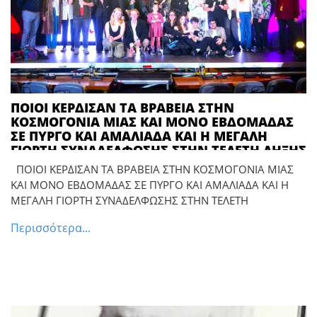
ΠΟΙΟΙ ΚΕΡΔΙΣΑΝ ΤΑ ΒΡΑΒΕΙΑ ΣΤΗΝ
ΚΟΣΜΟΓΟΝΙΑ ΜΙΑΣ ΚΑΙ ΜΟΝΟ ΕΒΔΟΜΑΔΑΣ
ΣΕ ΠΥΡΓΟ ΚΑΙ ΑΜΑΛΙΑΔΑ ΚΑΙ Η ΜΕΓΑΛΗ
ΓΙΟΡΤΗ ΣΥΝΑΔΕΛΦΩΣΗΣ ΣΤΗΝ ΤΕΛΕΤΗ ΛΗΞΗΣ
ΤΟΥ ΦΕΣΤΙΒΑΛ
ΠΟΙΟΙ ΚΕΡΔΙΣΑΝ ΤΑ ΒΡΑΒΕΙΑ ΣΤΗΝ ΚΟΣΜΟΓΟΝΙΑ ΜΙΑΣ
ΚΑΙ ΜΟΝΟ ΕΒΔΟΜΑΔΑΣ ΣΕ ΠΥΡΓΟ ΚΑΙ ΑΜΑΛΙΑΔΑ ΚΑΙ Η
ΜΕΓΑΛΗ ΓΙΟΡΤΗ ΣΥΝΑΔΕΛΦΩΣΗΣ ΣΤΗΝ ΤΕΛΕΤΗ
Περισσότερα...