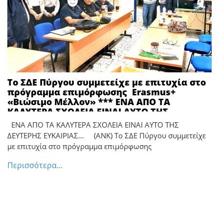
Το ΣΔΕ Πύργου συμμετείχε με επιτυχία στο
πρόγραμμα επιμόρφωσης Erasmus+
«Βιώσιμο Μέλλον» *** ΕΝΑ ΑΠΟ ΤΑ
ΚΑΛΥΤΕΡΑ ΣΧΟΛΕΙΑ ΕΙΝΑΙ ΑΥΤΟ ΤΗΣ
ΔΕΥΤΕΡΗΣ ΕΥΚΑΙΡΙΑΣ… (ΑΝΚ)
ΕΝΑ ΑΠΟ ΤΑ ΚΑΛΥΤΕΡΑ ΣΧΟΛΕΙΑ ΕΙΝΑΙ ΑΥΤΟ ΤΗΣ
ΔΕΥΤΕΡΗΣ ΕΥΚΑΙΡΙΑΣ… (ΑΝΚ) Το ΣΔΕ Πύργου συμμετείχε
με επιτυχία στο πρόγραμμα επιμόρφωσης
Περισσότερα...