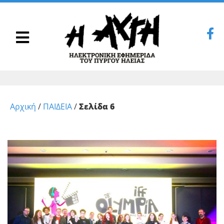
Αρχική
/
ΠΑΙΔΕΙΑ
/
Σελίδα 6