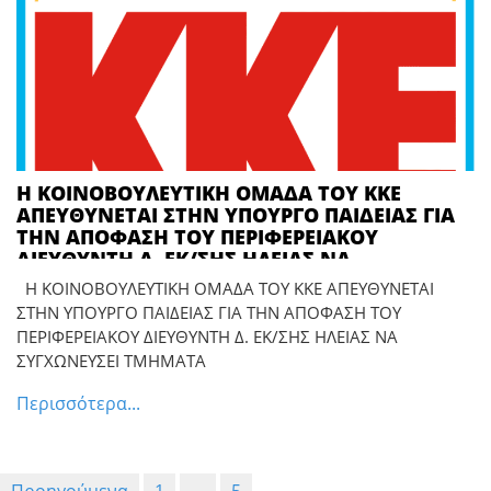
Η ΚΟΙΝΟΒΟΥΛΕΥΤΙΚΗ ΟΜΑΔΑ ΤΟΥ ΚΚΕ
ΑΠΕΥΘΥΝΕΤΑΙ ΣΤΗΝ ΥΠΟΥΡΓΟ ΠΑΙΔΕΙΑΣ ΓΙΑ
ΤΗΝ ΑΠΟΦΑΣΗ ΤΟΥ ΠΕΡΙΦΕΡΕΙΑΚΟΥ
ΔΙΕΥΘΥΝΤΗ Δ. ΕΚ/ΣΗΣ ΗΛΕΙΑΣ ΝΑ
ΣΥΓΧΩΝΕΥΣΕΙ ΤΜΗΜΑΤΑ ΣΤΑ ΓΥΜΝΑΣΙΑ
Η ΚΟΙΝΟΒΟΥΛΕΥΤΙΚΗ ΟΜΑΔΑ ΤΟΥ ΚΚΕ ΑΠΕΥΘΥΝΕΤΑΙ
ΛΕΧΑΙΝΩΝ – ΓΑΣΤΟΥΝΗΣ ΚΑΙ ΠΥΡΓΟΥ
ΣΤΗΝ ΥΠΟΥΡΓΟ ΠΑΙΔΕΙΑΣ ΓΙΑ ΤΗΝ ΑΠΟΦΑΣΗ ΤΟΥ
ΠΕΡΙΦΕΡΕΙΑΚΟΥ ΔΙΕΥΘΥΝΤΗ Δ. ΕΚ/ΣΗΣ ΗΛΕΙΑΣ ΝΑ
ΣΥΓΧΩΝΕΥΣΕΙ ΤΜΗΜΑΤΑ
Περισσότερα...
Σελιδοποίηση