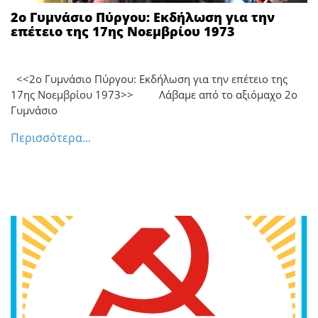
2ο Γυμνάσιο Πύργου: Εκδήλωση για την
επέτειο της 17ης Νοεμβρίου 1973
<<2ο Γυμνάσιο Πύργου: Εκδήλωση για την επέτειο της
17ης Νοεμβρίου 1973>> Λάβαμε από το αξιόμαχο 2ο
Γυμνάσιο
Περισσότερα...