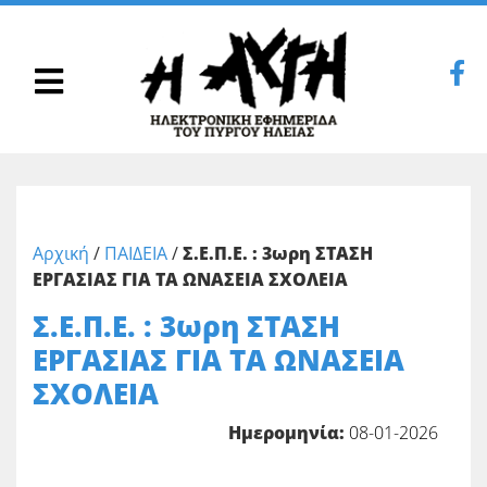
Αρχική
/
ΠΑΙΔΕΙΑ
/
Σ.Ε.Π.Ε. : 3ωρη ΣΤΑΣΗ
ΕΡΓΑΣΙΑΣ ΓΙΑ ΤΑ ΩΝΑΣΕΙΑ ΣΧΟΛΕΙΑ
Σ.Ε.Π.Ε. : 3ωρη ΣΤΑΣΗ
ΕΡΓΑΣΙΑΣ ΓΙΑ ΤΑ ΩΝΑΣΕΙΑ
ΣΧΟΛΕΙΑ
Ημερομηνία:
08-01-2026