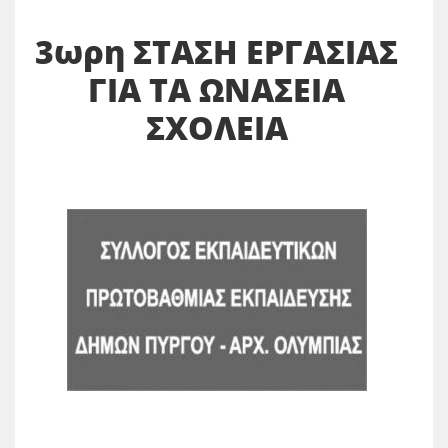
3ωρη ΣΤΑΣΗ ΕΡΓΑΣΙΑΣ
ΓΙΑ ΤΑ ΩΝΑΣΕΙΑ
ΣΧΟΛΕΙΑ