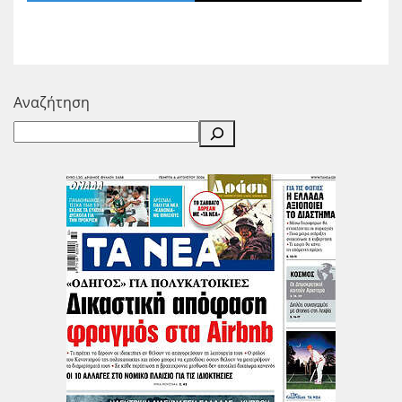
Αναζήτηση