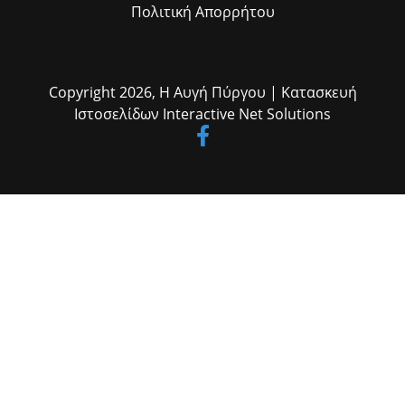
Πολιτική Απορρήτου
Copyright 2026,
Η Αυγή Πύργου
| Κατασκευή
Ιστοσελίδων
Interactive Net Solutions