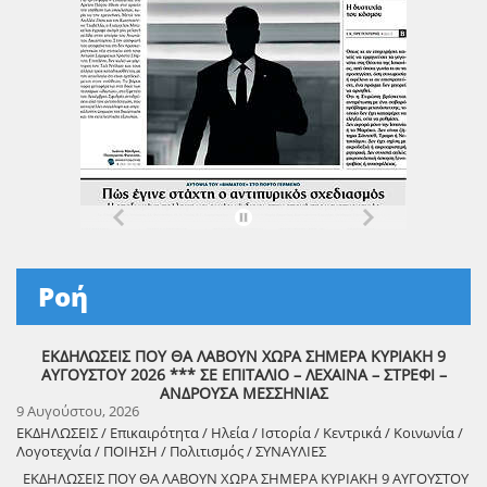
Ροή
ΕΚΔΗΛΩΣΕΙΣ ΠΟΥ ΘΑ ΛΑΒΟΥΝ ΧΩΡΑ ΣΗΜΕΡΑ ΚΥΡΙΑΚΗ 9
ΑΥΓΟΥΣΤΟΥ 2026 *** ΣΕ ΕΠΙΤΑΛΙΟ – ΛΕΧΑΙΝΑ – ΣΤΡΕΦΙ –
ΑΝΔΡΟΥΣΑ ΜΕΣΣΗΝΙΑΣ
9 Αυγούστου, 2026
ΕΚΔΗΛΩΣΕΙΣ / Επικαιρότητα / Ηλεία / Ιστορία / Κεντρικά / Κοινωνία /
Λογοτεχνία / ΠΟΙΗΣΗ / Πολιτισμός / ΣΥΝΑΥΛΙΕΣ
ΕΚΔΗΛΩΣΕΙΣ ΠΟΥ ΘΑ ΛΑΒΟΥΝ ΧΩΡΑ ΣΗΜΕΡΑ ΚΥΡΙΑΚΗ 9 ΑΥΓΟΥΣΤΟΥ