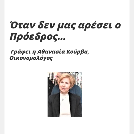
Όταν δεν μας αρέσει ο
Πρόεδρος…
Γράφει η Αθανασία Κούρβα,
Οικονομολόγος