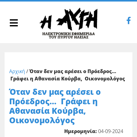
Αρχική
/
Όταν δεν μας αρέσει ο Πρόεδρος…
Γράφει η Αθανασία Κούρβα, Οικονομολόγος
Όταν δεν μας αρέσει ο
Πρόεδρος… Γράφει η
Αθανασία Κούρβα,
Οικονομολόγος
Ημερομηνία:
04-09-2024