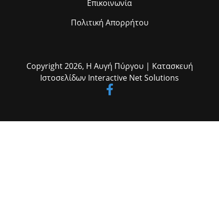
Επικοινωνία
Πολιτική Απορρήτου
Copyright 2026,
Η Αυγή Πύργου
| Κατασκευή
Ιστοσελίδων
Interactive Net Solutions