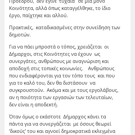
Προέδρου, δεν έγινε ‘τυχαία’ σε μια μόνο
Κοινότητα, αλλά όπως καταγγέλθηκε, το ίδιο
έργο, παίχτηκε και αλλού.
Πρακτικές, καταδικασμένες στην συνείδηση των
δημοτών.
Για να πάει μπροστά ο τόπος, χρειάζεται οι
Δήμαρχοι, στις Κοινότητες να έχουν ως
συνεργάτες, ανθρώπους με αναγνώριση και
αποδοχή στις τοπικές κοινωνίες. Ανθρώπους
που ενδιαφέρονται για τον τόπο τους και που
για το καλό του, δεν θα διστάσουν να
συγκρουστούν. Ακόμα και με τους εργολάβους,
αν η ποιότητα των εργασιών των τελευταίων,
δεν είναι η αποδεκτή.
Όταν όμως ο εκάστοτε Δήμαρχος κάνει τα
πάντα για να συνεργάζεται με όσους θεωρεί
‘δικούς’ του και αγνοεί δημοκρατικά εκλεγμένα