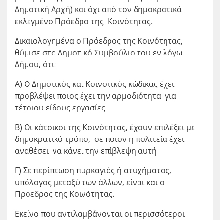
Δημοτική Αρχή) και όχι από τον δημοκρατικά
εκλεγμένο Πρόεδρο της Κοινότητας.
Δικαιολογημένα ο Πρόεδρος της Κοινότητας,
θύμισε στο Δημοτικό Συμβούλιο του εν λόγω
Δήμου, ότι:
Α) Ο Δημοτικός και Κοινοτικός κώδικας έχει
προβλέψει ποιος έχει την αρμοδιότητα για
τέτοιου είδους εργασίες
Β) Οι κάτοικοι της Κοινότητας, έχουν επιλέξει με
δημοκρατικό τρόπο, σε ποιον η πολιτεία έχει
αναθέσει να κάνει την επίβλεψη αυτή
Γ) Σε περίπτωση πυρκαγιάς ή ατυχήματος,
υπόλογος μεταξύ των άλλων, είναι και ο
Πρόεδρος της Κοινότητας.
Εκείνο που αντιλαμβάνονται οι περισσότεροι