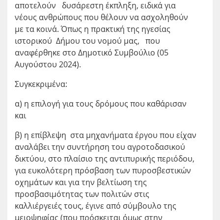
αποτελούν δυσάρεστη έκπληξη, ειδικά για
νέους ανθρώπους που θέλουν να ασχοληθούν
με τα κοινά. Όπως η πρακτική της ηγεσίας
ιστορικού Δήμου του νομού μας, που
αναφέρθηκε στο Δημοτικό Συμβούλιο (05
Αυγούστου 2024).
Συγκεκριμένα:
α) η επιλογή για τους δρόμους που καθάρισαν
και
β) η επίβλεψη στα μηχανήματα έργου που είχαν
αναλάβει την συντήρηση του αγροτοδασικού
δικτύου, στο πλαίσιο της αντιπυρικής περιόδου,
για ευκολότερη πρόσβαση των πυροσβεστικών
οχημάτων και για την βελτίωση της
προσβασιμότητας των πολιτών στις
καλλιέργειές τους, έγινε από σύμβουλο της
μειοψηφίας (που πρόσκειται όμως στην