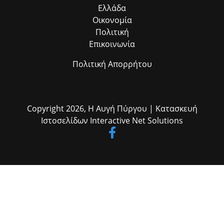
Ελλάδα
Οικονομία
Πολιτική
Επικοινωνία
Πολιτική Απορρήτου
Copyright 2026,
Η Αυγή Πύργου
| Κατασκευή
Ιστοσελίδων
Interactive Net Solutions