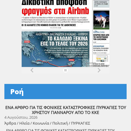
Ροή
ΕΝΑ ΑΡΘΡΟ ΓΙΑ ΤΙΣ ΦΟΝΙΚΕΣ ΚΑΤΑΣΤΡΟΦΙΚΕΣ ΠΥΡΚΑΓΙΕΣ ΤΟΥ
ΧΡΗΣΤΟΥ ΓΙΑΝΝΑΡΟΥ ΑΠΟ ΤΟ ΚΚΕ
4 Αυγούστου, 2026
Άρθρα / Ηλεία / Κοινωνία / Πολιτική / ΠΥΡΚΑΓΙΕΣ
ΕΝΑ ΑΡΘΡΟ ΓΙΑ ΤΙΣ ΦΟΝΙΚΕΣ ΚΑΤΑΣΤΡΟΦΙΚΕΣ ΠΥΡΚΑΓΙΕΣ ΤΟΥ