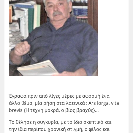
Έγραφα πριν από λίγες μέρες με αφορμή ένα
άλλο θέμα, μία ρήση στα λατινικά : Ars lorga, vita
brevis {Η τέχνη μακρά, ο βίος βραχύς}…
Το θέλησε η συγκυρία, με το ίδιο σκεπτικό και
την ίδια περίπου χρονική στιγμή, ο φίλος και