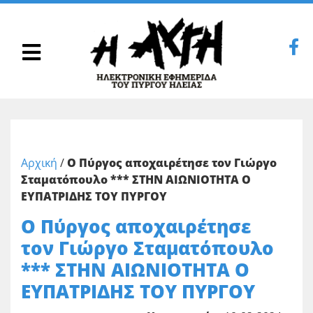
Αρχική
/
Ο Πύργος αποχαιρέτησε τον Γιώργο
Σταματόπουλο *** ΣΤΗΝ ΑΙΩΝΙΟΤΗΤΑ Ο
ΕΥΠΑΤΡΙΔΗΣ ΤΟΥ ΠΥΡΓΟΥ
Ο Πύργος αποχαιρέτησε
τον Γιώργο Σταματόπουλο
*** ΣΤΗΝ ΑΙΩΝΙΟΤΗΤΑ Ο
ΕΥΠΑΤΡΙΔΗΣ ΤΟΥ ΠΥΡΓΟΥ