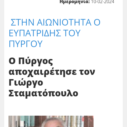
Ημερομηνία:
10-02-2024
ΣΤΗΝ ΑΙΩΝΙΟΤΗΤΑ Ο
ΕΥΠΑΤΡΙΔΗΣ ΤΟΥ
ΠΥΡΓΟΥ
Ο Πύργος
αποχαιρέτησε τον
Γιώργο
Σταματόπουλο