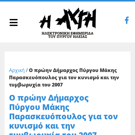
Αρχική
/
Ο πρώην Δήμαρχος Πύργου Μάκης
Παρασκευόπουλος για τον κυνισμό και την
τυμβωρυχία του 2007
Ο πρώην Δήμαρχος
Πύργου Μάκης
Παρασκευόπουλος για τον
κυνισμό και την