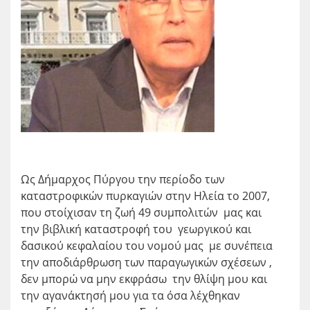
Ως Δήμαρχος Πύργου την περίοδο των
καταστροφικών πυρκαγιών στην Ηλεία το 2007,
που στοίχισαν τη ζωή 49 συμπολιτών μας και
την βιβλική καταστροφή του γεωργικού και
δασικού κεφαλαίου του νομού μας με συνέπεια
την αποδιάρθρωση των παραγωγικών σχέσεων ,
δεν μπορώ να μην εκφράσω την θλίψη μου και
την αγανάκτησή μου για τα όσα λέχθηκαν