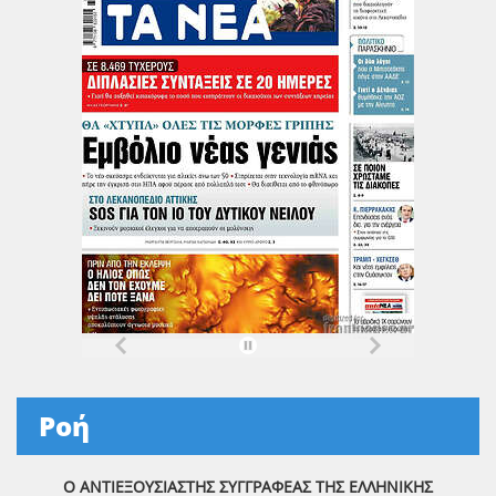
Ροή
Ο ΑΝΤΙΕΞΟΥΣΙΑΣΤΗΣ ΣΥΓΓΡΑΦΕΑΣ ΤΗΣ ΕΛΛΗΝΙΚΗΣ