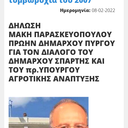
τυμβωρυχία του 2007
Ημερομηνία:
08-02-2022
ΔΗΛΩΣΗ
ΜΑΚΗ ΠΑΡΑΣΚΕΥΟΠΟΥΛΟΥ
ΠΡΩΗΝ ΔΗΜΑΡΧΟΥ ΠΥΡΓΟΥ
ΓΙΑ ΤΟΝ ΔΙΑΛΟΓΟ ΤΟΥ
ΔΗΜΑΡΧΟΥ ΣΠΑΡΤΗΣ ΚΑΙ
ΤΟΥ πρ.ΥΠΟΥΡΓΟΥ
ΑΓΡΟΤΙΚΗΣ ΑΝΑΠΤΥΞΗΣ