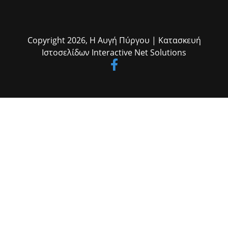
Copyright 2026,
Η Αυγή Πύργου
| Κατασκευή
Ιστοσελίδων
Interactive Net Solutions