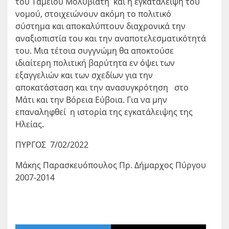
του Ταμείου Μολυβιάτη και η εγκατάλειψη του
νομού, στοιχειώνουν ακόμη το πολιτικό
σύστημα και αποκαλύπτουν διαχρονικά την
αναξιοπιστία του και την αναποτελεσματικότητά
του. Μια τέτοια συγγνώμη θα αποκτούσε
ιδιαίτερη πολιτική βαρύτητα εν όψει των
εξαγγελιών και των σχεδίων για την
αποκατάσταση και την ανασυγκρότηση στο
Μάτι και την Βόρεια Εύβοια. Για να μην
επαναληφθεί η ιστορία της εγκατάλειψης της
Ηλείας.
ΠΥΡΓΟΣ 7/02/2022
Μάκης Παρασκευόπουλος Πρ. Δήμαρχος Πύργου
2007-2014