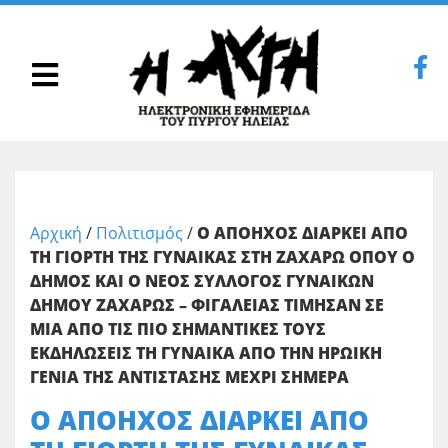
Αρχική
/
Πολιτισμός
/
Ο ΑΠΟΗΧΟΣ ΔΙΑΡΚΕΙ ΑΠΟ
ΤΗ ΓΙΟΡΤΗ ΤΗΣ ΓΥΝΑΙΚΑΣ ΣΤΗ ΖΑΧΑΡΩ ΟΠΟΥ Ο
ΔΗΜΟΣ ΚΑΙ Ο ΝΕΟΣ ΣΥΛΛΟΓΟΣ ΓΥΝΑΙΚΩΝ
ΔΗΜΟΥ ΖΑΧΑΡΩΣ – ΦΙΓΑΛΕΙΑΣ ΤΙΜΗΣΑΝ ΣΕ
ΜΙΑ ΑΠΟ ΤΙΣ ΠΙΟ ΣΗΜΑΝΤΙΚΕΣ ΤΟΥΣ
ΕΚΔΗΛΩΣΕΙΣ ΤΗ ΓΥΝΑΙΚΑ ΑΠΟ ΤΗΝ ΗΡΩΙΚΗ
ΓΕΝΙΑ ΤΗΣ ΑΝΤΙΣΤΑΣΗΣ ΜΕΧΡΙ ΣΗΜΕΡΑ
Ο ΑΠΟΗΧΟΣ ΔΙΑΡΚΕΙ ΑΠΟ