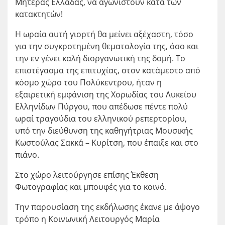
Μητέρας Ελλάδας, να αγωνιστούν κατά των
κατακτητών!
Η ωραία αυτή γιορτή θα μείνει αξέχαστη, τόσο
για την συγκροτημένη θεματολογία της, όσο και
την εν γένει καλή διοργανωτική της δομή. Το
επιστέγασμα της επιτυχίας, στον κατάμεστο από
κόσμο χώρο του Πολύκεντρου, ήταν η
εξαιρετική εμφάνιση της Χορωδίας του Λυκείου
Ελληνίδων Πύργου, που απέδωσε πέντε πολύ
ωραί τραγούδια του ελληνικού ρεπερτορίου,
υπό την διεύθυνση της καθηγήτριας Μουσικής
Κωστούλας Σακκά – Κυρίτση, που έπαιξε και στο
πιάνο.
Στο χώρο λειτούργησε επίσης Έκθεση
Φωτογραφίας και μπουφές για το κοινό.
Την παρουσίαση της εκδήλωσης έκανε με άψογο
τρόπο η Κοινωνική Λειτουργός Μαρία