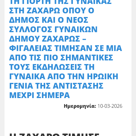
ΤΗ ΓΙΟΡΤΗ ΤΗΣ ΓΥΝΑΙΚΑΣ
ΣΤΗ ΖΑΧΑΡΩ ΟΠΟΥ Ο
ΔΗΜΟΣ ΚΑΙ Ο ΝΕΟΣ
ΣΥΛΛΟΓΟΣ ΓΥΝΑΙΚΩΝ
ΔΗΜΟΥ ΖΑΧΑΡΩΣ –
ΦΙΓΑΛΕΙΑΣ ΤΙΜΗΣΑΝ ΣΕ ΜΙΑ
ΑΠΟ ΤΙΣ ΠΙΟ ΣΗΜΑΝΤΙΚΕΣ
ΤΟΥΣ ΕΚΔΗΛΩΣΕΙΣ ΤΗ
ΓΥΝΑΙΚΑ ΑΠΟ ΤΗΝ ΗΡΩΙΚΗ
ΓΕΝΙΑ ΤΗΣ ΑΝΤΙΣΤΑΣΗΣ
ΜΕΧΡΙ ΣΗΜΕΡΑ
Ημερομηνία:
10-03-2026