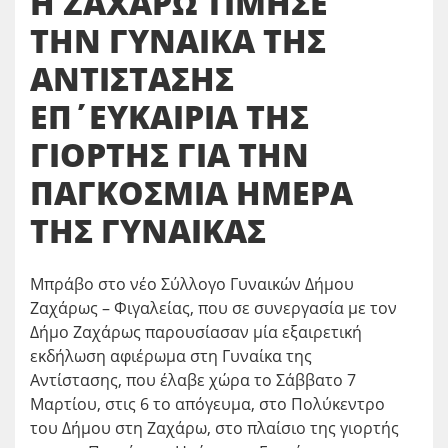
Η ΖΑΧΑΡΩ ΤΙΜΗΣΕ
ΤΗΝ ΓΥΝΑΙΚΑ ΤΗΣ
ΑΝΤΙΣΤΑΣΗΣ
ΕΠ΄ΕΥΚΑΙΡΙΑ ΤΗΣ
ΓΙΟΡΤΗΣ ΓΙΑ ΤΗΝ
ΠΑΓΚΟΣΜΙΑ ΗΜΕΡΑ
ΤΗΣ ΓΥΝΑΙΚΑΣ
Μπράβο στο νέο Σύλλογο Γυναικών Δήμου
Ζαχάρως – Φιγαλείας, που σε συνεργασία με τον
Δήμο Ζαχάρως παρουσίασαν μία εξαιρετική
εκδήλωση αφιέρωμα στη Γυναίκα της
Αντίστασης, που έλαβε χώρα το Σάββατο 7
Μαρτίου, στις 6 το απόγευμα, στο Πολύκεντρο
του Δήμου στη Ζαχάρω, στο πλαίσιο της γιορτής