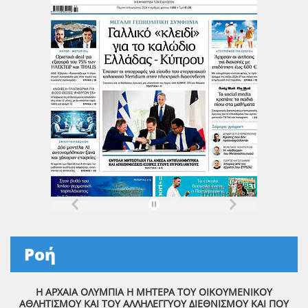
Ροή
Η ΑΡΧΑΙΑ ΟΛΥΜΠΙΑ Η ΜΗΤΕΡΑ ΤΟΥ ΟΙΚΟΥΜΕΝΙΚΟΥ
ΑΘΛΗΤΙΣΜΟΥ ΚΑΙ ΤΟΥ ΑΛΛΗΛΕΓΓΥΟΥ ΔΙΕΘΝΙΣΜΟΥ ΚΑΙ ΠΟΥ