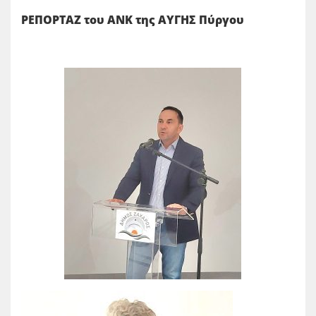
ΡΕΠΟΡΤΑΖ του ΑΝΚ της ΑΥΓΗΣ Πύργου