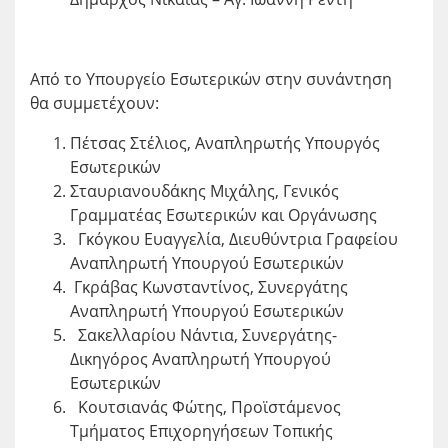
Από το Υπουργείο Εσωτερικών στην συνάντηση
θα συμμετέχουν:
Πέτσας Στέλιος, Αναπληρωτής Υπουργός
Εσωτερικών
Σταυριανουδάκης Μιχάλης, Γενικός
Γραμματέας Εσωτερικών και Οργάνωσης
Γκόγκου Ευαγγελία, Διευθύντρια Γραφείου
Αναπληρωτή Υπουργού Εσωτερικών
Γκράβας Κωνσταντίνος, Συνεργάτης
Αναπληρωτή Υπουργού Εσωτερικών
Σακελλαρίου Νάντια, Συνεργάτης-
Δικηγόρος Αναπληρωτή Υπουργού
Εσωτερικών
Κουτσιανάς Φώτης, Προϊστάμενος
Τμήματος Επιχορηγήσεων Τοπικής