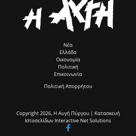
Νέα
Ελλάδα
Οικονομία
Πολιτική
Επικοινωνία
Πολιτική Απορρήτου
Copyright 2026,
Η Αυγή Πύργου
| Κατασκευή
Ιστοσελίδων
Interactive Net Solutions