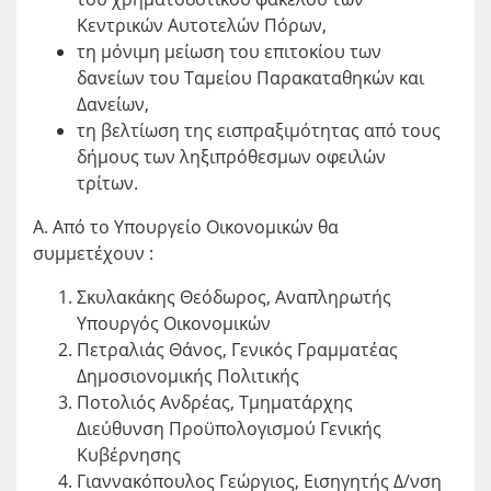
Κεντρικών Αυτοτελών Πόρων,
τη μόνιμη μείωση του επιτοκίου των
δανείων του Ταμείου Παρακαταθηκών και
Δανείων,
τη βελτίωση της εισπραξιμότητας από τους
δήμους των ληξιπρόθεσμων οφειλών
τρίτων.
Α. Από το Υπουργείο Οικονομικών θα
συμμετέχουν :
Σκυλακάκης Θεόδωρος, Αναπληρωτής
Υπουργός Οικονομικών
Πετραλιάς Θάνος, Γενικός Γραμματέας
Δημοσιονομικής Πολιτικής
Ποτολιός Ανδρέας, Τμηματάρχης
Διεύθυνση Προϋπολογισμού Γενικής
Κυβέρνησης
Γιαννακόπουλος Γεώργιος, Εισηγητής Δ/νση