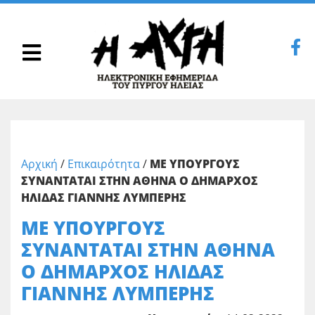
Αρχική
/
Επικαιρότητα
/
ΜΕ ΥΠΟΥΡΓΟΥΣ
ΣΥΝΑΝΤΑΤΑΙ ΣΤΗΝ ΑΘΗΝΑ Ο ΔΗΜΑΡΧΟΣ
ΗΛΙΔΑΣ ΓΙΑΝΝΗΣ ΛΥΜΠΕΡΗΣ
ΜΕ ΥΠΟΥΡΓΟΥΣ
ΣΥΝΑΝΤΑΤΑΙ ΣΤΗΝ ΑΘΗΝΑ
Ο ΔΗΜΑΡΧΟΣ ΗΛΙΔΑΣ
ΓΙΑΝΝΗΣ ΛΥΜΠΕΡΗΣ