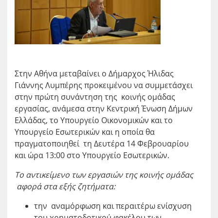
Στην Αθήνα μεταβαίνει ο Δήμαρχος Ήλιδας
Γιάννης Λυμπέρης προκειμένου να συμμετάσχει
στην πρώτη συνάντηση της κοινής ομάδας
εργασίας, ανάμεσα στην Κεντρική Ένωση Δήμων
Ελλάδας, το Υπουργείο Οικονομικών και το
Υπουργείο Εσωτερικών και η οποία θα
πραγματοποιηθεί τη Δευτέρα 14 Φεβρουαρίου
και ώρα 13:00 στο Υπουργείο Εσωτερικών.
Το αντικείμενο των εργασιών της κοινής ομάδας
αφορά στα εξής ζητήματα:
την αναμόρφωση και περαιτέρω ενίσχυση
του χρηματοδοτικού φακέλου των