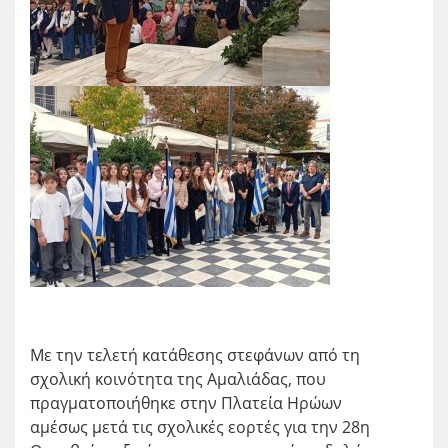
Με την τελετή κατάθεσης στεφάνων από τη
σχολική κοινότητα της Αμαλιάδας, που
πραγματοποιήθηκε στην Πλατεία Ηρώων
αμέσως μετά τις σχολικές εορτές για την 28η