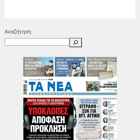
Αναζήτηση