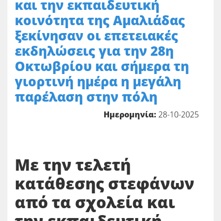
και την εκπαιδευτική
κοινότητα της Αμαλιάδας
ξεκίνησαν οι επετειακές
εκδηλώσεις για την 28η
Οκτωβρίου και σήμερα τη
γιορτινή ημέρα η μεγάλη
παρέλαση στην πόλη
Ημερομηνία:
28-10-2025
Με την τελετή
κατάθεσης στεφάνων
από τα σχολεία και
την εκπαιδευτική