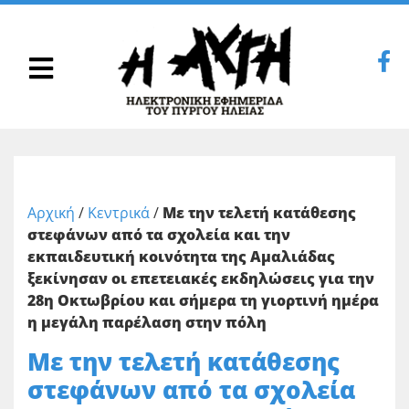
Αρχική
/
Κεντρικά
/
Με την τελετή κατάθεσης
στεφάνων από τα σχολεία και την
εκπαιδευτική κοινότητα της Αμαλιάδας
ξεκίνησαν οι επετειακές εκδηλώσεις για την
28η Οκτωβρίου και σήμερα τη γιορτινή ημέρα
η μεγάλη παρέλαση στην πόλη
Με την τελετή κατάθεσης
στεφάνων από τα σχολεία