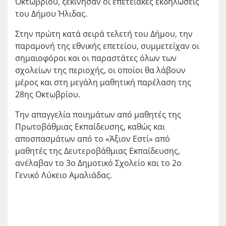
Οκτωβρίου, ξεκίνησαν οι επετειακές εκδηλώσεις
του Δήμου Ήλιδας.
Στην πρώτη κατά σειρά τελετή του Δήμου, την
παραμονή της εθνικής επετείου, συμμετείχαν οι
σημαιοφόροι και οι παραστάτες όλων των
σχολείων της περιοχής, οι οποίοι θα λάβουν
μέρος και στη μεγάλη μαθητική παρέλαση της
28ης Οκτωβρίου.
Την απαγγελία ποιημάτων από μαθητές της
Πρωτοβάθμιας Εκπαίδευσης, καθώς και
αποσπασμάτων από το «Άξιον Εστί» από
μαθητές της Δευτεροβάθμιας Εκπαίδευσης,
ανέλαβαν το 3ο Δημοτικό Σχολείο και το 2ο
Γενικό Λύκειο Αμαλιάδας.