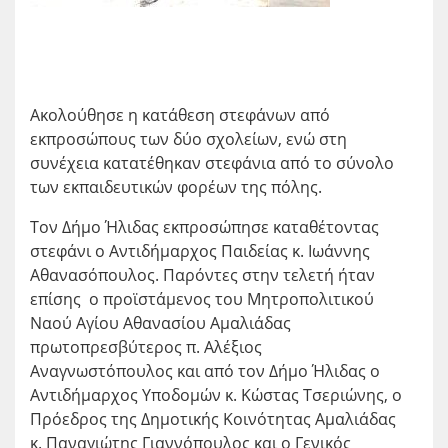
Ακολούθησε η κατάθεση στεφάνων από
εκπροσώπους των δύο σχολείων, ενώ στη
συνέχεια κατατέθηκαν στεφάνια από το σύνολο
των εκπαιδευτικών φορέων της πόλης.
Τον Δήμο Ήλιδας εκπροσώπησε καταθέτοντας
στεφάνι ο Αντιδήμαρχος Παιδείας κ. Ιωάννης
Αθανασόπουλος. Παρόντες στην τελετή ήταν
επίσης ο προϊστάμενος του Μητροπολιτικού
Ναού Αγίου Αθανασίου Αμαλιάδας
πρωτοπρεσβύτερος π. Αλέξιος
Αναγνωστόπουλος και από τον Δήμο Ήλιδας ο
Αντιδήμαρχος Υποδομών κ. Κώστας Τσεριώνης, ο
Πρόεδρος της Δημοτικής Κοινότητας Αμαλιάδας
κ. Παναγιώτης Γιαννόπουλος και ο Γενικός