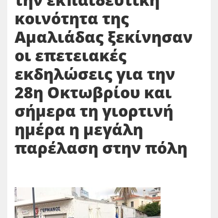
κοινότητα της
Αμαλιάδας ξεκίνησαν
οι επετειακές
εκδηλώσεις για την
28η Οκτωβρίου και
σήμερα τη γιορτινή
ημέρα η μεγάλη
παρέλαση στην πόλη