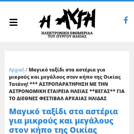
Αρχική
/
Μαγικό ταξίδι στα αστέρια για
μικρούς και μεγάλους στον κήπο της Οικίας
Τατάνη! *** ΑΣΤΡΟΠΑΡΑΤΗΡΗΣΗ ΜΕ ΤΗΝ
ΑΣΤΡΟΝΟΜΙΚΗ ΕΤΑΙΡΕΙΑ ΗΛΕΙΑΣ **ΒΕΓΑΣ** ΓΙΑ
ΤΟ ΔΙΕΘΝΕΣ ΦΕΣΤΙΒΑΛ ΑΡΧΑΙΑΣ ΗΛΙΔΑΣ
Μαγικό ταξίδι στα αστέρια
για μικρούς και μεγάλους
στον κήπο της Οικίας