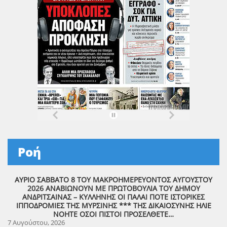
Ροή
ΑΥΡΙΟ ΣΑΒΒΑΤΟ 8 ΤΟΥ ΜΑΚΡΟΗΜΕΡΕΥΟΝΤΟΣ ΑΥΓΟΥΣΤΟΥ
2026 ΑΝΑΒΙΩΝΟΥΝ ΜΕ ΠΡΩΤΟΒΟΥΛΙΑ ΤΟΥ ΔΗΜΟΥ
ΑΝΔΡΙΤΣΑΙΝΑΣ – ΚΥΛΛΗΝΗΣ ΟΙ ΠΑΛΑΙ ΠΟΤΕ ΙΣΤΟΡΙΚΕΣ
ΙΠΠΟΔΡΟΜΙΕΣ ΤΗΣ ΜΥΡΣΙΝΗΣ *** ΤΗΣ ΔΙΚΑΙΟΣΥΝΗΣ ΗΛΙΕ
ΝΟΗΤΕ ΟΣΟΙ ΠΙΣΤΟΙ ΠΡΟΣΕΛΘΕΤΕ…
7 Αυγούστου, 2026