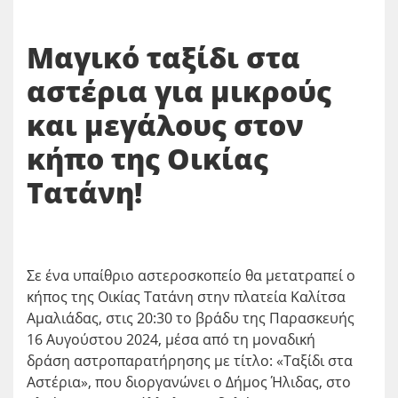
Μαγικό ταξίδι στα
αστέρια για μικρούς
και μεγάλους στον
κήπο της Οικίας
Τατάνη!
Σε ένα υπαίθριο αστεροσκοπείο θα μετατραπεί ο
κήπος της Οικίας Τατάνη στην πλατεία Καλίτσα
Αμαλιάδας, στις 20:30 το βράδυ της Παρασκευής
16 Αυγούστου 2024, μέσα από τη μοναδική
δράση αστροπαρατήρησης με τίτλο: «Ταξίδι στα
Αστέρια», που διοργανώνει ο Δήμος Ήλιδας, στο