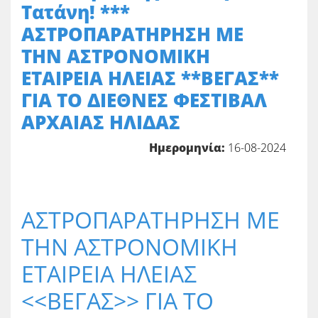
Τατάνη! ***
ΑΣΤΡΟΠΑΡΑΤΗΡΗΣΗ ΜΕ
ΤΗΝ ΑΣΤΡΟΝΟΜΙΚΗ
ΕΤΑΙΡΕΙΑ ΗΛΕΙΑΣ **ΒΕΓΑΣ**
ΓΙΑ ΤΟ ΔΙΕΘΝΕΣ ΦΕΣΤΙΒΑΛ
ΑΡΧΑΙΑΣ ΗΛΙΔΑΣ
Ημερομηνία:
16-08-2024
ΑΣΤΡΟΠΑΡΑΤΗΡΗΣΗ ΜΕ
ΤΗΝ ΑΣΤΡΟΝΟΜΙΚΗ
ΕΤΑΙΡΕΙΑ ΗΛΕΙΑΣ
<<ΒΕΓΑΣ>> ΓΙΑ ΤΟ