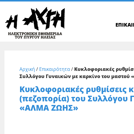
ΕΠΙΚΑ
Αρχική
/
Επικαιρότητα
/
Κυκλοφοριακές ρυθμίσε
Συλλόγου Γυναικών με καρκίνο του μαστού
Κυκλοφοριακές ρυθμίσεις 
(πεζοπορία) του Συλλόγου 
«ΑΛΜΑ ΖΩΗΣ»