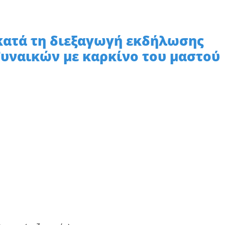
κατά τη διεξαγωγή εκδήλωσης
Γυναικών με καρκίνο του μαστού