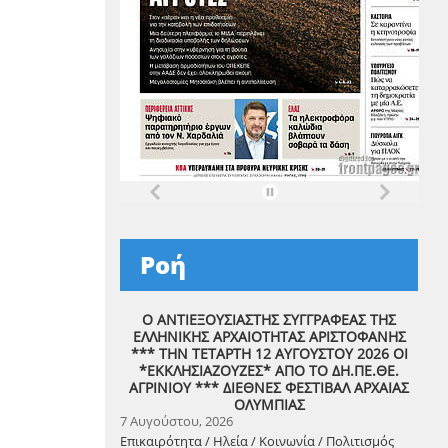
Ροή
Ο ΑΝΤΙΕΞΟΥΣΙΑΣΤΗΣ ΣΥΓΓΡΑΦΕΑΣ ΤΗΣ
ΕΛΛΗΝΙΚΗΣ ΑΡΧΑΙΟΤΗΤΑΣ ΑΡΙΣΤΟΦΑΝΗΣ
*** ΤΗΝ ΤΕΤΑΡΤΗ 12 ΑΥΓΟΥΣΤΟΥ 2026 ΟΙ
*ΕΚΚΛΗΣΙΑΖΟΥΖΕΣ* ΑΠΟ ΤΟ ΔΗ.ΠΕ.ΘΕ.
ΑΓΡΙΝΙΟΥ *** ΔΙΕΘΝΕΣ ΦΕΣΤΙΒΑΛ ΑΡΧΑΙΑΣ
ΟΛΥΜΠΙΑΣ
7 Αυγούστου, 2026
Επικαιρότητα / Ηλεία / Κοινωνία / Πολιτισμός