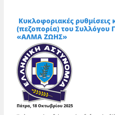
Κυκλοφοριακές ρυθμίσεις 
(πεζοπορία) του Συλλόγου 
«ΑΛΜΑ ΖΩΗΣ»
Πάτρα, 18 Οκτωβρίου 2025