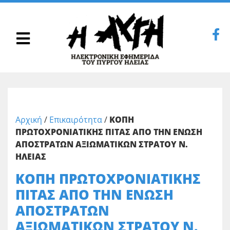
Αρχική
/
Επικαιρότητα
/
ΚΟΠΗ
ΠΡΩΤΟΧΡΟΝΙΑΤΙΚΗΣ ΠΙΤΑΣ ΑΠΟ ΤΗΝ ΕΝΩΣΗ
ΑΠΟΣΤΡΑΤΩΝ ΑΞΙΩΜΑΤΙΚΩΝ ΣΤΡΑΤΟΥ Ν.
ΗΛΕΙΑΣ
ΚΟΠΗ ΠΡΩΤΟΧΡΟΝΙΑΤΙΚΗΣ
ΠΙΤΑΣ ΑΠΟ ΤΗΝ ΕΝΩΣΗ
ΑΠΟΣΤΡΑΤΩΝ
ΑΞΙΩΜΑΤΙΚΩΝ ΣΤΡΑΤΟΥ Ν.