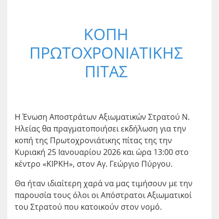
ΚΟΠΗ
ΠΡΩΤΟΧΡΟΝΙΑΤΙΚΗΣ
ΠΙΤΑΣ
Η Ένωση Αποστράτων Αξιωματικών Στρατού Ν.
Ηλείας θα πραγματοποιήσει εκδήλωση για την
κοπή της Πρωτοχρονιάτικης πίτας της την
Κυριακή 25 Ιανουαρίου 2026 και ώρα 13:00 στο
κέντρο «ΚΙΡΚΗ», στον Αγ. Γεώργιο Πύργου.
Θα ήταν ιδιαίτερη χαρά να μας τιμήσουν με την
παρουσία τους όλοι οι Απόστρατοι Αξιωματικοί
του Στρατού που κατοικούν στον νομό.