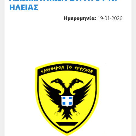
ΗΛΕΙΑΣ
Ημερομηνία:
19-01-2026