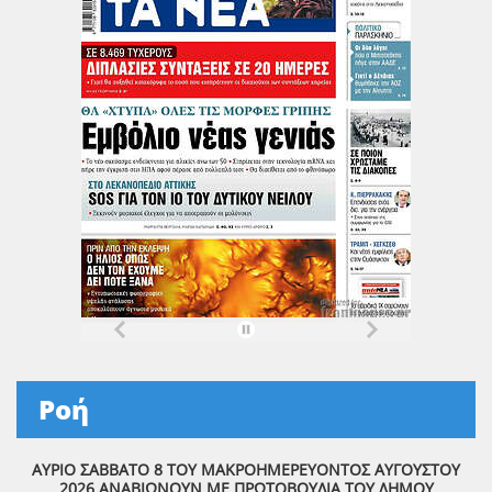
Ροή
ΑΥΡΙΟ ΣΑΒΒΑΤΟ 8 ΤΟΥ ΜΑΚΡΟΗΜΕΡΕΥΟΝΤΟΣ ΑΥΓΟΥΣΤΟΥ
2026 ΑΝΑΒΙΩΝΟΥΝ ΜΕ ΠΡΩΤΟΒΟΥΛΙΑ ΤΟΥ ΔΗΜΟΥ