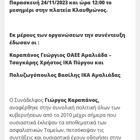
Παρασκευή 24/11/2023 και ώρα 12:00 το
μεσημέρι στην πλατεία Κλαυθμώνος.
Εκ μέρους των οργανώσεων την συνέντευξη
έδωσαν οι :
Καραπάνος Γεώργιος ΟΑΕΕ Αμαλιάδα –
Τσαγκάρης Χρήστος ΙΚΑ Πύργου και
Πολυζωγόπουλος Βασίλης ΙΚΑ Αμαλιάδας
Ο Συνάδελφος
Γιώργος
Καραπάνος,
αναφέρθηκε στην συνολική πολιτική όλων των
κυβερνήσεων από το 2010 μέχρι σήμερα που
ουσιαστικά έκλεψαν τα αποθεματικά των
ασφαλιστικών Ταμείων, πετσόκοψαν τις
συντάξεις και ουσιαστικά έχουν οδηγήσει στην