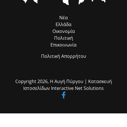
Νέα
Ελλάδα
Οικονομία
Πολιτική
Επικοινωνία
Πολιτική Απορρήτου
Copyright 2026,
Η Αυγή Πύργου
| Κατασκευή
Ιστοσελίδων
Interactive Net Solutions