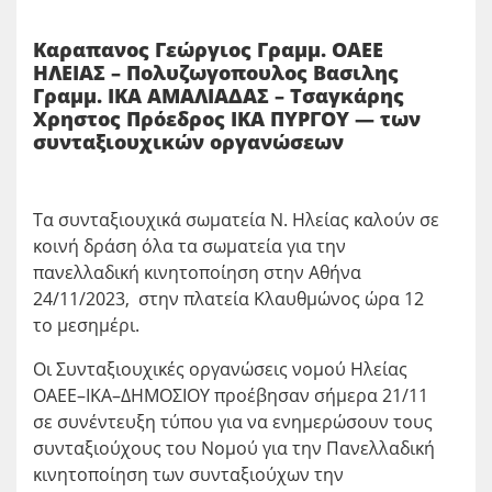
Καραπανος Γεώργιος Γραμμ. ΟΑΕΕ
ΗΛΕΙΑΣ – Πολυζωγοπουλος Βασιλης
Γραμμ. ΙΚΑ ΑΜΑΛΙΑΔΑΣ – Τσαγκάρης
Χρηστος Πρόεδρος ΙΚΑ ΠΥΡΓΟΥ — των
συνταξιουχικών οργανώσεων
Τα συνταξιουχικά σωματεία Ν. Ηλείας καλούν σε
κοινή δράση όλα τα σωματεία για την
πανελλαδική κινητοποίηση στην Αθήνα
24/11/2023, στην πλατεία Κλαυθμώνος ώρα 12
το μεσημέρι.
Οι Συνταξιουχικές οργανώσεις νομού Ηλείας
ΟΑΕΕ–ΙΚΑ–ΔΗΜΟΣΙΟΥ προέβησαν σήμερα 21/11
σε συνέντευξη τύπου για να ενημερώσουν τους
συνταξιούχους του Νομού για την Πανελλαδική
κινητοποίηση των συνταξιούχων την