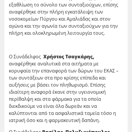
εξαθλίωση το σύνολο των συνταξιούχων, επίσης
αναφέρθηκε στην πλήρη εγκατάλειψη των
νοσοκομείων Πύργου και Αμαλιάδας και στον
αγώνα και την αγωνία των συνταξιούχων για την
πλήρη και ολοκληρωμένη λειτουργία τους.
Ο Συνάδελφος
Χρήστος
Τσαγκάρης,
αναφέρθηκε αναλυτικά στα αιτήματα με
κορυφαία την επαναφορά των δώρων του ΕΚΑΣ –
των συντάξεων στα προ κρίσης επίπεδα και
αυξήσεις με βάσει τον πληθωρισμό. Επίσης
ιδιαίτερη αναφορά έκανε στην υγειονομική
περίθαλψη και στα φάρμακα για τα οποία
διεκδικούμε να είναι όλα δωρεάν και να
καλύπτονται από τα ασφαλιστικά ταμεία τόσο η
ιατρική όσο και η φαρμακευτική δαπάνη.