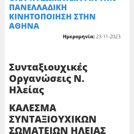
ΠΑΝΕΛΛΑΔΙΚΗ
ΚΙΝΗΤΟΠΟΙΗΣΗ ΣΤΗΝ
ΑΘΗΝΑ
Ημερομηνία:
23-11-2023
Συνταξιουχικές
Οργανώσεις Ν.
Ηλείας
ΚΑΛΕΣΜΑ
ΣΥΝΤΑΞΙΟΥΧΙΚΩΝ
ΣΩΜΑΤΕΙΩΝ ΗΛΕΙΑΣ