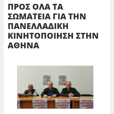
ΠΡΟΣ ΟΛΑ ΤΑ
ΣΩΜΑΤΕΙΑ ΓΙΑ ΤΗΝ
ΠΑΝΕΛΛΑΔΙΚΗ
ΚΙΝΗΤΟΠΟΙΗΣΗ ΣΤΗΝ
ΑΘΗΝΑ