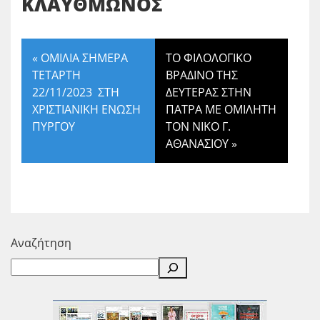
ΚΛΑΥΘΜΩΝΟΣ
«
ΟΜΙΛΙΑ ΣΗΜΕΡΑ
ΤΟ ΦΙΛΟΛΟΓΙΚΟ
ΤΕΤΑΡΤΗ
ΒΡΑΔΙΝΟ ΤΗΣ
22/11/2023 ΣΤΗ
ΔΕΥΤΕΡΑΣ ΣΤΗΝ
ΧΡΙΣΤΙΑΝΙΚΗ ΕΝΩΣΗ
ΠΑΤΡΑ ΜΕ ΟΜΙΛΗΤΗ
ΠΥΡΓΟΥ
ΤΟΝ ΝΙΚΟ Γ.
ΑΘΑΝΑΣΙΟΥ
»
Αναζήτηση