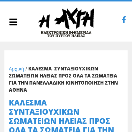
Αρχική
/
ΚΑΛΕΣΜΑ ΣΥΝΤΑΞΙΟΥΧΙΚΩΝ
ΣΩΜΑΤΕΙΩΝ ΗΛΕΙΑΣ ΠΡΟΣ ΟΛΑ ΤΑ ΣΩΜΑΤΕΙΑ
ΓΙΑ ΤΗΝ ΠΑΝΕΛΛΑΔΙΚΗ ΚΙΝΗΤΟΠΟΙΗΣΗ ΣΤΗΝ
ΑΘΗΝΑ
ΚΑΛΕΣΜΑ
ΣΥΝΤΑΞΙΟΥΧΙΚΩΝ
ΣΩΜΑΤΕΙΩΝ ΗΛΕΙΑΣ ΠΡΟΣ
ΟΛΑ ΤΑ ΣΩΜΑΤΕΙΑ ΓΙΑ ΤΗΝ