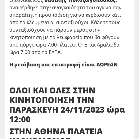
Ο Συνάδελφος
Βασίλης
Πολυζωγόπουλος
,
αναφέρθηκε στην αναγκαιότητα του αγώνα σαν
απαραίτητη προϋπόθεση για να κερδίσουν κάτι
από τα κλεμμένα οι συνταξιούχοι. Κάλεσε τους
συνταξιούχους να πάρουν μέρος στην
κινητοποίηση με τα λεωφορεία που θα φύγουν
από πύργο ώρα 7:00 πλατεία ΟΤΕ και Αμαλιάδα
ώρα 7:00 από τα ΕΛΤΑ.
Η μετάβαση και επιστροφή είναι ΔΩΡΕΑΝ
ΟΛΟΙ ΚΑΙ ΟΛΕΣ ΣΤΗΝ
ΚΙΝΗΤΟΠΟΙΗΣΗ ΤΗΝ
ΠΑΡΑΣΚΕΥΗ 24/11/2023 ώρα
12:00
ΣΤΗΝ ΑΘΗΝΑ ΠΛΑΤΕΙΑ