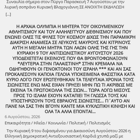
γεμάτη φαντασία, χρώμα και ρυθμό που ανεβαίνει με την
Συναυλία σήμερα στον Πύργο Παρασκευή 7 Αυγούστου με την
σκηνοθετική υπογραφή του Θέμη Μουμουλίδη με τίτλο:
λυρική σοπράνο Κυριακή Βλαχογιάννη ΣΕ ΑΝΟΙΧΤΗ ΕΚΔΗΛΩΣΗ
Εκκλησιάζουσες | ΓΥΝΑΙΚΕΣ ΣΤΗΝ ΕΞΟΥΣΙΑ Πρόκειται για μια
ΣΤΗΝ ΠΛΑΤΕΙΑ ΣΑΚΗ ΚΑΡΑΓΙΩΡΓΑ ΣΤΙΣ 9 ΤΟ ΔΕΙΛΙΝΟ Μια
[...]
πρωτότυπη διασκευή όπου η μουσική κυριαρχεί, συνδυάζοντας
ξεχωριστή μουσική συναυλία θα πραγματοποιήσει ο Δήμος Πύργου
στην αισθητική της την πολυχρωμία και τον ήχο του τσίρκου, με το
σήμερα Παρασκευή 7 Αυγούστου, στις 9 το βράδυ στην κεντρική
Η ΑΡΧΑΙΑ ΟΛΥΜΠΙΑ Η ΜΗΤΕΡΑ ΤΟΥ ΟΙΚΟΥΜΕΝΙΚΟΥ
τζαζ ηχόχρωμα και τη σκοτεινιά του καμπαρέ. Δέκα εξαιρετικοί
πλατεία Σάκη Καράγιωργα, με την καταξιωμένη λυρική σοπράνο
ΑΘΛΗΤΙΣΜΟΥ ΚΑΙ ΤΟΥ ΑΛΛΗΛΕΓΓΥΟΥ ΔΙΕΘΝΙΣΜΟΥ ΚΑΙ ΠΟΥ
ερμηνευτές ζωντανεύουν επί σκηνής, ένα ξέφρενο καρναβάλι, που
Κυριακή Βλαχογιάννη. Ο τίτλος της συναυλίας, «Στιγμή Ονειροπόλα…
ΕΝΩΝΕΙ ΟΛΕΣ ΤΙΣ ΦΥΛΕΣ ΤΟΥ ΚΟΣΜΟΥ ΔΙΧΩΣ ΤΗΝ ΠΑΡΑΜΙΚΡΗ
ενορχηστρώνει και σχολιάζει – ενίοτε με λόγια σύγχρονων ποιητών
από την όπερα ως το λαϊκό τραγούδι!», παραπέμπει σε ένα μουσικό
ΔΙΑΚΡΙΣΗ ΑΝΑΜΕΣΑ ΣΕ ΛΕΥΚΟΥΣ ΜΑΥΡΟΥΣ ΚΑΙ ΚΙΤΡΙΝΟΥΣ
και στοχαστών ένας κομπέρ – ο ποιητής ή ο ίδιος ο Διόνυσος, θεός
ταξίδι που γεφυρώνει την κλασική μουσική με την παραδοσιακή και
ΑΥΤΗ Η ΜΕΓΑΛΗ ΜΗΤΡΑ ΤΩΝ ΛΑΩΝ ΟΛΗΣ ΤΗΣ ΓΗΣ ΤΗΝ
του καρναβαλιού και του θεάτρου. Οι Εκκλησιάζουσες | Γυναίκες
σύγχρονη ελληνική δημιουργία. Μέσα από τη μοναδική λυρική της
ΚΥΡΙΑΚΗ 9 ΤΟΥ ΑΝΤΙΣΙΩΝΙΣΤΙΚΟΥ ΑΥΓΟΥΣΤΟΥ 2026
στην εξουσία είναι μια κωμωδία -γιορτή της μεταμφίεσης, της
προσέγγιση, η Κυριακή Βλαχογιάννη θα αναδείξει τη διαχρονική
ΥΠΟΔΕΧΕΤΕΤΑΙ ΕΚΕΙΝΟΥΣ ΠΟΥ ΘΑ ΒΡΟΝΤΟΦΩΝΑΞΟΥΝ
ελευθερίας να είμαστε -έστω και για λίγο- «άλλοι». Ταυτόχρονα μέσα
αξία και την εκφραστική δύναμη της ελληνικής μουσικής. Το κοινό
*ΛΕΥΤΕΡΙΑ ΣΤΗΝ ΠΑΛΑΙΣΤΙΝΗ* ΣΤΗΝ ΚΡΕΜΑΛΑ ΝΑ
από τον σατιρικό λόγο λειτουργεί ως πικρό πολιτικό σχόλιο, που
θα απολαύσει μια βραδιά γεμάτη συναίσθημα και μουσική
ΟΔΗΓΗΘΟΥΝ ΟΙ ΓΕΝΟΚΤΟΝΟΙ ΤΟΥ ΙΣΡΑΗΛ *** ΚΑΙ ΑΝ ΣΑΣ
στοχεύει μέσα από το σπάσιμο των ορίων να φτάσει στο
αρτιότητα, σε μια ακόμη εκδήλωση του 5ου Διεθνούς Φεστιβάλ
ΠΡΟΚΑΛΕΣΟΥΝ ΚΑΠΟΙΑ ΓΕΛΟΙΑ ΥΠΟΚΕΙΜΕΝΑ ΦΑΣΙΣΤΙΚΑ ΚΑΤΑ
εκκωφαντικό αδιέξοδο, όπως και η εποχή μας. Να αναζητήσει
Αρχαίας Φειάς.
ΚΥΡΙΟ ΛΟΓΟ ΠΟΥ ΕΡΩΤΕΥΘΗΚΑΝ ΤΑ ΤΕΛΕΥΤΑΙΑ ΧΡΟΝΙΑ ΤΟΥΣ
εναγωνίως λύσεις, έστω και ουτοπικές, ικανές όμως να ενώσουν μια
ΣΙΩΝΙΣΤΕΣ ΕΝΩ ΜΑΣ ΕΙΧΑΝ ΠΡΗΞΕΙ ΜΗΝ ΠΩ ΤΙ ΑΚΡΙΒΩΣ ΜΕ
κοινωνία στο σχεδιασμό ενός κοινού μέλλοντος. Η παράσταση είναι
ΕΚΕΙΝΑ ΤΑ ΠΡΩΤΟΚΟΛΛΑ ΤΗΣ ΣΙΩΝ… ΤΩΡΑ ΛΟΓΩ ΜΙΣΟΥΣ
συμπαραγωγή δύο σημαντικών φορέων, του ΔΗ.ΠΕ.ΘΕ. Αγρινίου και
ΠΡΟΣ ΤΟ ΙΣΛΑΜ ΕΧΟΥΝ ΚΑΤΑΠΙΕΙ ΤΗ ΓΛΩΣΣΑ ΤΟΥΣ ΚΑΙ
της 5ης Εποχής, που ενώνουν τις δυνάμεις τους σ’ ένα τολμηρό
ΥΠΟΣΤΗΡΙΖΟΥΝ ΤΟΥΣ ΕΒΡΑΙΟΥΣ ΣΙΩΝΙΣΤΕΣ… ΓΙ΄ΑΥΤΟ ΑΝ
καλλιτεχνικό εγχείρημα. Η πρωτοβουλία του καλλιτεχνικού
ΠΑΝΕ ΝΑ ΣΑΣ ΤΗΝ ΒΓΟΥΝ ΚΑΝΤΕ ΜΙΑ ΚΥΚΛΩΤΙΚΗ ΚΙΝΗΣΗ ΚΑΙ
διευθυντή του Δη.Πε.Θε. Αγρινίου Λευτέρη Γιοβανίδη και του Θέμη
ΟΛΑ ΤΑ ΑΛΛΑ ΕΠΟΝΤΑΙ…
Μουμουλίδη, δημιουργού της 5ης Εποχής, που συμπληρώνει 20
6 Αυγούστου, 2026
χρόνια δυναμικής παρουσίας στο χώρο του σύγχρονου πολιτισμού,
αποτελεί μια δημιουργική σύμπραξη που εγγυάται ένα αισθητικό
Επικαιρότητα / Ηλεία / Κοινωνία / Πολιτική / Πολιτισμός
αποτέλεσμα υψηλών απαιτήσεων. Η αριστοφανική κωμωδία
Την Κυριακή 9 του διψασμένου για Δικαιοσύνη Αυγούστου 2026 η
παρουσιάζεται σε ελεύθερη απόδοση – διασκευή της Νεφέλης
Ελληνική Δημοκρατική Αντιεξουσιαστική Καρδιά χτυπά μαζί με
Μαϊστράλη και του Θέμη Μουμουλίδη. Την μουσική υπογράφει ο