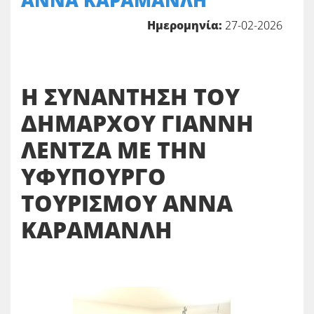
ΑΝΝΑ ΚΑΡΑΜΑΝΛΗ
Ημερομηνία:
27-02-2026
Η ΣΥΝΑΝΤΗΣΗ ΤΟΥ
ΔΗΜΑΡΧΟΥ ΓΙΑΝΝΗ
ΛΕΝΤΖΑ ΜΕ ΤΗΝ
ΥΦΥΠΟΥΡΓΟ
ΤΟΥΡΙΣΜΟΥ ​ΑΝΝΑ
ΚΑΡΑΜΑΝΛΗ