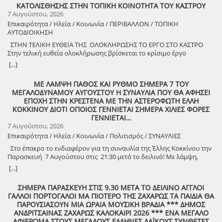
ΚΑΤΟΛΙΣΘΗΣΗΣ ΣΤΗΝ ΤΟΠΙΚΗ ΚΟΙΝΟΤΗΤΑ ΤΟΥ ΚΑΣΤΡΟΥ
7 Αυγούστου, 2026
Επικαιρότητα / Ηλεία / Κοινωνία / ΠΕΡΙΒΑΛΛΟΝ / ΤΟΠΙΚΗ
ΑΥΤΟΔΙΟΙΚΗΣΗ
ΣΤΗΝ ΤΕΛΙΚΗ ΕΥΘΕΙΑ ΤΗΣ ΟΛΟΚΛΗΡΩΣΗΣ ΤΟ ΕΡΓΟ ΣΤΟ ΚΑΣΤΡΟ
Στην τελική ευθεία ολοκλήρωσης βρίσκεται το κρίσιμο έργο
αποκατάστασης της κατολίσθησης στην Τ.Κ. Κάστρου,
[...]
προϋπολογισμού 1,25 εκατομμυρίων ευρώ. Έπειτα από αυτοψία που
πραγματοποίησε ο Δήμαρχος Ανδραβίδας-Κυλλήνης, Γιάννης
ΜΕ ΛΑΜΨΗ ΠΑΘΟΣ ΚΑΙ ΡΥΘΜΟ ΣΗΜΕΡΑ 7 ΤΟΥ
Λέντζας, μαζί με κλιμάκιο της Τεχνικής Υπηρεσίας και εκπροσώπους
ΜΕΓΑΛΟΔΥΝΑΜΟΥ ΑΥΓΟΥΣΤΟΥ Η ΣΥΝΑΥΛΙΑ ΠΟΥ ΘΑ ΑΦΗΣΕΙ
της δημοτικής αρχής, διαπιστώθηκε πως οι παρεμβάσεις προχωρούν
ΕΠΟΧΗ ΣΤΗΝ ΚΡΕΣΤΕΝΑ ΜΕ ΤΗΝ ΑΣΤΕΡΟΦΩΤΗ ΕΛΛΗ
άμεσα και αυστηρά εντός των χρονοδιαγραμμάτων. ​Το έργο
ΚΟΚΚΙΝΟΥ ΔΙΟΤΙ ΟΠΟΙΟΣ ΓΕΝΝΙΕΤΑΙ ΣΗΜΕΡΑ ΧΙΛΙΕΣ ΦΟΡΕΣ
χρηματοδοτείται από το Εθνικό Πρόγραμμα Ανάπτυξης και στο
ΓΕΝΝΙΕΤΑΙ…
πλαίσιο των εξειδικευμένων εργασιών πραγματοποιήθηκαν
7 Αυγούστου, 2026
εκσκαφές για την απομάκρυνση των χαλαρών εδαφών,
Επικαιρότητα / Ηλεία / Κοινωνία / Πολιτισμός / ΣΥΝΑΥΛΙΕΣ
κατασκευάστηκε ισχυρός τοίχος αντιστήριξης και τοποθετήθηκε
γεωύφασμα οπλισμένης γης, και συρματοκιβώτια καθώς και
Στο έπακρο το ενδιαφέρον για τη συναυλία της Έλλης Κοκκίνου την
οπλισμένο επίχωμα με ειδικό κοκκώδες υλικό. ​Ο Δήμαρχος Γιάννης
Παρασκευή 7 Αυγούστου στις 21:30 μετά το δειλινό! Με λάμψη,
Λέντζας δήλωσε ικανοποιημένος από την εξέλιξη των εργασιών,
πάθος και ρυθμό! Στο χώρο Γιορτής Σταφίδας Κρεστένων με
[...]
στέλνοντας παράλληλα το μήνυμα για τη συνέχεια: ​«Δεν σταματάμε
διοργανωτή το Δήμο Ανδρίτσαινας-Κρεστένων Στο κατακόρυφο
εδώ. Συνεχίζουμε δυναμικά με έργα σε κάθε γωνιά του Δήμου μας.
φτάνει το ενδιαφέρον του κοινού στην Ηλεία, αλλά και γενικότερα,
ΣΗΜΕΡΑ ΠΑΡΑΣΚΕΥΗ ΣΤΙΣ 9.30 ΜΕΤΑ ΤΟ ΔΕΙΛΙΝΟ ΑΓΓΛΟΙ
Στόχος μας είναι ο Δήμος Ανδραβίδας-Κυλλήνης να παραμείνει ένα
για τη δωρεάν συναυλία της δημοφιλούς ερμηνεύτριας Έλλης
ΓΑΛΛΟΙ ΠΟΡΤΟΓΑΛΟΙ ΜΑ ΠΙΟΤΕΡΟ ΤΗΣ ΖΑΧΑΡΩΣ ΤΑ ΠΑΙΔΙΑ ΘΑ
ζωντανό εργοτάξιο δημιουργίας. Με σωστό προγραμματισμό και
Κοκκίνου, την Παρασκευή 7 Αυγούστου 2026 και ώρα 21:30, στο
ΠΑΡΟΥΣΙΑΣΟΥΝ ΜΙΑ ΩΡΑΙΑ ΜΟΥΣΙΚΗ ΒΡΑΔΙΑ *** ΔΗΜΟΣ
διεκδίκηση, δίνουμε οριστικές, σύγχρονες και ασφαλείς λύσεις,
χώρο της Γιορτής Σταφίδας Κρεστένων. Πρόκειται για μια ακόμη
ΑΝΔΡΙΤΣΑΙΝΑΣ ΖΑΧΑΡΩΣ ΚΑΛΟΚΑΙΡΙ 2026 *** ΕΝΑ ΜΕΓΑΛΟ
κάνοντας πράξη τη θωράκιση των υποδομών μας και την ουσιαστική
σημαντική εκδήλωση που προσφέρει στους πολίτες ο Δήμος
ΑΦΙΕΡΩΜΑ ΣΤΟΥΣ ΜΕΓΑΛΟΥΣ ΕΛΛΗΝΕΣ ΛΑΪΚΟΥΣ ΣΥΝΘΕΤΕΣ
προστασία των πολιτών.»