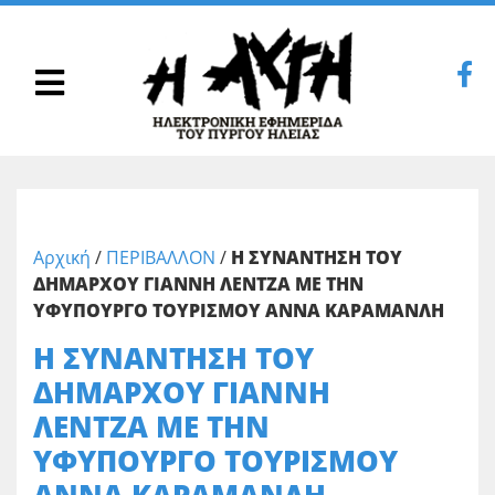
Αρχική
/
ΠΕΡΙΒΑΛΛΟΝ
/
Η ΣΥΝΑΝΤΗΣΗ ΤΟΥ
ΔΗΜΑΡΧΟΥ ΓΙΑΝΝΗ ΛΕΝΤΖΑ ΜΕ ΤΗΝ
ΥΦΥΠΟΥΡΓΟ ΤΟΥΡΙΣΜΟΥ ​ΑΝΝΑ ΚΑΡΑΜΑΝΛΗ
Η ΣΥΝΑΝΤΗΣΗ ΤΟΥ
ΔΗΜΑΡΧΟΥ ΓΙΑΝΝΗ
ΛΕΝΤΖΑ ΜΕ ΤΗΝ
ΥΦΥΠΟΥΡΓΟ ΤΟΥΡΙΣΜΟΥ ​