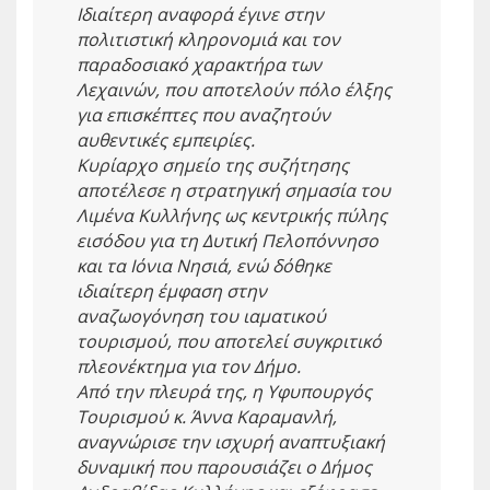
Ιδιαίτερη αναφορά έγινε στην
πολιτιστική κληρονομιά και τον
παραδοσιακό χαρακτήρα των
Λεχαινών, που αποτελούν πόλο έλξης
για επισκέπτες που αναζητούν
αυθεντικές εμπειρίες.
​Κυρίαρχο σημείο της συζήτησης
αποτέλεσε η στρατηγική σημασία του
Λιμένα Κυλλήνης ως κεντρικής πύλης
εισόδου για τη Δυτική Πελοπόννησο
και τα Ιόνια Νησιά, ενώ δόθηκε
ιδιαίτερη έμφαση στην
αναζωογόνηση του ιαματικού
τουρισμού, που αποτελεί συγκριτικό
πλεονέκτημα για τον Δήμο.
​Από την πλευρά της, η Υφυπουργός
Τουρισμού κ. Άννα Καραμανλή,
αναγνώρισε την ισχυρή αναπτυξιακή
δυναμική που παρουσιάζει ο Δήμος