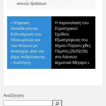
κοινών δράσεων.
«
Ψηφιακή
Η παρουσίαση του
Εκπαίδευση και
Στρατηγικού
Ενδυνάμωση των
Σχεδίου
Ηλικιωμένων και
Εξωστρέφειας του
των Ατόμων με
Δήμου Πύργου χθες
Αναπηρία ​ από τον
Πέμπτη (26/02/26)
Δήμο Ανδρίτσαινας
στο Λάτσειο
– Κυλλήνης
Δημοτικό Μέγαρο
»
Αναζήτηση