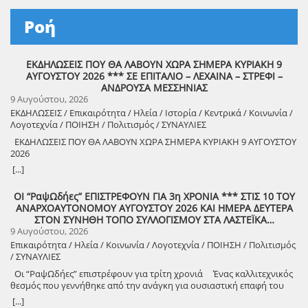
Ροή
ΕΚΔΗΛΩΣΕΙΣ ΠΟΥ ΘΑ ΛΑΒΟΥΝ ΧΩΡΑ ΣΗΜΕΡΑ ΚΥΡΙΑΚΗ 9
ΑΥΓΟΥΣΤΟΥ 2026 *** ΣΕ ΕΠΙΤΑΛΙΟ – ΛΕΧΑΙΝΑ – ΣΤΡΕΦΙ –
ΑΝΔΡΟΥΣΑ ΜΕΣΣΗΝΙΑΣ
9 Αυγούστου, 2026
ΕΚΔΗΛΩΣΕΙΣ / Επικαιρότητα / Ηλεία / Ιστορία / Κεντρικά / Κοινωνία /
Λογοτεχνία / ΠΟΙΗΣΗ / Πολιτισμός / ΣΥΝΑΥΛΙΕΣ
ΕΚΔΗΛΩΣΕΙΣ ΠΟΥ ΘΑ ΛΑΒΟΥΝ ΧΩΡΑ ΣΗΜΕΡΑ ΚΥΡΙΑΚΗ 9 ΑΥΓΟΥΣΤΟΥ
2026
8888888888888888888888888888888888888888888888888888888888888
[...]
8888888888888888888888888888888888888888888888888888888888888
ΟΙ “ΡαψΩδήες” ΕΠΙΣΤΡΕΦΟΥΝ ΓΙΑ 3η ΧΡΟΝΙΑ *** ΣΤΙΣ 10 ΤΟΥ
ΑΝΑΡΧΟΑΥΤΟΝΟΜΟΥ ΑΥΓΟΥΣΤΟΥ 2026 ΚΑΙ ΗΜΕΡΑ ΔΕΥΤΕΡΑ
8888888888888888888888888888888888888888888888888888888888888
ΣΤΟΝ ΣΥΝΗΘΗ ΤΟΠΟ ΣΥΛΛΟΓΙΣΜΟΥ ΣΤΑ ΛΑΣΤΕΪΚΑ…
9 Αυγούστου, 2026
Επικαιρότητα / Ηλεία / Κοινωνία / Λογοτεχνία / ΠΟΙΗΣΗ / Πολιτισμός
/ ΣΥΝΑΥΛΙΕΣ
Οι “ΡαψΩδήες” επιστρέφουν για τρίτη χρονιά Ένας καλλιτεχνικός
θεσμός που γεννήθηκε από την ανάγκη για ουσιαστική επαφή του
ανθρώπου, με τον λόγο και την μουσική. Πιστοί στο όραμά μας για
[...]