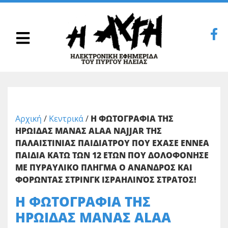
Αρχική
/
Κεντρικά
/
Η ΦΩΤΟΓΡΑΦΙΑ ΤΗΣ
ΗΡΩΙΔΑΣ ΜΑΝΑΣ ALAA NAJJAR ΤΗΣ
ΠΑΛΑΙΣΤΙΝΙΑΣ ΠΑΙΔΙΑΤΡΟΥ ΠΟΥ ΕΧΑΣΕ ΕΝΝΕΑ
ΠΑΙΔΙΑ ΚΑΤΩ ΤΩΝ 12 ΕΤΩΝ ΠΟΥ ΔΟΛΟΦΟΝΗΣΕ
ΜΕ ΠΥΡΑΥΛΙΚΟ ΠΛΗΓΜΑ Ο ΑΝΑΝΔΡΟΣ ΚΑΙ
ΦΟΡΩΝΤΑΣ ΣΤΡΙΝΓΚ ΙΣΡΑΗΛΙΝΌΣ ΣΤΡΑΤΟΣ!
Η ΦΩΤΟΓΡΑΦΙΑ ΤΗΣ
ΗΡΩΙΔΑΣ ΜΑΝΑΣ ALAA