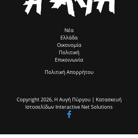
Νέα
Ελλάδα
Οικονομία
Πολιτική
Επικοινωνία
Πολιτική Απορρήτου
Copyright 2026,
Η Αυγή Πύργου
| Κατασκευή
Ιστοσελίδων
Interactive Net Solutions