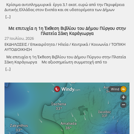
και τον ανθρωπισμό. Απευθυνόμαστε, λοιπόν, στους νέους που
συντονισμό της δράσης έχει η Έλενα Μπαγιώργου, Εντεταλμένη
παροχή εξειδικευμένων υπηρεσιών κοινωνικής υποστήριξης,
Κρίσιμα αντιπλημμυρικά έργα 3,1 εκατ. ευρώ από την Περιφέρεια
έρχονται αντιμέτωποι με τις συνεχείς προκλήσεις και ανατροπές της
Σύμβουλος Παιδείας και Δια Βίου μάθησης, η οποία ανέφερε: «Η
εκπαίδευσης, συμβουλευτικής, πρόληψης, δημιουργικής
Δυτικής Ελλάδας στον Ενιπέα και σε υδατορέματα των Δήμων
εποχής μας: Να προχωρήσετε με πίστη στον εαυτό σας. Να μη
δημιουργία ασφαλών χώρων όπου τα παιδιά μπορούν να παίζουν,
απασχόλησης και κοινοτικής ενδυνάμωσης. Σύμφωνα με το
Πύργου & Αρχαίας Ολυμπίας Στην υπογραφή της σύμβασης για
φοβηθείτε τις διαδρομές που δεν είναι προδιαγεγραμμένες. Να
[...]
να αθλούνται και να περνούν δημιουργικά τον χρόνο τους αποτελεί
επικαιροποιημένο Τοπικό Σχέδιο Δράσης για τους Ρομά, ο
την υλοποίηση ενός κρίσιμου έργου αντιπλημμυρικής προστασίας
συνεχίσετε να μαθαίνετε, να σκέφτεστε και να ονειρεύεστε. Να
προτεραιότητά μας. Με τη στήριξη του Δημάρχου και της δημοτικής
πληθυσμός των Ρομά στον Δήμο Ήλιδας ανέρχεται σε 2.675 άτομα
στην ΠΕ Ηλείας προχώρησε ο Περιφερειάρχης Δυτικής Ελλάδας,
αναζητάτε την επιστημονική γνώση που απελευθερώνει και αλλάζει
αρχής ανταποκρινόμαστε σε ένα αίτημα πολλών γονέων και
Με επιτυχία η 1η Έκθεση Βιβλίου του Δήμου Πύργου στην
(περίπου το 9% του συνολικού πληθυσμού), κατανεμημένος σε επτά
Νεκτάριος Φαρμάκης, με τον ανάδοχο του έργου. Αφορά την
τον κόσμο. Μα πάνω απ’ όλα, να παραμείνετε άνθρωποι με
αξιοποιούμε τους σχολικούς χώρους προς όφελος της τοπικής
Πλατεία Σάκη Καράγιωργα
περιοχές, με κύριες συγκεντρώσεις στη συνοικία Παπακαυκά, στο
αποκατάσταση των υφιστάμενων αντιπλημμυρικών υποδομών που
ενσυναίσθηση, διάθεση για προσφορά και ανοιχτό μυαλό. Η νέα σας
κοινωνίας. Ευχόμαστε τα προαύλια να γεμίσουν παιδικές φωνές,
27 Ιουλίου, 2026
χωριό Κέντρο και στον καταυλισμό στα Τσιχλέικα. Το πρόγραμμα
επλήγησαν από τις καταστροφικές πυρκαγιές του Αυγούστου 2025,
ζωή αρχίζει τώρα — και είναι δική σας ευθύνη και δικό σας δικαίωμα
παιχνίδι και χαμόγελα».
απαντά στις πραγματικές ανάγκες της κοινότητας μέσα από πέντε
ΕΚΔΗΛΩΣΕΙΣ / Επικαιρότητα / Ηλεία / Κεντρικά / Κοινωνία / ΤΟΠΙΚΗ
καθώς και τον καθαρισμό της κοίτης του ποταμού Ενιπέα και άλλων
να της δώσετε το νόημα που εσείς επιθυμείτε. Το μέλλον δεν ανήκει
άξονες δράσεις και συγκεκριμένα: α) με την καθημερινή κοινωνική
ΑΥΤΟΔΙΟΙΚΗΣΗ
υδατορεμάτων στους Δήμους Πύργου και Αρχαίας Ολυμπίας, μέσω
μόνο σε εκείνους που γνωρίζουν να χειρίζονται τα εργαλεία της
και σχολική διαμεσολάβηση, β) με εκπαίδευση και καταπολέμηση
της απομάκρυνσης προσχώσεων, φερτών υλικών και λοιπών
εποχής τους, αλλά και σε εκείνους που γνωρίζουν για ποιον σκοπό
Με επιτυχία η 1η Έκθεση Βιβλίου του Δήμου Πύργου στην Πλατεία
του αναλφαβητισμού, περιλαμβάνονται ενισχυτική διδασκαλία,
εμποδίων που δημιουργήθηκαν μετά την πυρκαγιά. Με συνολικό
αξίζει να τα χρησιμοποιούν. Καλή αρχή σε όλους! Το Δ. Σ. του
Σάκη Καράγιωργα Με αξιοσημείωτη συμμετοχή από το
μαθήματα ελληνικής γλώσσας για παιδιά και ενηλίκους, βασικά
προϋπολογισμό 3,1 εκατ. ευρώ και χρηματοδότηση από το
Συνδέσμου
αναγνωστικό κοινό της πόλης και της ευρύτερης περιοχής,
[...]
αγγλικά, ψηφιακές δεξιότητες και δράσεις για τον περιορισμό της
Περιφερειακό Πρόγραμμα ανάπτυξης «Φυσικές Καταστροφές», το
ολοκληρώθηκε η 1η Έκθεση Βιβλίου του Δήμου Πύργου (Τμήμα
μαθητικής διαρροής, γ) με προώθηση στην αγορά εργασίας και
έργο αποσκοπεί στην άμεση αντιπλημμυρική θωράκιση των
Πολιτισμού), που έλαβε χώρα στην Πλατεία Σάκη Καράγιωργα, την
απασχόληση, μέσω επαγγελματικού προσανατολισμού, διασύνδεσης
πυρόπληκτων περιοχών και στη μείωση του κινδύνου εκδήλωσης
κεντρική του Πύργου. Η καρδιά της φιλαναγνωσίας χτύπησε δυνατά
με την τοπική αγορά, στήριξης ανέργων και ειδικού μηχανισμού
πλημμυρικών φαινομένων ενόψει του χειμώνα. Οι παρεμβάσεις
για τρεις συνεχόμενες ημέρες, από τις 24 έως τις 26 Ιουλίου, στην
πληροφόρησης για εποχική απασχόληση στον τουρισμό και την
περιλαμβάνουν εκτεταμένες εργασίες καθαρισμού της κοίτης,
κεντρική πλατεία Σάκη Καράγιωργα, μετατρέποντας τον χώρο σε
εστίαση, δ) με την κοινωνική και διοικητική μέριμνα, μέσω
απομάκρυνση προσχώσεων, φερτών υλικών και καμένων δέντρων
σημείο συνάντησης για τη γνώση, την έκφραση και τη μαγεία του
υποστήριξης σε ζητήματα διοικητικής τακτοποίησης (έγγραφα,
από τον ποταμό Ενιπέα, καθώς και από τα υδατορέματα Γραμματικό,
βιβλίου. Καθ’ όλη τη διάρκεια του τριημέρου, η προσέλευση των
ονοματοδοσία, οικογενειακή κατάσταση) και βασικής νομικής
Λαντζοΐου και Παλιοντάδα στον Δήμο Πύργου, Μάρελη, Κάραλη,
πολιτών υπήρξε εντυπωσιακή. Ξεχωριστή στιγμή της διοργάνωσης
καθοδήγησης και ε) μέσω Δράσεων πρόληψης και υγείας, που
Αβράμης, Κυθήριος, Σαΐτες, Γκολφίνου, Λαγκάδα, Κακαλή και
αποτέλεσε η παρουσία στον χώρο της έκθεσης γνωστών
αφορούν στην ευαισθητοποίηση από εξαρτήσεις, στην ψυχική υγεία
Χοβολάς στον Δήμο Αρχαίας Ολυμπίας. Η παρέμβασης κρίθηκε
συγγραφέων, οι οποίοι συνομίλησαν με τους φίλους του βιβλίου,
και στη συνολική στήριξη της οικογένειας, με ιδιαίτερη έμφαση στην
αναγκαία, καθώς η συσσώρευση φερτών υλικών και καμένης
υπέγραψαν αντίτυπα των έργων τους και αντάλλαξαν απόψεις με το
ενδυνάμωση των γυναικών και των νέων. Όπως επεσήμανε ο
βλάστησης, ως άμεσο επακόλουθο των πυρκαγιών, περιορίζει τη
αναγνωστικό κοινό. Στην έκθεση συμμετείχαν με περίπτερα η
Δήμαρχος Ήλιδας κ. Χρήστος Χριστοδουλόπουλος, αμέσως μετά την
φυσική παροχετευτικότητα των υδατορεμάτων και αυξάνει
Δημόσια Κεντρική Βιβλιοθήκη Πύργου, η οποία φέτος συμπληρώνει