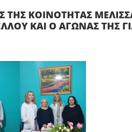
 ΤΗΣ ΚΟΙΝΟΤΗΤΑΣ ΜΕΛΙΣΣ
ΛΟΥ ΚΑΙ Ο ΑΓΩΝΑΣ ΤΗΣ Γ