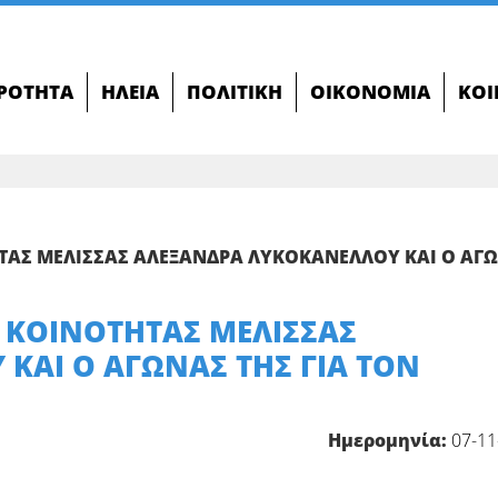
ΙΡΌΤΗΤΑ
ΗΛΕΊΑ
ΠΟΛΙΤΙΚΉ
ΟΙΚΟΝΟΜΊΑ
ΚΟΙ
ΤΑΣ ΜΕΛΙΣΣΑΣ ΑΛΕΞΑΝΔΡΑ ΛΥΚΟΚΑΝΕΛΛΟΥ ΚΑΙ Ο ΑΓ
 ΚΟΙΝΟΤΗΤΑΣ ΜΕΛΙΣΣΑΣ
ΚΑΙ Ο ΑΓΩΝΑΣ ΤΗΣ ΓΙΑ ΤΟΝ
Ημερομηνία:
07-11