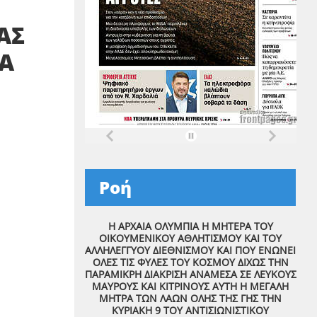
ΑΣ
ΙΑ
Ροή
Η ΑΡΧΑΙΑ ΟΛΥΜΠΙΑ Η ΜΗΤΕΡΑ ΤΟΥ
ΟΙΚΟΥΜΕΝΙΚΟΥ ΑΘΛΗΤΙΣΜΟΥ ΚΑΙ ΤΟΥ
ΑΛΛΗΛΕΓΓΥΟΥ ΔΙΕΘΝΙΣΜΟΥ ΚΑΙ ΠΟΥ ΕΝΩΝΕΙ
ΟΛΕΣ ΤΙΣ ΦΥΛΕΣ ΤΟΥ ΚΟΣΜΟΥ ΔΙΧΩΣ ΤΗΝ
ΠΑΡΑΜΙΚΡΗ ΔΙΑΚΡΙΣΗ ΑΝΑΜΕΣΑ ΣΕ ΛΕΥΚΟΥΣ
ΜΑΥΡΟΥΣ ΚΑΙ ΚΙΤΡΙΝΟΥΣ ΑΥΤΗ Η ΜΕΓΑΛΗ
ΜΗΤΡΑ ΤΩΝ ΛΑΩΝ ΟΛΗΣ ΤΗΣ ΓΗΣ ΤΗΝ
ΚΥΡΙΑΚΗ 9 ΤΟΥ ΑΝΤΙΣΙΩΝΙΣΤΙΚΟΥ