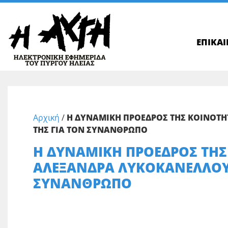
ΕΠΙΚΑ
Αρχική
/
Η ΔΥΝΑΜΙΚΗ ΠΡΟΕΔΡΟΣ ΤΗΣ ΚΟΙΝΟΤΗ
ΤΗΣ ΓΙΑ ΤΟΝ ΣΥΝΑΝΘΡΩΠΟ
Η ΔΥΝΑΜΙΚΗ ΠΡΟΕΔΡΟΣ ΤΗΣ
ΑΛΕΞΑΝΔΡΑ ΛΥΚΟΚΑΝΕΛΛΟΥ 
ΣΥΝΑΝΘΡΩΠΟ