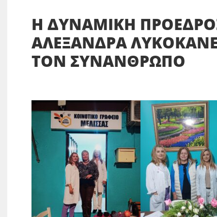
Η ΔΥΝΑΜΙΚΗ ΠΡΟΕΔΡΟΣ
ΑΛΕΞΑΝΔΡΑ ΛΥΚΟΚΑΝΕΛ
ΤΟΝ ΣΥΝΑΝΘΡΩΠΟ