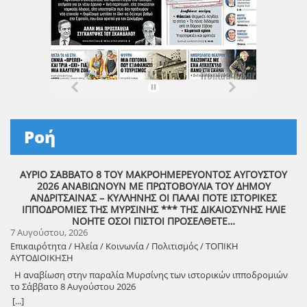
Ροή
ΑΥΡΙΟ ΣΑΒΒΑΤΟ 8 ΤΟΥ ΜΑΚΡΟΗΜΕΡΕΥΟΝΤΟΣ ΑΥΓΟΥΣΤΟΥ
2026 ΑΝΑΒΙΩΝΟΥΝ ΜΕ ΠΡΩΤΟΒΟΥΛΙΑ ΤΟΥ ΔΗΜΟΥ
ΑΝΔΡΙΤΣΑΙΝΑΣ – ΚΥΛΛΗΝΗΣ ΟΙ ΠΑΛΑΙ ΠΟΤΕ ΙΣΤΟΡΙΚΕΣ
ΙΠΠΟΔΡΟΜΙΕΣ ΤΗΣ ΜΥΡΣΙΝΗΣ *** ΤΗΣ ΔΙΚΑΙΟΣΥΝΗΣ ΗΛΙΕ
ΝΟΗΤΕ ΟΣΟΙ ΠΙΣΤΟΙ ΠΡΟΣΕΛΘΕΤΕ…
7 Αυγούστου, 2026
Επικαιρότητα / Ηλεία / Κοινωνία / Πολιτισμός / ΤΟΠΙΚΗ
ΑΥΤΟΔΙΟΙΚΗΣΗ
Η αναβίωση στην παραλία Μυρσίνης των ιστορικών ιπποδρομιών
το Σάββατο 8 Αυγούστου 2026
[...]