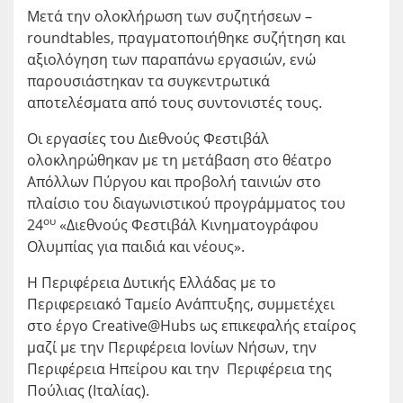
Μετά την ολοκλήρωση των συζητήσεων –
roundtables, πραγματοποιήθηκε συζήτηση και
αξιολόγηση των παραπάνω εργασιών, ενώ
παρουσιάστηκαν τα συγκεντρωτικά
αποτελέσματα από τους συντονιστές τους.
Οι εργασίες του Διεθνούς Φεστιβάλ
ολοκληρώθηκαν με τη μετάβαση στο θέατρο
Απόλλων Πύργου και προβολή ταινιών στο
πλαίσιο του διαγωνιστικού προγράμματος του
ου
24
«Διεθνούς Φεστιβάλ Κινηματογράφου
Ολυμπίας για παιδιά και νέους».
Η Περιφέρεια Δυτικής Ελλάδας με το
Περιφερειακό Ταμείο Ανάπτυξης, συμμετέχει
στο έργο Creative@Hubs ως επικεφαλής εταίρος
μαζί με την Περιφέρεια Ιονίων Νήσων, την
Περιφέρεια Ηπείρου και την Περιφέρεια της
Πούλιας (Ιταλίας).