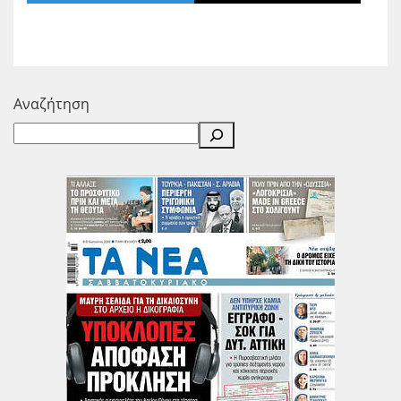
Αναζήτηση