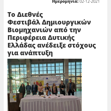
Ημερομηνία:
02-12-2021
Το Διεθνές
Φεστιβάλ Δημιουργικών
Βιομηχανιών από την
Περιφέρεια Δυτικής
Ελλάδας ανέδειξε στόχους
για ανάπτυξη