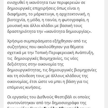
ενισχυθεί η ικανότητα των περιφερειών σε
δημιουργικές επιχειρήσεις όπως είναι η
διαφήμιση, το μάρκετινγκ, η αρχιτεκτονική, η
βιοτεχνία, η μόδα, η ταινία, η φωτογραφία, η
μουσική και άλλοι κλάδοι με βασική τους
δραστηριότητα την «ικανότητα δημιουργίας».
Χρήσιμα συμπεράσματα εξήχθησαν από τις
συζητήσεις που ακολούθησαν για θέματα
σχετικά με την Τοπική-Περιφερειακή Ανάπτυξη,
τις δημιουργικές Βιομηχανίες, τις νέες
δεξιότητες στην οικονομία της
δημιουργικότητας, τις δημιουργικές βιομηχανίες
και τη σύνδεση τους με άλλους κλάδους της
οικονομίας, έτσι ώστε να μπει η βάση για τις
επόμενες κινήσεις.
Οι εργασίες του Διεθνούς Φεστιβάλ οι οποίες
συντονίστηκαν από την δημοσιογράφο της