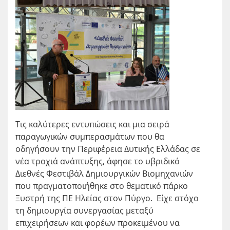
Τις καλύτερες εντυπώσεις και μια σειρά
παραγωγικών συμπερασμάτων που θα
οδηγήσουν την Περιφέρεια Δυτικής Ελλάδας σε
νέα τροχιά ανάπτυξης, άφησε το υβριδικό
Διεθνές Φεστιβάλ Δημιουργικών Βιομηχανιών
που πραγματοποιήθηκε στο θεματικό πάρκο
Ξυστρή της ΠΕ Ηλείας στον Πύργο. Είχε στόχο
τη δημιουργία συνεργασίας μεταξύ
επιχειρήσεων και φορέων προκειμένου να