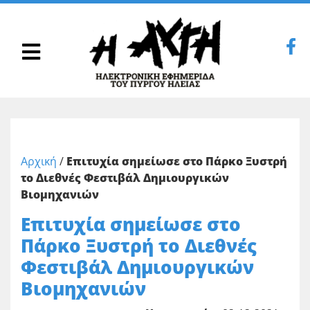
Αρχική
/
Επιτυχία σημείωσε στο Πάρκο Ξυστρή
το Διεθνές Φεστιβάλ Δημιουργικών
Βιομηχανιών
Επιτυχία σημείωσε στο
Πάρκο Ξυστρή το Διεθνές
Φεστιβάλ Δημιουργικών
Βιομηχανιών