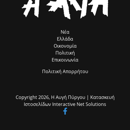
Νέα
Ελλάδα
Οικονομία
Πολιτική
Επικοινωνία
Πολιτική Απορρήτου
Copyright 2026,
Η Αυγή Πύργου
| Κατασκευή
Ιστοσελίδων
Interactive Net Solutions