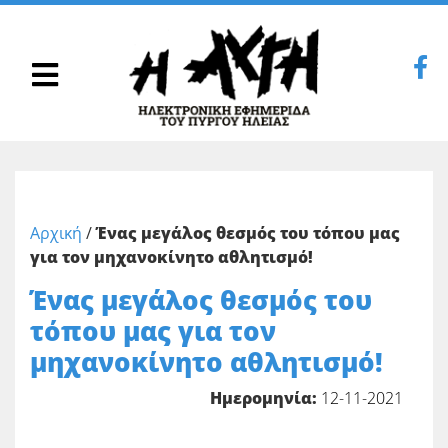
Αρχική
/
Ένας μεγάλος θεσμός του τόπου μας
για τον μηχανοκίνητο αθλητισμό!
Ένας μεγάλος θεσμός του
τόπου μας για τον
μηχανοκίνητο αθλητισμό!
Ημερομηνία:
12-11-2021