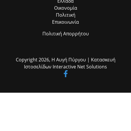
Ελλάδα
Οικονομία
Πολιτική
Επικοινωνία
Πολιτική Απορρήτου
Copyright 2026,
Η Αυγή Πύργου
| Κατασκευή
Ιστοσελίδων
Interactive Net Solutions