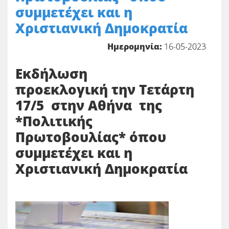
συμμετέχει και η
Χριστιανική Δημοκρατία
Ημερομηνία:
16-05-2023
Εκδήλωση
προεκλογική την Τετάρτη
17/5 στην Αθήνα της
*Πολιτικής
Πρωτοβουλίας* όπου
συμμετέχει και η
Χριστιανική Δημοκρατία