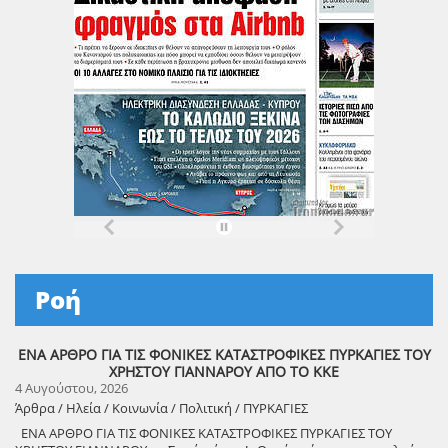
Ροή
ΕΝΑ ΑΡΘΡΟ ΓΙΑ ΤΙΣ ΦΟΝΙΚΕΣ ΚΑΤΑΣΤΡΟΦΙΚΕΣ ΠΥΡΚΑΓΙΕΣ ΤΟΥ
ΧΡΗΣΤΟΥ ΓΙΑΝΝΑΡΟΥ ΑΠΟ ΤΟ ΚΚΕ
4 Αυγούστου, 2026
Άρθρα / Ηλεία / Κοινωνία / Πολιτική / ΠΥΡΚΑΓΙΕΣ
ΕΝΑ ΑΡΘΡΟ ΓΙΑ ΤΙΣ ΦΟΝΙΚΕΣ ΚΑΤΑΣΤΡΟΦΙΚΕΣ ΠΥΡΚΑΓΙΕΣ ΤΟΥ