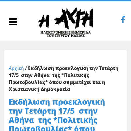
Αρχική
/
Εκδήλωση προεκλογική την Τετάρτη
17/5 στην Αθήνα της *Πολιτικής
Πρωτοβουλίας* όπου συμμετέχει και η
Χριστιανική Δημοκρατία
Εκδήλωση προεκλογική
την Τετάρτη 17/5 στην
Αθήνα της *Πολιτικής
Πρωτοβουλίας* όπου