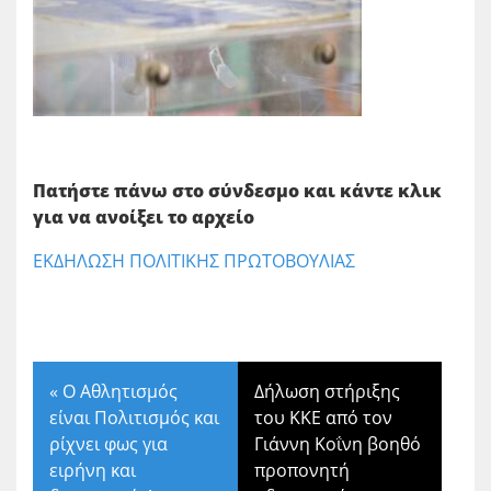
Πατήστε πάνω στο σύνδεσμο και κάντε κλικ
για να ανοίξει το αρχείο
ΕΚΔΗΛΩΣΗ ΠΟΛΙΤΙΚΗΣ ΠΡΩΤΟΒΟΥΛΙΑΣ
«
Ο Αθλητισμός
Δήλωση στήριξης
είναι Πολιτισμός και
του ΚΚΕ από τον
ρίχνει φως για
Γιάννη Κοΐνη βοηθό
ειρήνη και
προπονητή