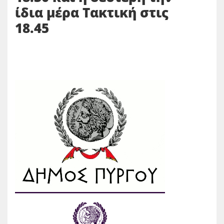
ίδια μέρα Τακτική στις
18.45