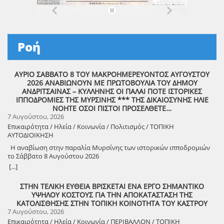
Ροή
ΑΥΡΙΟ ΣΑΒΒΑΤΟ 8 ΤΟΥ ΜΑΚΡΟΗΜΕΡΕΥΟΝΤΟΣ ΑΥΓΟΥΣΤΟΥ
2026 ΑΝΑΒΙΩΝΟΥΝ ΜΕ ΠΡΩΤΟΒΟΥΛΙΑ ΤΟΥ ΔΗΜΟΥ
ΑΝΔΡΙΤΣΑΙΝΑΣ – ΚΥΛΛΗΝΗΣ ΟΙ ΠΑΛΑΙ ΠΟΤΕ ΙΣΤΟΡΙΚΕΣ
ΙΠΠΟΔΡΟΜΙΕΣ ΤΗΣ ΜΥΡΣΙΝΗΣ *** ΤΗΣ ΔΙΚΑΙΟΣΥΝΗΣ ΗΛΙΕ
ΝΟΗΤΕ ΟΣΟΙ ΠΙΣΤΟΙ ΠΡΟΣΕΛΘΕΤΕ…
7 Αυγούστου, 2026
Επικαιρότητα / Ηλεία / Κοινωνία / Πολιτισμός / ΤΟΠΙΚΗ
ΑΥΤΟΔΙΟΙΚΗΣΗ
Η αναβίωση στην παραλία Μυρσίνης των ιστορικών ιπποδρομιών
το Σάββατο 8 Αυγούστου 2026
[...]
ΣΤΗΝ ΤΕΛΙΚΗ ΕΥΘΕΙΑ ΒΡΙΣΚΕΤΑΙ ΕΝΑ ΕΡΓΟ ΣΗΜΑΝΤΙΚΟ
ΥΨΗΛΟΥ ΚΟΣΤΟΥΣ ΓΙΑ ΤΗΝ ΑΠΟΚΑΤΑΣΤΑΣΗ ΤΗΣ
ΚΑΤΟΛΙΣΘΗΣΗΣ ΣΤΗΝ ΤΟΠΙΚΗ ΚΟΙΝΟΤΗΤΑ ΤΟΥ ΚΑΣΤΡΟΥ
7 Αυγούστου, 2026
Επικαιρότητα / Ηλεία / Κοινωνία / ΠΕΡΙΒΑΛΛΟΝ / ΤΟΠΙΚΗ