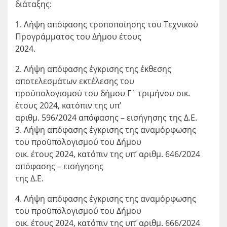
διάταξης:
1. Λήψη απόφασης τροποποίησης του Τεχνικού
Προγράμματος του Δήμου έτους
2024.
2. Λήψη απόφασης έγκρισης της έκθεσης
αποτελεσμάτων εκτέλεσης του
προϋπολογισμού του δήμου Γ΄ τριμήνου οικ.
έτους 2024, κατόπιν της υπ’
αριθμ. 596/2024 απόφασης – εισήγησης της Δ.Ε.
3. Λήψη απόφασης έγκρισης της αναμόρφωσης
του προϋπολογισμού του Δήμου
οικ. έτους 2024, κατόπιν της υπ’ αριθμ. 646/2024
απόφασης – εισήγησης
της Δ.Ε.
4. Λήψη απόφασης έγκρισης της αναμόρφωσης
του προϋπολογισμού του Δήμου
οικ. έτους 2024, κατόπιν της υπ’ αριθμ. 666/2024