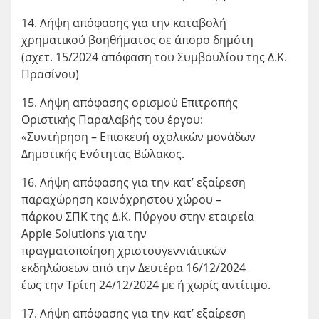
14. Λήψη απόφασης για την καταβολή
χρηματικού βοηθήματος σε άπορο δημότη
(σχετ. 15/2024 απόφαση του Συμβουλίου της Δ.Κ.
Πρασίνου)
15. Λήψη απόφασης ορισμού Επιτροπής
Οριστικής Παραλαβής του έργου:
«Συντήρηση – Επισκευή σχολικών μονάδων
Δημοτικής Ενότητας Βώλακος.
16. Λήψη απόφασης για την κατ’ εξαίρεση
παραχώρηση κοινόχρηστου χώρου –
πάρκου ΣΠΚ της Δ.Κ. Πύργου στην εταιρεία
Apple Solutions για την
πραγματοποίηση χριστουγεννιάτικών
εκδηλώσεων από την Δευτέρα 16/12/2024
έως την Τρίτη 24/12/2024 με ή χωρίς αντίτιμο.
17. Λήψη απόφασης για την κατ’ εξαίρεση