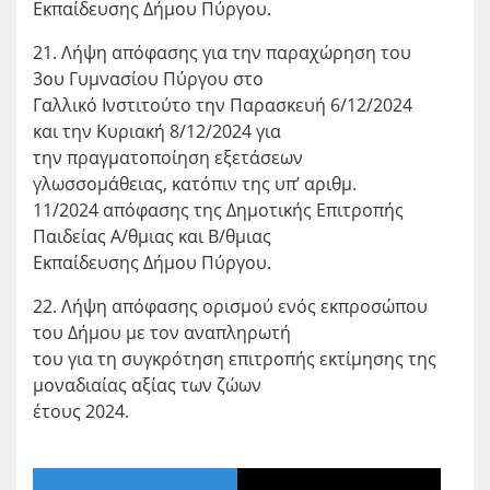
Εκπαίδευσης Δήμου Πύργου.
21. Λήψη απόφασης για την παραχώρηση του
3ου Γυμνασίου Πύργου στο
Γαλλικό Ινστιτούτο την Παρασκευή 6/12/2024
και την Κυριακή 8/12/2024 για
την πραγματοποίηση εξετάσεων
γλωσσομάθειας, κατόπιν της υπ’ αριθμ.
11/2024 απόφασης της Δημοτικής Επιτροπής
Παιδείας Α/θμιας και Β/θμιας
Εκπαίδευσης Δήμου Πύργου.
22. Λήψη απόφασης ορισμού ενός εκπροσώπου
του Δήμου με τον αναπληρωτή
του για τη συγκρότηση επιτροπής εκτίμησης της
μοναδιαίας αξίας των ζώων
έτους 2024.