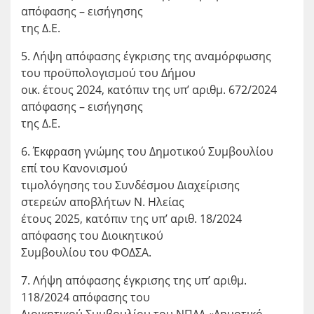
απόφασης – εισήγησης
της Δ.Ε.
5. Λήψη απόφασης έγκρισης της αναμόρφωσης
του προϋπολογισμού του Δήμου
οικ. έτους 2024, κατόπιν της υπ’ αριθμ. 672/2024
απόφασης – εισήγησης
της Δ.Ε.
6. Έκφραση γνώμης του Δημοτικού Συμβουλίου
επί του Κανονισμού
τιμολόγησης του Συνδέσμου Διαχείρισης
στερεών αποβλήτων Ν. Ηλείας
έτους 2025, κατόπιν της υπ’ αριθ. 18/2024
απόφασης του Διοικητικού
Συμβουλίου του ΦΟΔΣΑ.
7. Λήψη απόφασης έγκρισης της υπ’ αριθμ.
118/2024 απόφασης του
Διοικητικού Συμβουλίου του ΝΠΔΔ «Δημοτικό