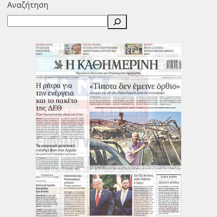
Αναζήτηση