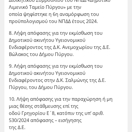
Λιμενικό Ταμείο Πύργου» με την
οποία ψηφίστηκε η 6η αναμόρφωση του
προϋπολογισμού του ΝΠΔΔ έτους 2024.
8. Λήψη απόφασης για την εκμίσθωση του
Δημοτικού ακινήτου Υγειονομικού
Ενδιαφέροντος της Δ.Κ. Ανεμοχωρίου της Δ.Ε.
Βώλακος του Δήμου Πύργου.
9. Λήψη απόφασης για την εκμίσθωση του
Δημοτικού ακινήτου Υγειονομικού
Ενδιαφέροντος στην Δ.Κ. Σαλμώνης της Δ.Ε.
Πύργου, του Δήμου Πύργου.
10. Λήψη απόφασης για την παραχώρηση ή μη
μιας θέσης στάθμευσης επί της
οδού Γρηγορίου Ε΄8, κατόπιν της υπ’ αριθ.
530/2024 απόφασης – εισήγησης
της Δ.Ε.