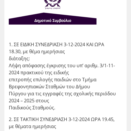
1. ΣΕ ΕΙΔΙΚΗ ΣΥΝΕΔΡΙΑΣΗ 3-12-2024 ΚΑΙ ΩΡΑ
18.30, με θέμα ημερήσιας
διάταξης:
Λήψη απόφασης έγκρισης του υπ’ αριθμ. 3/1-11-
2024 πρακτικού της ειδικής
επιτροπής επιλογής παιδιών στο Τμήμα
Βρεφονηπιακών Σταθμών του Δήμου
Πύργου για τις εγγραφές της σχολικής περιόδου
2024 – 2025 στους
Παιδικούς Σταθμούς.
2. ΣΕ ΤΑΚΤΙΚΗ ΣΥΝΕΔΡΙΑΣΗ 3-12-2024 ΩΡΑ 19.45,
με θέματα ημερήσιας