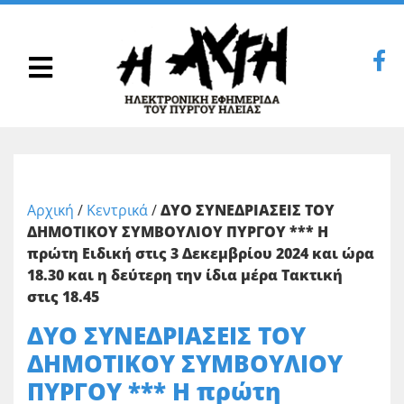
Αρχική
/
Κεντρικά
/
ΔΥΟ ΣΥΝΕΔΡΙΑΣΕΙΣ ΤΟΥ
ΔΗΜΟΤΙΚΟΥ ΣΥΜΒΟΥΛΙΟΥ ΠΥΡΓΟΥ *** Η
πρώτη Ειδική στις 3 Δεκεμβρίου 2024 και ώρα
18.30 και η δεύτερη την ίδια μέρα Τακτική
στις 18.45
ΔΥΟ ΣΥΝΕΔΡΙΑΣΕΙΣ ΤΟΥ
ΔΗΜΟΤΙΚΟΥ ΣΥΜΒΟΥΛΙΟΥ
ΠΥΡΓΟΥ *** Η πρώτη