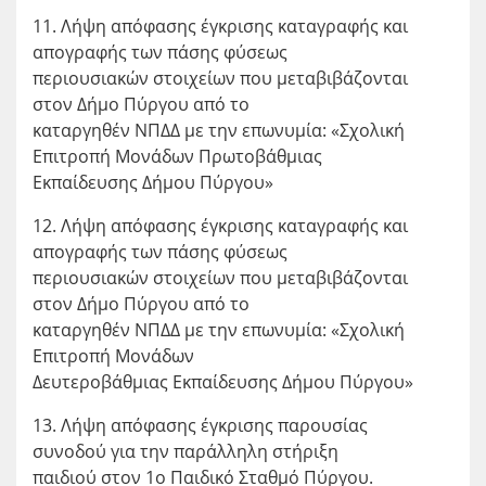
11. Λήψη απόφασης έγκρισης καταγραφής και
απογραφής των πάσης φύσεως
περιουσιακών στοιχείων που μεταβιβάζονται
στον Δήμο Πύργου από το
καταργηθέν ΝΠΔΔ με την επωνυμία: «Σχολική
Επιτροπή Μονάδων Πρωτοβάθμιας
Εκπαίδευσης Δήμου Πύργου»
12. Λήψη απόφασης έγκρισης καταγραφής και
απογραφής των πάσης φύσεως
περιουσιακών στοιχείων που μεταβιβάζονται
στον Δήμο Πύργου από το
καταργηθέν ΝΠΔΔ με την επωνυμία: «Σχολική
Επιτροπή Μονάδων
Δευτεροβάθμιας Εκπαίδευσης Δήμου Πύργου»
13. Λήψη απόφασης έγκρισης παρουσίας
συνοδού για την παράλληλη στήριξη
παιδιού στον 1ο Παιδικό Σταθμό Πύργου.