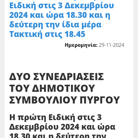
Ειδική στις 3 Δεκεμβρίου
2024 και ώρα 18.30 και η
δεύτερη την ίδια μέρα
Τακτική στις 18.45
Ημερομηνία:
29-11-2024
ΔΥΟ ΣΥΝΕΔΡΙΑΣΕΙΣ
ΤΟΥ ΔΗΜΟΤΙΚΟΥ
ΣΥΜΒΟΥΛΙΟΥ ΠΥΡΓΟΥ
Η πρώτη Ειδική στις 3
Δεκεμβρίου 2024 και ώρα
18.30 και η δεύτερη την