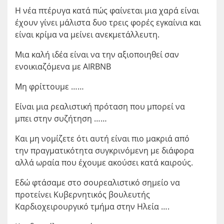
Η νέα πτέρυγα κατά πώς φαίνεται μια χαρά είναι
έχουν γίνει μάλιστα δυο τρεις φορές εγκαίνια και
είναι κρίμα να μείνει ανεκμετάλλευτη.
Μια καλή ιδέα είναι να την αξιοποιηθεί σαν
ενοικιαζόμενα με ΑΙRΒΝΒ
Μη φρίττουμε ……
Είναι μια ρεαλιστική πρόταση που μπορεί να
μπει στην συζήτηση ……
Και μη νομίζετε ότι αυτή είναι πιο μακριά από
την πραγματικότητα συγκρινόμενη με διάφορα
αλλά ωραία που έχουμε ακούσει κατά καιρούς.
Εδώ φτάσαμε στο σουρεαλιστικό σημείο να
προτείνει Κυβερνητικός βουλευτής
Καρδιοχειρουργικό τμήμα στην Ηλεία ….