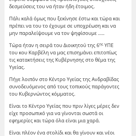
δεσμεύσεις του να ήταν ήδη έτοιμος.
Πάλι καλά όμως που ξεκίνησε έστω και τώρα και
πρέπει να του το έχουμε σε υποχρέωση και να
μην παραλείψουμε να τον ψηφίσουμε …..
ης
Τώρα ήταν η σειρά του Διοικητού της 6
ΥΠΕ
του κου Καρβέλη να μας επισημάνει επιτοπίως
τις κατακτήσεις της Κυβέρνησης στο θέμα της
Υγείας.
Πήγε λοιπόν στο Κέντρο Υγείας της Ανδραβίδας
συνοδευόμενος από τους τοπικούς παράγοντες
του Κυβερνώντος κόμματος.
Είναι το Κέντρο Υγείας που πριν λίγες μέρες δεν
είχε προσωπικό για να γίνονται σωστά οι
εφημερίες και τώρα όλα είναι μια χαρά.
Είναι πλέον ένα στολίδι και θα γίνουν και νέοι