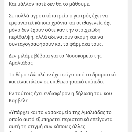
Και μάλλον ποτέ δεν θα το μάθουμε.
Σε πολλά αγροτικά ιατρεία ο γιατρός έχει να
εμφανιστεί κάποια χρόνια και οι ιθαγενείς όχι
μόνο δεν έχουν ούτε καν την στοιχειώδη
περίθαλψη, αλλά αδυνατούν ακόμη και να
συνταγογραφήσουν και τα φάρμακα τους.
Δεν μιλάμε βέβαια για το Νοσοκομείο της
Αμαλιάδας
Το θέμα εδώ πλέον έχει φύγει από το δραματικό
και είναι πλέον σε επιθεωρησιακό επίπεδο.
Εν τούτοις έχει ενδιαφέρον η δήλωση του κου
Καρβέλη
«Υπάρχει και το νοσοκομείο της Αμαλιάδας το
οποίο αυτό εξυπηρετεί περιστατικά επείγοντα
αυτή τη στιγμή συν κάποιες άλλες