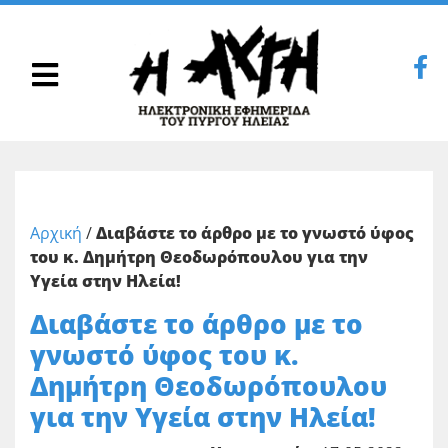
Αρχική
/
Διαβάστε το άρθρο με το γνωστό ύφος
του κ. Δημήτρη Θεοδωρόπουλου για την
Υγεία στην Ηλεία!
Διαβάστε το άρθρο με το
γνωστό ύφος του κ.
Δημήτρη Θεοδωρόπουλου
για την Υγεία στην Ηλεία!