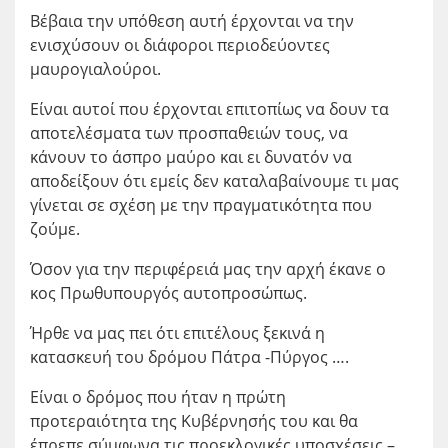
Βέβαια την υπόθεση αυτή έρχονται να την
ενισχύσουν οι διάφοροι περιοδεύοντες
μαυρογιαλούροι.
Είναι αυτοί που έρχονται επιτοπίως να δουν τα
αποτελέσματα των προσπαθειών τους, να
κάνουν το άσπρο μαύρο και ει δυνατόν να
αποδείξουν ότι εμείς δεν καταλαβαίνουμε τι μας
γίνεται σε σχέση με την πραγματικότητα που
ζούμε.
Όσον για την περιφέρειά μας την αρχή έκανε ο
κος Πρωθυπουργός αυτοπροσώπως.
Ήρθε να μας πει ότι επιτέλους ξεκινά η
κατασκευή του δρόμου Πάτρα -Πύργος ….
Είναι ο δρόμος που ήταν η πρώτη
προτεραιότητα της Κυβέρνησής του και θα
έπρεπε σύμφωνα τις προεκλογικές υποσχέσεις –