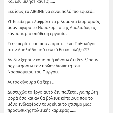
Και δεν μίλησε κανείς …..
Εεε ίσως το AIRBNB να είναι πολύ πιο εφικτό….
ΥΓ Επειδή με ελαφρότητα μιλάμε για διορισμούς
όσον αφορά το Νοσοκομείο της Αμαλιάδας ας
κάνουμε μια υπόθεση εργασίας.
Στην περίπτωση που διοριστεί ένα Παθολόγος
στην Αμαλιάδα πού τελικά θα καταλήξει???
Αν δεν ξέρουν κάποιοι ή κάνουν ότι δεν ξέρουν
ας ρωτήσουν τον πρώην Διοικητή του
Νοσοκομείου του Πύργου.
Αυτός σίγουρα θα ξέρει.
Δυστυχώς το έργο αυτό δεν παίζεται για πρώτη
φορά όσο και αν θα βόλευε κάποιους που το
μόνο ενδιαφέρον τους είναι το χτίσιμο μιας
προσωπικής πολιτικής καριέρας …….