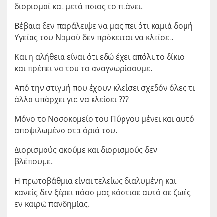
διορισμοί και μετά ποιος το πιάνει.
Βέβαια δεν παράλειψε να μας πει ότι καμιά δομή
Υγείας του Νομού δεν πρόκειται να κλείσει.
Και η αλήθεια είναι ότι εδώ έχει απόλυτο δίκιο
και πρέπει να του το αναγνωρίσουμε.
Από την στιγμή που έχουν κλείσει σχεδόν όλες τι
άλλο υπάρχει για να κλείσει ???
Μόνο το Νοσοκομείο του Πύργου μένει και αυτό
αποψιλωμένο στα όριά του.
Διορισμούς ακούμε και διορισμούς δεν
βλέπουμε.
Η πρωτοβάθμια είναι τελείως διαλυμένη και
κανείς δεν ξέρει πόσο μας κόστισε αυτό σε ζωές
εν καιρώ πανδημίας.