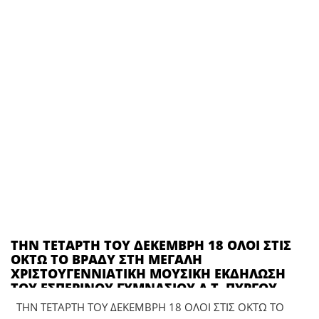
ΤΗΝ ΤΕΤΑΡΤΗ ΤΟΥ ΔΕΚΕΜΒΡΗ 18 ΟΛΟΙ ΣΤΙΣ
ΟΚΤΩ ΤΟ ΒΡΑΔΥ ΣΤΗ ΜΕΓΑΛΗ
ΧΡΙΣΤΟΥΓΕΝΝΙΑΤΙΚΗ ΜΟΥΣΙΚΗ ΕΚΔΗΛΩΣΗ
ΤΟΥ ΕΣΠΕΡΙΝΟΥ ΓΥΜΝΑΣΙΟΥ Λ.Τ. ΠΥΡΓΟΥ
ΤΗΝ ΤΕΤΑΡΤΗ ΤΟΥ ΔΕΚΕΜΒΡΗ 18 ΟΛΟΙ ΣΤΙΣ ΟΚΤΩ ΤΟ