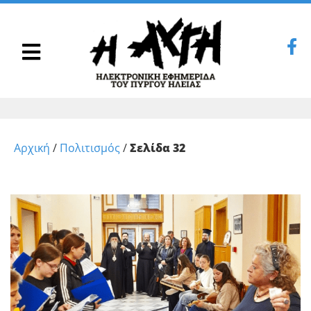
Αρχική
/
Πολιτισμός
/
Σελίδα 32