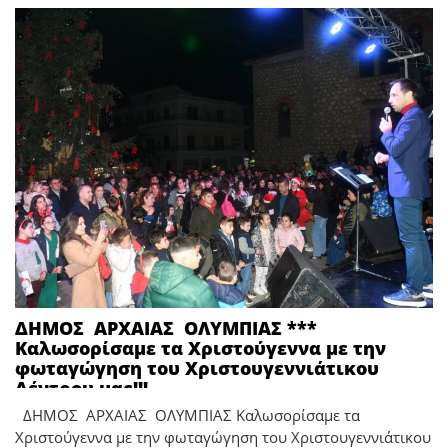
ΔΗΜΟΣ ΑΡΧΑΙΑΣ ΟΛΥΜΠΙΑΣ ***
Καλωσορίσαμε τα Χριστούγεννα με την
φωταγώγηση του Χριστουγεννιάτικου
Δέντρου μας!!!
ΔΗΜΟΣ ΑΡΧΑΙΑΣ ΟΛΥΜΠΙΑΣ Καλωσορίσαμε τα
Χριστούγεννα με την φωταγώγηση του Χριστουγεννιάτικου