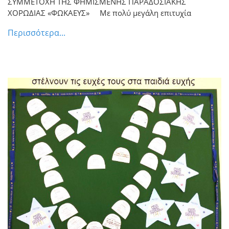
ΣΥΜΜΕΤΟΧΗ ΤΗΣ ΦΗΜΙΣΜΕΝΗΣ ΠΑΡΑΔΟΣΙΑΚΗΣ
ΧΟΡΩΔΙΑΣ «ΦΩΚΑΕΥΣ» Με πολύ μεγάλη επιτυχία
Περισσότερα...