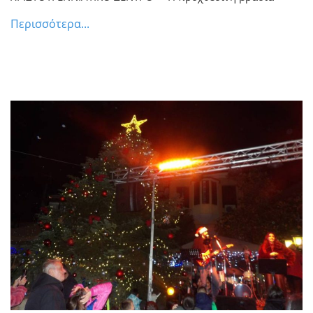
Περισσότερα...