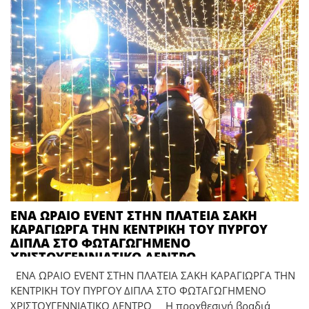
ΕΝΑ ΩΡΑΙΟ EVENT ΣΤΗΝ ΠΛΑΤΕΙΑ ΣΑΚΗ
ΚΑΡΑΓΙΩΡΓΑ ΤΗΝ ΚΕΝΤΡΙΚΗ ΤΟΥ ΠΥΡΓΟΥ
ΔΙΠΛΑ ΣΤΟ ΦΩΤΑΓΩΓΗΜΕΝΟ
ΧΡΙΣΤΟΥΓΕΝΝΙΑΤΙΚΟ ΔΕΝΤΡΟ
ΕΝΑ ΩΡΑΙΟ EVENT ΣΤΗΝ ΠΛΑΤΕΙΑ ΣΑΚΗ ΚΑΡΑΓΙΩΡΓΑ ΤΗΝ
ΚΕΝΤΡΙΚΗ ΤΟΥ ΠΥΡΓΟΥ ΔΙΠΛΑ ΣΤΟ ΦΩΤΑΓΩΓΗΜΕΝΟ
ΧΡΙΣΤΟΥΓΕΝΝΙΑΤΙΚΟ ΔΕΝΤΡΟ Η προχθεσινή βραδιά