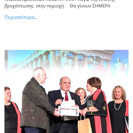
βροχόπτωσης στην περιοχή Θα γίνουν ΣΗΜΕΡΑ
Περισσότερα...