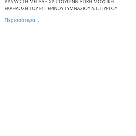
ΒΡΑΔΥ ΣΤΗ ΜΕΓΑΛΗ ΧΡΙΣΤΟΥΓΕΝΝΙΑΤΙΚΗ ΜΟΥΣΙΚΗ
ΕΚΔΗΛΩΣΗ ΤΟΥ ΕΣΠΕΡΙΝΟΥ ΓΥΜΝΑΣΙΟΥ Λ.Τ. ΠΥΡΓΟΥ
Περισσότερα...