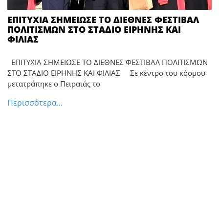
ΕΠΙΤΥΧΙΑ ΣΗΜΕΙΩΣΕ ΤΟ ΔΙΕΘΝΕΣ ΦΕΣΤΙΒΑΛ
ΠΟΛΙΤΙΣΜΩΝ ΣΤΟ ΣΤΑΔΙΟ ΕΙΡΗΝΗΣ ΚΑΙ
ΦΙΛΙΑΣ
ΕΠΙΤΥΧΙΑ ΣΗΜΕΙΩΣΕ ΤΟ ΔΙΕΘΝΕΣ ΦΕΣΤΙΒΑΛ ΠΟΛΙΤΙΣΜΩΝ
ΣΤΟ ΣΤΑΔΙΟ ΕΙΡΗΝΗΣ ΚΑΙ ΦΙΛΙΑΣ Σε κέντρο του κόσμου
μετατράπηκε ο Πειραιάς το
Περισσότερα...