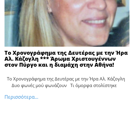
Το Χρονογράφημα της Δευτέρας με την Ήρα
Αλ. Κάζογλη *** Άρωμα Χριστουγέννων
στον Πύργο και η διαμάχη στην Αθήνα!
Το Χρονογράφημα της Δευτέρας με την Ήρα Αλ. Κάζογλη
Δυο φωνές μού φωνάζουν Τι όμορφα στολίστηκε
Περισσότερα...