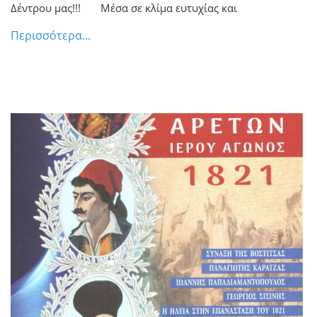
Δέντρου μας!!! Μέσα σε κλίμα ευτυχίας και
Περισσότερα...