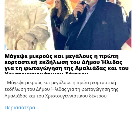
Μάγεψε μικρούς και μεγάλους η πρώτη
εορταστική εκδήλωση του Δήμου Ήλιδας
για τη φωταγώγηση της Αμαλιάδας και του
Χριστουγεννιάτικου δέντρου
Μάγεψε μικρούς και μεγάλους η πρώτη εορταστική
εκδήλωση του Δήμου Ήλιδας για τη φωταγώγηση της
Αμαλιάδας και του Χριστουγεννιάτικου δέντρου
Περισσότερα...