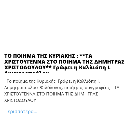
ΤΟ ΠΟΙΗΜΑ ΤΗΣ ΚΥΡΙΑΚΗΣ : **ΤΑ
ΧΡΙΣΤΟΥΓΕΝΝΑ ΣΤΟ ΠΟΙΗΜΑ ΤΗΣ ΔΗΜΗΤΡΑΣ
ΧΡΙΣΤΟΔΟΥΛΟΥ** Γράφει η Καλλιόπη Ι.
Δημητροπούλου
Το ποίημα της Κυριακής Γράφει η Καλλιόπη Ι.
Δημητροπούλου Φιλόλογος, ποιήτρια, συγγραφέας ΤΑ
ΧΡΙΣΤΟΥΓΕΝΝΑ ΣΤΟ ΠΟΙΗΜΑ ΤΗΣ ΔΗΜΗΤΡΑΣ
ΧΡΙΣΤΟΔΟΥΛΟΥ
Περισσότερα...