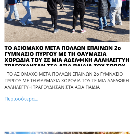
ΤΟ ΑΞΙΟΜΑΧΟ ΜΕΤΑ ΠΟΛΛΩΝ ΕΠΑΙΝΩΝ 2ο
ΓΥΜΝΑΣΙΟ ΠΥΡΓΟΥ ΜΕ ΤΗ ΘΑΥΜΑΣΙΑ
ΧΟΡΩΔΙΑ ΤΟΥ ΣΕ ΜΙΑ ΑΔΕΛΦΙΚΗ ΑΛΛΗΛΕΓΓΥΗ
ΤΡΑΓΟΥΔΗΣΑΝ ΣΤΑ ΑΞΙΑ ΠΑΙΔΙΑ ΤΟΥ ΤΟΠΟΥ
ΜΑΣ ΣΤΟΥΣ ΜΑΘΗΤΕΣ ΚΑΙ ΤΙΣ ΜΑΘΗΤΡΙΕΣ
ΤΟ ΑΞΙΟΜΑΧΟ ΜΕΤΑ ΠΟΛΛΩΝ ΕΠΑΙΝΩΝ 2ο ΓΥΜΝΑΣΙΟ
ΕΚΕΙ ΣΤΟ ΝΑΟ ΤΗΣ ΓΝΩΣΗΣ ΤΟΥ Ε.Ε.Ε.Ε.Κ.
ΠΥΡΓΟΥ ΜΕ ΤΗ ΘΑΥΜΑΣΙΑ ΧΟΡΩΔΙΑ ΤΟΥ ΣΕ ΜΙΑ ΑΔΕΛΦΙΚΗ
ΠΥΡΓΟΥ
ΑΛΛΗΛΕΓΓΥΗ ΤΡΑΓΟΥΔΗΣΑΝ ΣΤΑ ΑΞΙΑ ΠΑΙΔΙΑ
Περισσότερα...