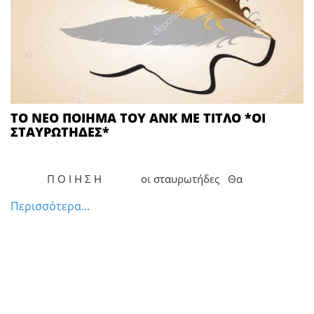
ΤΟ ΝΕΟ ΠΟΙΗΜΑ ΤΟΥ ΑΝΚ ΜΕ ΤΙΤΛΟ *ΟΙ
ΣΤΑΥΡΩΤΗΔΕΣ*
Π Ο Ι Η Σ Η οι σταυρωτήδες Θα
Περισσότερα...