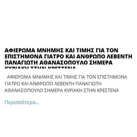
ΑΦΙΕΡΩΜΑ ΜΝΗΜΗΣ ΚΑΙ ΤΙΜΗΣ ΓΙΑ ΤΟΝ
ΕΠΙΣΤΗΜΟΝΑ ΓΙΑΤΡΟ ΚΑΙ ΑΝΘΡΩΠΟ ΛΕΒΕΝΤΗ
ΠΑΝΑΓΙΩΤΗ ΑΘΑΝΑΣΟΠΟΥΛΟ ΣΗΜΕΡΑ
ΚΥΡΙΑΚΗ ΣΤΗΝ ΚΡΕΣΤΕΝΑ
ΑΦΙΕΡΩΜΑ ΜΝΗΜΗΣ ΚΑΙ ΤΙΜΗΣ ΓΙΑ ΤΟΝ ΕΠΙΣΤΗΜΟΝΑ
ΓΙΑΤΡΟ ΚΑΙ ΑΝΘΡΩΠΟ ΛΕΒΕΝΤΗ ΠΑΝΑΓΙΩΤΗ
ΑΘΑΝΑΣΟΠΟΥΛΟ ΣΗΜΕΡΑ ΚΥΡΙΑΚΗ ΣΤΗΝ ΚΡΕΣΤΕΝΑ
Περισσότερα...