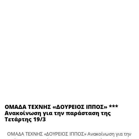
ΟΜΑΔΑ ΤΕΧΝΗΣ «ΔΟΥΡΕΙΟΣ ΙΠΠΟΣ» ***
Ανακοίνωση για την παράσταση της
Τετάρτης 19/3
ΟΜΑΔΑ ΤΕΧΝΗΣ «ΔΟΥΡΕΙΟΣ ΙΠΠΟΣ» Ανακοίνωση για την