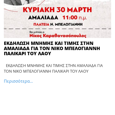
ΕΚΔΗΛΩΣΗ ΜΝΗΜΗΣ ΚΑΙ ΤΙΜΗΣ ΣΤΗΝ
ΑΜΑΛΙΑΔΑ ΓΙΑ ΤΟΝ ΝΙΚΟ ΜΠΕΛΟΓΙΑΝΝΗ
ΠΑΛΙΚΑΡΙ ΤΟΥ ΛΑΟΥ
ΕΚΔΗΛΩΣΗ ΜΝΗΜΗΣ ΚΑΙ ΤΙΜΗΣ ΣΤΗΝ ΑΜΑΛΙΑΔΑ ΓΙΑ
ΤΟΝ ΝΙΚΟ ΜΠΕΛΟΓΙΑΝΝΗ ΠΑΛΙΚΑΡΙ ΤΟΥ ΛΑΟΥ
Περισσότερα...