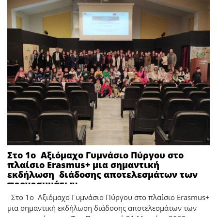
Στο 1ο Αξιόμαχο Γυμνάσιο Πύργου στο
πλαίσιο Erasmus+ μια σημαντική
εκδήλωση διάδοσης αποτελεσμάτων των
προγραμμάτων
Στο 1ο Αξιόμαχο Γυμνάσιο Πύργου στο πλαίσιο Erasmus+
μια σημαντική εκδήλωση διάδοσης αποτελεσμάτων των