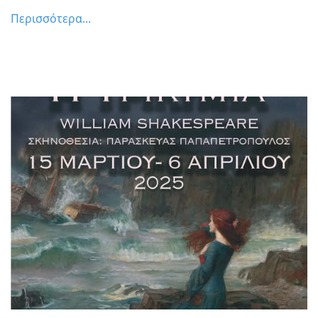
Περισσότερα...