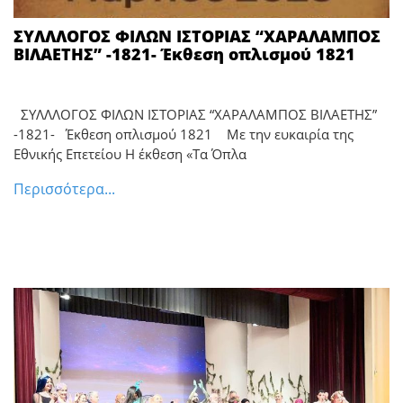
ΣΥΛΛΛΟΓΟΣ ΦΙΛΩΝ ΙΣΤΟΡΙΑΣ “ΧΑΡΑΛΑΜΠΟΣ
ΒΙΛΑΕΤΗΣ” -1821- Έκθεση οπλισμού 1821
ΣΥΛΛΛΟΓΟΣ ΦΙΛΩΝ ΙΣΤΟΡΙΑΣ “ΧΑΡΑΛΑΜΠΟΣ ΒΙΛΑΕΤΗΣ”
-1821- Έκθεση οπλισμού 1821 Με την ευκαιρία της
Εθνικής Επετείου Η έκθεση «Τα Όπλα
Περισσότερα...