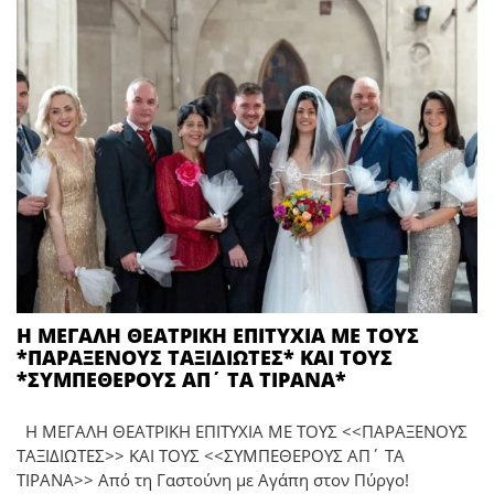
Η ΜΕΓΑΛΗ ΘΕΑΤΡΙΚΗ ΕΠΙΤΥΧΙΑ ΜΕ ΤΟΥΣ
*ΠΑΡΑΞΕΝΟΥΣ ΤΑΞΙΔΙΩΤΕΣ* ΚΑΙ ΤΟΥΣ
*ΣΥΜΠΕΘΕΡΟΥΣ ΑΠ΄ ΤΑ ΤΙΡΑΝΑ*
Η ΜΕΓΑΛΗ ΘΕΑΤΡΙΚΗ ΕΠΙΤΥΧΙΑ ΜΕ ΤΟΥΣ <<ΠΑΡΑΞΕΝΟΥΣ
ΤΑΞΙΔΙΩΤΕΣ>> ΚΑΙ ΤΟΥΣ <<ΣΥΜΠΕΘΕΡΟΥΣ ΑΠ΄ ΤΑ
ΤΙΡΑΝΑ>> Από τη Γαστούνη με Αγάπη στον Πύργο!