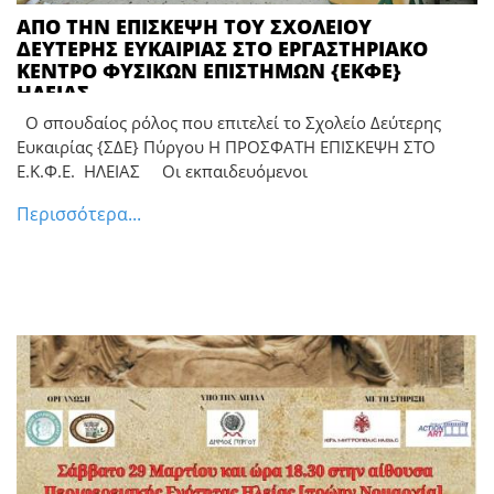
ΑΠΟ ΤΗΝ ΕΠΙΣΚΕΨΗ ΤΟΥ ΣΧΟΛΕΙΟΥ
ΔΕΥΤΕΡΗΣ ΕΥΚΑΙΡΙΑΣ ΣΤΟ ΕΡΓΑΣΤΗΡΙΑΚΟ
ΚΕΝΤΡΟ ΦΥΣΙΚΩΝ ΕΠΙΣΤΗΜΩΝ {ΕΚΦΕ}
ΗΛΕΙΑΣ
Ο σπουδαίος ρόλος που επιτελεί το Σχολείο Δεύτερης
Ευκαιρίας {ΣΔΕ} Πύργου Η ΠΡΟΣΦΑΤΗ ΕΠΙΣΚΕΨΗ ΣΤΟ
Ε.Κ.Φ.Ε. ΗΛΕΙΑΣ Οι εκπαιδευόμενοι
Περισσότερα...