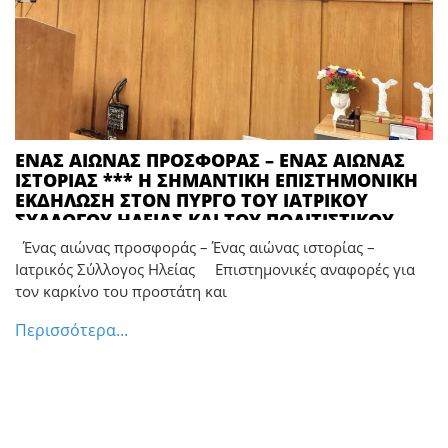
ΕΝΑΣ ΑΙΩΝΑΣ ΠΡΟΣΦΟΡΑΣ – ΕΝΑΣ ΑΙΩΝΑΣ
ΙΣΤΟΡΙΑΣ *** Η ΣΗΜΑΝΤΙΚΗ ΕΠΙΣΤΗΜΟΝΙΚΗ
ΕΚΔΗΛΩΣΗ ΣΤΟΝ ΠΥΡΓΟ ΤΟΥ ΙΑΤΡΙΚΟΥ
ΣΥΛΛΟΓΟΥ ΗΛΕΙΑΣ ΚΑΙ ΤΟΥ ΠΟΛΙΤΙΣΤΙΚΟΥ
ΣΥΛΛΟΓΟΥ ΤΡΑΠΕΖΙΚΩΝ ΥΠΑΛΛΗΛΩΝ ΗΛΕΙΑΣ
Ένας αιώνας προσφοράς – Ένας αιώνας ιστορίας –
Ιατρικός Σύλλογος Ηλείας Επιστημονικές αναφορές για
τον καρκίνο του προστάτη και
Περισσότερα...