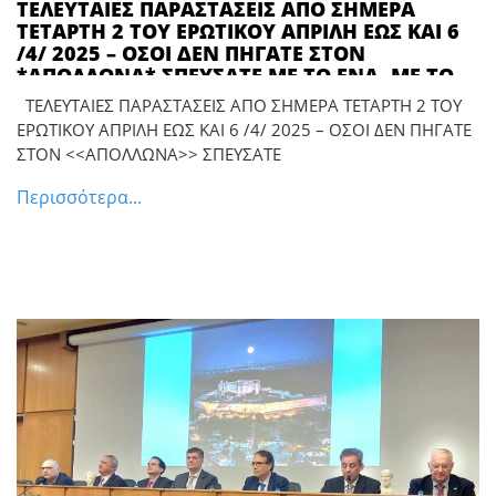
ΤΕΛΕΥΤΑΙΕΣ ΠΑΡΑΣΤΑΣΕΙΣ ΑΠΟ ΣΗΜΕΡΑ
ΤΕΤΑΡΤΗ 2 ΤΟΥ ΕΡΩΤΙΚΟΥ ΑΠΡΙΛΗ ΕΩΣ ΚΑΙ 6
/4/ 2025 – ΟΣΟΙ ΔΕΝ ΠΗΓΑΤΕ ΣΤΟΝ
*ΑΠΟΛΛΩΝΑ* ΣΠΕΥΣΑΤΕ ΜΕ ΤΟ ΕΝΑ, ΜΕ ΤΟ
ΔΥΟ ΚΑΙ ΔΕΝ ΕΧΕΙ ΤΡΙΑ…
ΤΕΛΕΥΤΑΙΕΣ ΠΑΡΑΣΤΑΣΕΙΣ ΑΠΟ ΣΗΜΕΡΑ ΤΕΤΑΡΤΗ 2 ΤΟΥ
ΕΡΩΤΙΚΟΥ ΑΠΡΙΛΗ ΕΩΣ ΚΑΙ 6 /4/ 2025 – ΟΣΟΙ ΔΕΝ ΠΗΓΑΤΕ
ΣΤΟΝ <<ΑΠΟΛΛΩΝΑ>> ΣΠΕΥΣΑΤΕ
Περισσότερα...