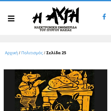
Αρχική
/
Πολιτισμός
/
Σελίδα 25