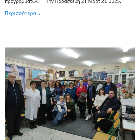
προγραμμάτων Την Παρασκευή 21 Μαρτίου 2025,
Περισσότερα...