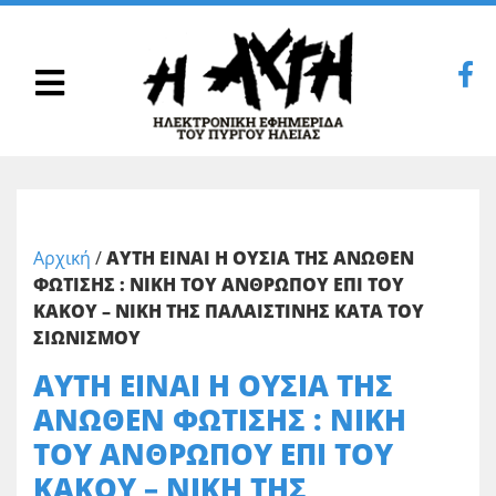
Αρχική
/
ΑΥΤΗ ΕΙΝΑΙ Η ΟΥΣΙΑ ΤΗΣ ΑΝΩΘΕΝ
ΦΩΤΙΣΗΣ : ΝΙΚΗ ΤΟΥ ΑΝΘΡΩΠΟΥ ΕΠΙ ΤΟΥ
ΚΑΚΟΥ – ΝΙΚΗ ΤΗΣ ΠΑΛΑΙΣΤΙΝΗΣ ΚΑΤΑ ΤΟΥ
ΣΙΩΝΙΣΜΟΥ
ΑΥΤΗ ΕΙΝΑΙ Η ΟΥΣΙΑ ΤΗΣ
ΑΝΩΘΕΝ ΦΩΤΙΣΗΣ : ΝΙΚΗ
ΤΟΥ ΑΝΘΡΩΠΟΥ ΕΠΙ ΤΟΥ
ΚΑΚΟΥ – ΝΙΚΗ ΤΗΣ