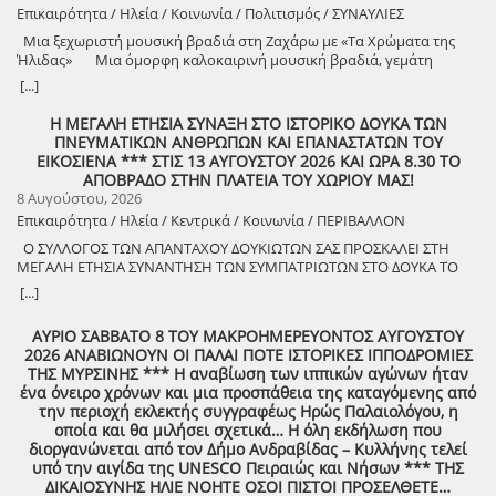
Επικαιρότητα / Ηλεία / Κοινωνία / Πολιτισμός / ΣΥΝΑΥΛΙΕΣ
Μια ξεχωριστή μουσική βραδιά στη Ζαχάρω με «Τα Χρώματα της
Ήλιδας» Μια όμορφη καλοκαιρινή μουσική βραδιά, γεμάτη
μελωδίες, πολιτισμό και καλή διάθεση, διοργανώνει ο Δήμος
[...]
Ζαχάρως, στο πλαίσιο του Καλοκαιρινού Πολιτιστικού
Προγράμματος. Τη Δευτέρα 10 Αυγούστου, στις 21:30, το προαύλιο
Η ΜΕΓΑΛΗ ΕΤΗΣΙΑ ΣΥΝΑΞΗ ΣΤΟ ΙΣΤΟΡΙΚΟ ΔΟΥΚΑ ΤΩΝ
του Γυμνασίου Ζαχάρως θα γεμίσει μουσική, καθώς η Ορχήστρα «Τα
ΠΝΕΥΜΑΤΙΚΩΝ ΑΝΘΡΩΠΩΝ ΚΑΙ ΕΠΑΝΑΣΤΑΤΩΝ ΤΟΥ
Χρώματα της Ήλιδας» θα παρουσιάσει ένα ξεχωριστό μουσικό
ΕΙΚΟΣΙΕΝΑ *** ΣΤΙΣ 13 ΑΥΓΟΥΣΤΟΥ 2026 ΚΑΙ ΩΡΑ 8.30 ΤΟ
πρόγραμμα. Μια βραδιά που έρχεται να ενώσει ανθρώπους
ΑΠΟΒΡΑΔΟ ΣΤΗΝ ΠΛΑΤΕΙΑ ΤΟΥ ΧΩΡΙΟΥ ΜΑΣ!
διαφορετικών ηλικιών μέσα από τη δύναμη της μουσικής και να
8 Αυγούστου, 2026
προσφέρει σε κατοίκους και επισκέπτες μια όμορφη καλοκαιρινή
Επικαιρότητα / Ηλεία / Κεντρικά / Κοινωνία / ΠΕΡΙΒΑΛΛΟΝ
έξοδο. Ο Δήμος Ζαχάρως συνεχίζει να επενδύει στον πολιτισμό και να
Ο ΣΥΛΛΟΓΟΣ ΤΩΝ ΑΠΑΝΤΑΧΟΥ ΔΟΥΚΙΩΤΩΝ ΣΑΣ ΠΡΟΣΚΑΛΕΙ ΣΤΗ
δημιουργεί αφορμές για συνάντηση, ψυχαγωγία και συμμετοχή.
ΜΕΓΑΛΗ ΕΤΗΣΙΑ ΣΥΝΑΝΤΗΣΗ ΤΩΝ ΣΥΜΠΑΤΡΙΩΤΩΝ ΣΤΟ ΔΟΥΚΑ ΤΟ
Δευτέρα 10 Αυγούστου | 21:30 Προαύλιο Γυμνασίου Ζαχάρως
ΑΘΑΝΑΤΟ! Μεγάλη η χαρά η δική μας για το ριζιμιό μας και για
[...]
τον επαναστάτη πρόγονό μας που πολέμησε με το σπαθί στο χέρι
στο Πούσι τους Τουρκαλβανούς και είχε και μπαρουτόμυλο για τα
ΑΥΡΙΟ ΣΑΒΒΑΤΟ 8 ΤΟΥ ΜΑΚΡΟΗΜΕΡΕΥΟΝΤΟΣ ΑΥΓΟΥΣΤΟΥ
κανόνια του αγώνα! ΦΩΤΟΓΡΑΦΙΕΣ ΚΑΙ ΠΡΟΣΚΛΗΣΗ ΓΙΑ ΤΟ
2026 ΑΝΑΒΙΩΝΟΥΝ ΟΙ ΠΑΛΑΙ ΠΟΤΕ ΙΣΤΟΡΙΚΕΣ ΙΠΠΟΔΡΟΜΙΕΣ
ΣΥΝΑΠΑΝΤΗΜΑ (Πατήστε πάνω στο σύνδεσμο για να ανοίξει το
ΤΗΣ ΜΥΡΣΙΝΗΣ *** Η αναβίωση των ιππικών αγώνων ήταν
αρχείο) Ο Σύλλογος των απανταχού Δουκιωτών σάς προσκαλεί στην
ένα όνειρο χρόνων και μια προσπάθεια της καταγόμενης από
εκδήλωση που θα πραγματοποιηθεί στο χωριό μας, το ΔΟΥΚΑ, σε
την περιοχή εκλεκτής συγγραφέως Ηρώς Παλαιολόγου, η
συνδιοργάνωση με τον Δήμο Αρχαίας Ολυμπίας, στις 13 Αυγούστου,
οποία και θα μιλήσει σχετικά… Η όλη εκδήλωση που
ημέρα Πέμπτη και ώρα 8:30 μ.μ., στην πλατεία του χωριού με θέμα:
διοργανώνεται από τον Δήμο Ανδραβίδας – Κυλλήνης τελεί
«Άυλη πολιτιστική κληρονομιά: Eκφράσεις, Δράσεις Διαφύλαξης και
υπό την αιγίδα της UNESCO Πειραιώς και Νήσων *** ΤΗΣ
Προοπτικές στην Ηλεία» Oμιλητές: – Διομήδης Τόλιος, Διεύθυνση
ΔΙΚΑΙΟΣΥΝΗΣ ΗΛΙΕ ΝΟΗΤΕ ΟΣΟΙ ΠΙΣΤΟΙ ΠΡΟΣΕΛΘΕΤΕ…
Νεότερης Πολιτιστικής Κληρονομιάς ΥΠΠΟ-Σύλλογος Διβριωτών