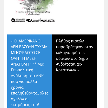
«
ΟΙ ΑΜΕΡΙΚΑΝΟΙ
Πλήθος πιστών
ΔΕΝ ΒΑΖΟΥΝ ΤΥΧΑΙΑ
παραβρέθηκαν στον
ΜΠΟΥΡΛΟΤΟ ΣΕ
καθαγιασμό των
ΟΛΗ ΤΗ ΜΕΣΗ
υδάτων στο δήμο
ΑΝΑΤΟΛΗ *** Μια
Ανδρίτσαινας-
Γεωπολιτική
Κρεστένων
»
Ανάλυση του ΑΝΚ
που για πολλά
χρόνια
επαληθεύονται όλες
σχεδόν οι
εκτιμήσεις του!