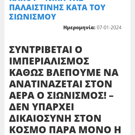
ΠΑΛΑΙΣΤΙΝΗΣ ΚΑΤΑ ΤΟΥ
ΣΙΩΝΙΣΜΟΥ
Ημερομηνία:
07-01-2024
ΣΥΝΤΡΙΒΕΤΑΙ Ο
ΙΜΠΕΡΙΑΛΙΣΜΟΣ
ΚΑΘΩΣ ΒΛΕΠΟΥΜΕ ΝΑ
ΑΝΑΤΙΝΑΖΕΤΑΙ ΣΤΟΝ
ΑΕΡΑ Ο ΣΙΩΝΙΣΜΟΣ! –
ΔΕΝ ΥΠΑΡΧΕΙ
ΔΙΚΑΙΟΣΥΝΗ ΣΤΟΝ
ΚΟΣΜΟ ΠΑΡΑ ΜΟΝΟ Η