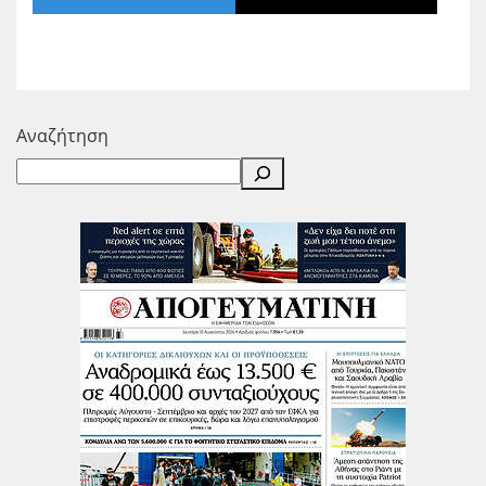
Αναζήτηση