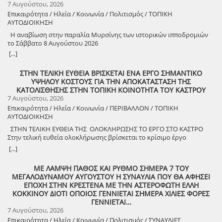
7 Αυγούστου, 2026
Αθήνας – Γωγώ Κανελλοπούλου, εκπαιδευτικός – Νίκος
Επικαιρότητα / Ηλεία / Κοινωνία / Πολιτισμός / ΤΟΠΙΚΗ
Σιάκκουλης, Πρόεδρος eco action Νεμούτας Θα ακολουθήσoυν
ΑΥΤΟΔΙΟΙΚΗΣΗ
χοροί της Ηλείας από το Λύκειο Ελληνίδων Πύργου Η είσοδος για
την πολιτιστική εκδήλωση είναι ελεύθερη. Μετά το πέρας της
Η αναβίωση στην παραλία Μυρσίνης των ιστορικών ιπποδρομιών
εκδήλωσης, σας προσκαλούμε να διασκεδάσουμε όλοι μαζί με
το Σάββατο 8 Αυγούστου 2026
ζωντανή παραδοσιακή μουσική από τη μουσική ομάδα του
[...]
Λύσανδρου Παναγόπουλου, σε μια βραδιά γεμάτη κέφι, χορό και
γεύσεις. Θα προσφερθούν παραδοσιακά εδέσματα. Πρόσκληση
ΣΤΗΝ ΤΕΛΙΚΗ ΕΥΘΕΙΑ ΒΡΙΣΚΕΤΑΙ ΕΝΑ ΕΡΓΟ ΣΗΜΑΝΤΙΚΟ
συμμετοχής στο γλέντι: 10 ευρώ ανά άτομο.
ΥΨΗΛΟΥ ΚΟΣΤΟΥΣ ΓΙΑ ΤΗΝ ΑΠΟΚΑΤΑΣΤΑΣΗ ΤΗΣ
ΚΑΤΟΛΙΣΘΗΣΗΣ ΣΤΗΝ ΤΟΠΙΚΗ ΚΟΙΝΟΤΗΤΑ ΤΟΥ ΚΑΣΤΡΟΥ
7 Αυγούστου, 2026
Επικαιρότητα / Ηλεία / Κοινωνία / ΠΕΡΙΒΑΛΛΟΝ / ΤΟΠΙΚΗ
ΑΥΤΟΔΙΟΙΚΗΣΗ
ΣΤΗΝ ΤΕΛΙΚΗ ΕΥΘΕΙΑ ΤΗΣ ΟΛΟΚΛΗΡΩΣΗΣ ΤΟ ΕΡΓΟ ΣΤΟ ΚΑΣΤΡΟ
Στην τελική ευθεία ολοκλήρωσης βρίσκεται το κρίσιμο έργο
αποκατάστασης της κατολίσθησης στην Τ.Κ. Κάστρου,
[...]
προϋπολογισμού 1,25 εκατομμυρίων ευρώ. Έπειτα από αυτοψία που
πραγματοποίησε ο Δήμαρχος Ανδραβίδας-Κυλλήνης, Γιάννης
ΜΕ ΛΑΜΨΗ ΠΑΘΟΣ ΚΑΙ ΡΥΘΜΟ ΣΗΜΕΡΑ 7 ΤΟΥ
Λέντζας, μαζί με κλιμάκιο της Τεχνικής Υπηρεσίας και εκπροσώπους
ΜΕΓΑΛΟΔΥΝΑΜΟΥ ΑΥΓΟΥΣΤΟΥ Η ΣΥΝΑΥΛΙΑ ΠΟΥ ΘΑ ΑΦΗΣΕΙ
της δημοτικής αρχής, διαπιστώθηκε πως οι παρεμβάσεις προχωρούν
ΕΠΟΧΗ ΣΤΗΝ ΚΡΕΣΤΕΝΑ ΜΕ ΤΗΝ ΑΣΤΕΡΟΦΩΤΗ ΕΛΛΗ
άμεσα και αυστηρά εντός των χρονοδιαγραμμάτων. ​Το έργο
ΚΟΚΚΙΝΟΥ ΔΙΟΤΙ ΟΠΟΙΟΣ ΓΕΝΝΙΕΤΑΙ ΣΗΜΕΡΑ ΧΙΛΙΕΣ ΦΟΡΕΣ
χρηματοδοτείται από το Εθνικό Πρόγραμμα Ανάπτυξης και στο
ΓΕΝΝΙΕΤΑΙ…
πλαίσιο των εξειδικευμένων εργασιών πραγματοποιήθηκαν
7 Αυγούστου, 2026
εκσκαφές για την απομάκρυνση των χαλαρών εδαφών,
Επικαιρότητα / Ηλεία / Κοινωνία / Πολιτισμός / ΣΥΝΑΥΛΙΕΣ
κατασκευάστηκε ισχυρός τοίχος αντιστήριξης και τοποθετήθηκε