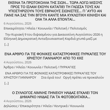
ΕΚΕΙΝΑ ΤΑ ΠΡΩΤΟΚΟΛΛΑ ΤΗΣ ΣΙΩΝ… ΤΩΡΑ ΛΟΓΩ ΜΙΣΟΥΣ
συμπαραγωγή δύο σημαντικών φορέων, του ΔΗ.ΠΕ.ΘΕ. Αγρινίου και
ΠΡΟΣ ΤΟ ΙΣΛΑΜ ΕΧΟΥΝ ΚΑΤΑΠΙΕΙ ΤΗ ΓΛΩΣΣΑ ΤΟΥΣ ΚΑΙ
της 5ης Εποχής, που ενώνουν τις δυνάμεις τους σ’ ένα τολμηρό
ΥΠΟΣΤΗΡΙΖΟΥΝ ΤΟΥΣ ΕΒΡΑΙΟΥΣ ΣΙΩΝΙΣΤΕΣ… ΓΙ΄ΑΥΤΟ ΑΝ
καλλιτεχνικό εγχείρημα. Η πρωτοβουλία του καλλιτεχνικού
ΠΑΝΕ ΝΑ ΣΑΣ ΤΗΝ ΒΓΟΥΝ ΚΑΝΤΕ ΜΙΑ ΚΥΚΛΩΤΙΚΗ ΚΙΝΗΣΗ ΚΑΙ
διευθυντή του Δη.Πε.Θε. Αγρινίου Λευτέρη Γιοβανίδη και του Θέμη
ΟΛΑ ΤΑ ΑΛΛΑ ΕΠΟΝΤΑΙ…
Μουμουλίδη, δημιουργού της 5ης Εποχής, που συμπληρώνει 20
6 Αυγούστου, 2026
χρόνια δυναμικής παρουσίας στο χώρο του σύγχρονου πολιτισμού,
αποτελεί μια δημιουργική σύμπραξη που εγγυάται ένα αισθητικό
Επικαιρότητα / Ηλεία / Κοινωνία / Πολιτική / Πολιτισμός
αποτέλεσμα υψηλών απαιτήσεων. Η αριστοφανική κωμωδία
Την Κυριακή 9 του διψασμένου για Δικαιοσύνη Αυγούστου 2026 η
παρουσιάζεται σε ελεύθερη απόδοση – διασκευή της Νεφέλης
Ελληνική Δημοκρατική Αντιεξουσιαστική Καρδιά χτυπά μαζί με
Μαϊστράλη και του Θέμη Μουμουλίδη. Την μουσική υπογράφει ο
ΟΛΟΥΣ τους Συναγωνιστές για την Παλαιστίνη μέρα Μνήμης και
[...]
Θοδωρής Οικονόμου, την κινησιολογική επεξεργασία – χορογραφία
Αγώνα!
η Πατρίσια Απέργη, τα κοστούμια η Βάνα Γιαννούλα, τους φωτισμούς
ο Νίκος Σωτηρόπουλος. Στο ρόλο του Βλέπυρου ο Χρήστος
ΕΝΑ ΑΡΘΡΟ ΓΙΑ ΤΙΣ ΦΟΝΙΚΕΣ ΚΑΤΑΣΤΡΟΦΙΚΕΣ ΠΥΡΚΑΓΙΕΣ ΤΟΥ
Χατζηπαναγιώτης, στο ρόλο της Πραξαγόρας η Μαρίνα Ασλάνογλου,
ΧΡΗΣΤΟΥ ΓΙΑΝΝΑΡΟΥ ΑΠΟ ΤΟ ΚΚΕ
στον ρόλο του Κομπέρ ο Κωνσταντίνος Ασπιώτης και μαζί τους οι:
4 Αυγούστου, 2026
Ίντρα Κέιν, Φοίβος Ριμένας, Δήμητρα Βήττα, Μαρία Κυρώζη, Διονυσία
Άρθρα / Ηλεία / Κοινωνία / Πολιτική / ΠΥΡΚΑΓΙΕΣ
Μπαλαμώτη, Ερωφίλη Παναγιωταρέα, Αναστασία Τζελέπη.
ΕΝΑ ΑΡΘΡΟ ΓΙΑ ΤΙΣ ΦΟΝΙΚΕΣ ΚΑΤΑΣΤΡΟΦΙΚΕΣ ΠΥΡΚΑΓΙΕΣ ΤΟΥ
Παραγωγή | ΔΗ.ΠΕ.ΘΕ.ΑΓΡΙΝΙΟΥ – 5η ΕΠΟΧΗ ΤΕΧΝΗΣ *ΤΙΜΕΣ
ΧΡΗΣΤΟΥ ΓΙΑΝΝΑΡΟΥ Στα όριά του! Οργή πρέπει να προκαλούν
ΕΙΣΙΤΗΡΙΩΝ: Από 20€ | ΠΡΟΠΩΛΗΣΗ: more.com
τα αναμασήματα του πρωθυπουργού και κυβερνητικών στελεχών,
[...]
που παίζουν την κασέτα της «κλιματικής αλλαγής» και της ατομικής
ευθύνης για να καλύψουν την ολέθρια εμπρηστική πολιτική τους.
Ο ΣΥΛΛΟΓΟΣ ΛΙΜΝΗΣ ΠΗΝΕΙΟΥ ΗΛΙΔΑΣ ΕΓΚΑΛΕΙ ΤΟΝ
Αποκορύφωμα ήταν η δήλωση του υπουργού Πολιτικής Προστασίας,
ΔΗΜΑΡΧΟ ΗΛΙΔΑΣ ΓΙΑ ΤΑ ΦΩΤΟΒΟΛΤΑΪΚΑ…
ότι ο κρατικός μηχανισμός έχει φτάσει «στα όριά του», όταν πριν από
4 Αυγούστου, 2026
λίγους μήνες, η κυβέρνηση πανηγύριζε ότι η αντιπυρική περίοδος
Δηλώσεις / Επικαιρότητα / Ηλεία / Κεντρικά / Κοινωνία
ξεκινάει με τις καλύτερες δυνατές προϋποθέσεις! Χρειάστηκαν μόνο