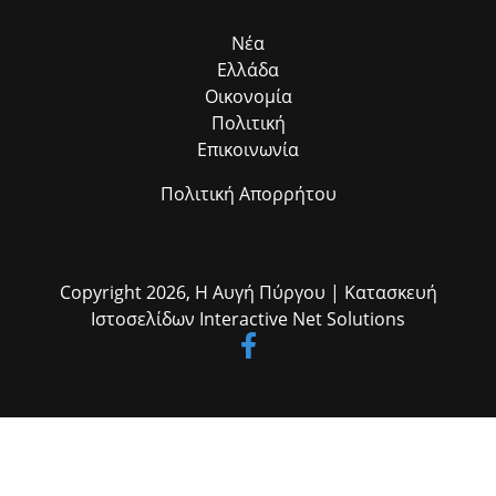
Νέα
Ελλάδα
Οικονομία
Πολιτική
Επικοινωνία
Πολιτική Απορρήτου
Copyright 2026,
Η Αυγή Πύργου
| Κατασκευή
Ιστοσελίδων
Interactive Net Solutions