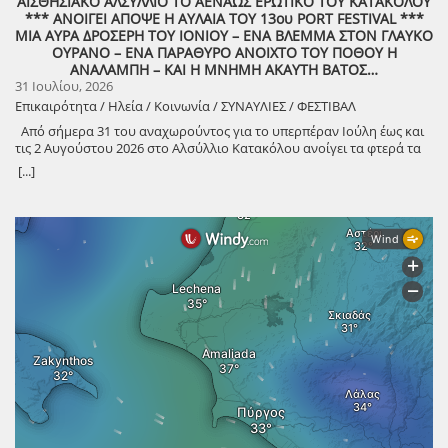
οριστική επίλυση του σοβαρού προβλήματος που προκάλεσε η
ΑΙΣΘΗΣΙΑΚΟ ΑΛΣΥΛΛΙΟ ΤΟ ΑΕΝΑΩΣ ΕΡΩΤΙΚΟ ΤΟΥ ΚΑΤΑΚΟΛΟΥ
Σύμβουλος Πύργου – Πρώην Αναπληρωτής Δήμαρχος
του προς τον Δήμαρχο Ανδρίτσαινας – Κρεστένων κ. Διονύσιο
κακοκαιρία, ενώ στο πλαίσιο του ίδιου έργου, προβλέπονται
*** ΑΝΟΙΓΕΙ ΑΠΟΨΕ Η ΑΥΛΑΙΑ ΤΟΥ 13ου PORT FESTIVAL ***
Μπαλιούκο, το Επιμελητήριο Ηλείας συνεχάρη τη Δημοτική Αρχή για
παρεμβάσεις και σε άλλα σημεία της Ε.Ο 111, στα οποία σημειώθηκαν
ΜΙΑ ΑΥΡΑ ΔΡΟΣΕΡΗ ΤΟΥ ΙΟΝΙΟΥ – ΕΝΑ ΒΛΕΜΜΑ ΣΤΟΝ ΓΛΑΥΚΟ
την άρτια διοργάνωση της εκδήλωσης, αναγνωρίζοντας τον
ζημιές. Όσον αφορά την παλαιά Ε.Ο Πύργου – Αρχαίας Ολυμπίας,
ΟΥΡΑΝΟ – ΕΝΑ ΠΑΡΑΘΥΡΟ ΑΝΟΙΧΤΟ ΤΟΥ ΠΟΘΟΥ Η
καθοριστικό ρόλο της στην καθιέρωση ενός σημαντικού
έχει σχεδιαστεί επίσης στοχευμένο έργο, με παρεμβάσεις
ΑΝΑΛΑΜΠΗ – ΚΑΙ Η ΜΝΗΜΗ ΑΚΑΥΤΗ ΒΑΤΟΣ…
πολιτιστικού θεσμού, ο οποίος για δεύτερη συνεχόμενη χρονιά
αποκατάστασης στην κατολίσθηση του Πλατάνου (στο ύψος του
31 Ιουλίου, 2026
αναδεικνύει τη μοναδική αξία του Ναού του Επικούριου Απόλλωνα
Κοιμητηρίου), όσο και στο ύψος της Παλαιοβαρβάσαινας, στα όρια
Επικαιρότητα / Ηλεία / Κοινωνία / ΣΥΝΑΥΛΙΕΣ / ΦΕΣΤΙΒΑΛ
ως μνημείου παγκόσμιας ακτινοβολίας και ως σημείου αναφοράς για
του Δήμου Πύργου με τον Δήμο Αρχαίας Ολυμπίας, απ’ όπου
τον πολιτιστικό τουρισμό. Η συναυλία, που πραγματοποιήθηκε σε
Από σήμερα 31 του αναχωρούντος για το υπερπέραν Ιούλη έως και
εξυπηρετούνται για τις μετακινήσεις τους δημότες της Αρχαίας
συνδιοργάνωση με την Εφορεία Αρχαιοτήτων Ηλείας και την
τις 2 Αυγούστου 2026 στο Αλσύλλιο Κατακόλου ανοίγει τα φτερά τα
Ολυμπίας. Τέλος, ο κ.Γιαννόπουλος, ενημέρωσε και για το έργο
Περιφερειακή Ένωση Δήμων Δυτικής Ελλάδας, προσέλκυσε χιλιάδες
πελαγίσια το 13ο Port Festival
συντήρησης στο Επαρχιακό Οδικό Δίκτυο της Π.Ε. Ηλείας, με
[...]
επισκέπτες από την Ηλεία, την υπόλοιπη Πελοπόννησο και την
παρεμβάσεις και στα όρια του Δήμου Αρχαίας Ολυμπίας, το οποίο
Αττική, επιβεβαιώνοντας το τεράστιο ενδιαφέρον της κοινωνίας για
επίσης στις επόμενες ημέρες, μπαίνει σε φάση δημοπράτησης, με
το εμβληματικό μνημείο της Φιγαλείας. Παράλληλα, ανέδειξε με τον
ορίζοντα έναρξης εργασιών, πριν το τέλος του έτους, όπως και τα
πιο ουσιαστικό τρόπο ένα διαχρονικό αίτημα της τοπικής κοινωνίας:
προαναφερθέντα έργα. Ο Δήμαρχος Άρης Παναγιωτόπουλος, από την
την ολοκλήρωση των εργασιών αναστήλωσης και την απομάκρυνση
πλευρά του δήλωσε: «Η ανάπτυξη ενός τόπου δεν κρίνεται από τις
του προσωρινού στεγάστρου, ώστε ο Ναός του Επικούριου
εξαγγελίες, αλλά από την πρόοδο των έργων που αλλάζουν την
Απόλλωνα, Μνημείο Παγκόσμιας Κληρονομιάς της UNESCO, να
καθημερινότητα των ανθρώπων. Η σημερινή αναλυτική ενημέρωση
αποδοθεί πλήρως στην ιστορία, στον πολιτισμό και στους επισκέπτες
από τον Αντιπεριφερειάρχη Υποδομών & Έργων, κ. Βασίλη
του. Ο Πρόεδρος του Επιμελητηρίου Ηλείας κ. Κωνσταντίνος
Γιαννόπουλο, επιβεβαίωσε ότι σημαντικές παρεμβάσεις για τον Δήμο
Λεβέντης, ο οποίος παρέστη στη συναυλία, δήλωσε: «Θερμά
Αρχαίας Ολυμπίας προχωρούν με συγκεκριμένο σχεδιασμό και
συγχαρητήρια αξίζουν στον Δήμο Ανδρίτσαινας – Κρεστένων και
χρονοδιάγραμμα. Η μέχρι σήμερα συνεργασία μας με την Περιφέρεια
προσωπικά στον Δήμαρχο κ. Διονύσιο Μπαλιούκο για μια εξαιρετική
Δυτικής Ελλάδας αποδίδει ουσιαστικά αποτελέσματα και αυτό έχει
διοργάνωση που τίμησε τον τόπο μας και ανέδειξε ένα από τα
σημασία για τους πολίτες. Για εμάς, κάθε έργο υποδομής σημαίνει
σημαντικότερα μνημεία του παγκόσμιου πολιτισμού. Πρωτοβουλίες
μεγαλύτερη ασφάλεια, καλύτερη ποιότητα ζωής και περισσότερες
όπως αυτή αποδεικνύουν ότι ο πολιτισμός δεν αποτελεί μόνο
προοπτικές για τον τόπο μας».
στοιχείο της ιστορικής μας ταυτότητας, αλλά και έναν ισχυρό