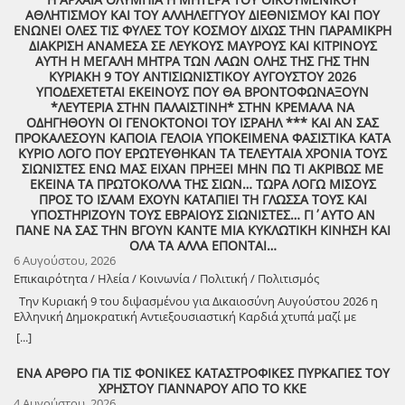
τζαζ ηχόχρωμα και τη σκοτεινιά του καμπαρέ. Δέκα εξαιρετικοί
πλατεία Σάκη Καράγιωργα, με την καταξιωμένη λυρική σοπράνο
ΑΘΛΗΤΙΣΜΟΥ ΚΑΙ ΤΟΥ ΑΛΛΗΛΕΓΓΥΟΥ ΔΙΕΘΝΙΣΜΟΥ ΚΑΙ ΠΟΥ
ερμηνευτές ζωντανεύουν επί σκηνής, ένα ξέφρενο καρναβάλι, που
Κυριακή Βλαχογιάννη. Ο τίτλος της συναυλίας, «Στιγμή Ονειροπόλα…
ΕΝΩΝΕΙ ΟΛΕΣ ΤΙΣ ΦΥΛΕΣ ΤΟΥ ΚΟΣΜΟΥ ΔΙΧΩΣ ΤΗΝ ΠΑΡΑΜΙΚΡΗ
ενορχηστρώνει και σχολιάζει – ενίοτε με λόγια σύγχρονων ποιητών
από την όπερα ως το λαϊκό τραγούδι!», παραπέμπει σε ένα μουσικό
ΔΙΑΚΡΙΣΗ ΑΝΑΜΕΣΑ ΣΕ ΛΕΥΚΟΥΣ ΜΑΥΡΟΥΣ ΚΑΙ ΚΙΤΡΙΝΟΥΣ
και στοχαστών ένας κομπέρ – ο ποιητής ή ο ίδιος ο Διόνυσος, θεός
ταξίδι που γεφυρώνει την κλασική μουσική με την παραδοσιακή και
ΑΥΤΗ Η ΜΕΓΑΛΗ ΜΗΤΡΑ ΤΩΝ ΛΑΩΝ ΟΛΗΣ ΤΗΣ ΓΗΣ ΤΗΝ
του καρναβαλιού και του θεάτρου. Οι Εκκλησιάζουσες | Γυναίκες
σύγχρονη ελληνική δημιουργία. Μέσα από τη μοναδική λυρική της
ΚΥΡΙΑΚΗ 9 ΤΟΥ ΑΝΤΙΣΙΩΝΙΣΤΙΚΟΥ ΑΥΓΟΥΣΤΟΥ 2026
στην εξουσία είναι μια κωμωδία -γιορτή της μεταμφίεσης, της
προσέγγιση, η Κυριακή Βλαχογιάννη θα αναδείξει τη διαχρονική
ΥΠΟΔΕΧΕΤΕΤΑΙ ΕΚΕΙΝΟΥΣ ΠΟΥ ΘΑ ΒΡΟΝΤΟΦΩΝΑΞΟΥΝ
ελευθερίας να είμαστε -έστω και για λίγο- «άλλοι». Ταυτόχρονα μέσα
αξία και την εκφραστική δύναμη της ελληνικής μουσικής. Το κοινό
*ΛΕΥΤΕΡΙΑ ΣΤΗΝ ΠΑΛΑΙΣΤΙΝΗ* ΣΤΗΝ ΚΡΕΜΑΛΑ ΝΑ
από τον σατιρικό λόγο λειτουργεί ως πικρό πολιτικό σχόλιο, που
θα απολαύσει μια βραδιά γεμάτη συναίσθημα και μουσική
ΟΔΗΓΗΘΟΥΝ ΟΙ ΓΕΝΟΚΤΟΝΟΙ ΤΟΥ ΙΣΡΑΗΛ *** ΚΑΙ ΑΝ ΣΑΣ
στοχεύει μέσα από το σπάσιμο των ορίων να φτάσει στο
αρτιότητα, σε μια ακόμη εκδήλωση του 5ου Διεθνούς Φεστιβάλ
ΠΡΟΚΑΛΕΣΟΥΝ ΚΑΠΟΙΑ ΓΕΛΟΙΑ ΥΠΟΚΕΙΜΕΝΑ ΦΑΣΙΣΤΙΚΑ ΚΑΤΑ
εκκωφαντικό αδιέξοδο, όπως και η εποχή μας. Να αναζητήσει
Αρχαίας Φειάς.
ΚΥΡΙΟ ΛΟΓΟ ΠΟΥ ΕΡΩΤΕΥΘΗΚΑΝ ΤΑ ΤΕΛΕΥΤΑΙΑ ΧΡΟΝΙΑ ΤΟΥΣ
εναγωνίως λύσεις, έστω και ουτοπικές, ικανές όμως να ενώσουν μια
ΣΙΩΝΙΣΤΕΣ ΕΝΩ ΜΑΣ ΕΙΧΑΝ ΠΡΗΞΕΙ ΜΗΝ ΠΩ ΤΙ ΑΚΡΙΒΩΣ ΜΕ
κοινωνία στο σχεδιασμό ενός κοινού μέλλοντος. Η παράσταση είναι
ΕΚΕΙΝΑ ΤΑ ΠΡΩΤΟΚΟΛΛΑ ΤΗΣ ΣΙΩΝ… ΤΩΡΑ ΛΟΓΩ ΜΙΣΟΥΣ
συμπαραγωγή δύο σημαντικών φορέων, του ΔΗ.ΠΕ.ΘΕ. Αγρινίου και
ΠΡΟΣ ΤΟ ΙΣΛΑΜ ΕΧΟΥΝ ΚΑΤΑΠΙΕΙ ΤΗ ΓΛΩΣΣΑ ΤΟΥΣ ΚΑΙ
της 5ης Εποχής, που ενώνουν τις δυνάμεις τους σ’ ένα τολμηρό
ΥΠΟΣΤΗΡΙΖΟΥΝ ΤΟΥΣ ΕΒΡΑΙΟΥΣ ΣΙΩΝΙΣΤΕΣ… ΓΙ΄ΑΥΤΟ ΑΝ
καλλιτεχνικό εγχείρημα. Η πρωτοβουλία του καλλιτεχνικού
ΠΑΝΕ ΝΑ ΣΑΣ ΤΗΝ ΒΓΟΥΝ ΚΑΝΤΕ ΜΙΑ ΚΥΚΛΩΤΙΚΗ ΚΙΝΗΣΗ ΚΑΙ
διευθυντή του Δη.Πε.Θε. Αγρινίου Λευτέρη Γιοβανίδη και του Θέμη
ΟΛΑ ΤΑ ΑΛΛΑ ΕΠΟΝΤΑΙ…
Μουμουλίδη, δημιουργού της 5ης Εποχής, που συμπληρώνει 20
6 Αυγούστου, 2026
χρόνια δυναμικής παρουσίας στο χώρο του σύγχρονου πολιτισμού,
αποτελεί μια δημιουργική σύμπραξη που εγγυάται ένα αισθητικό
Επικαιρότητα / Ηλεία / Κοινωνία / Πολιτική / Πολιτισμός
αποτέλεσμα υψηλών απαιτήσεων. Η αριστοφανική κωμωδία
Την Κυριακή 9 του διψασμένου για Δικαιοσύνη Αυγούστου 2026 η
παρουσιάζεται σε ελεύθερη απόδοση – διασκευή της Νεφέλης
Ελληνική Δημοκρατική Αντιεξουσιαστική Καρδιά χτυπά μαζί με
Μαϊστράλη και του Θέμη Μουμουλίδη. Την μουσική υπογράφει ο
ΟΛΟΥΣ τους Συναγωνιστές για την Παλαιστίνη μέρα Μνήμης και
[...]
Θοδωρής Οικονόμου, την κινησιολογική επεξεργασία – χορογραφία
Αγώνα!
η Πατρίσια Απέργη, τα κοστούμια η Βάνα Γιαννούλα, τους φωτισμούς
ο Νίκος Σωτηρόπουλος. Στο ρόλο του Βλέπυρου ο Χρήστος
ΕΝΑ ΑΡΘΡΟ ΓΙΑ ΤΙΣ ΦΟΝΙΚΕΣ ΚΑΤΑΣΤΡΟΦΙΚΕΣ ΠΥΡΚΑΓΙΕΣ ΤΟΥ
Χατζηπαναγιώτης, στο ρόλο της Πραξαγόρας η Μαρίνα Ασλάνογλου,
ΧΡΗΣΤΟΥ ΓΙΑΝΝΑΡΟΥ ΑΠΟ ΤΟ ΚΚΕ
στον ρόλο του Κομπέρ ο Κωνσταντίνος Ασπιώτης και μαζί τους οι:
4 Αυγούστου, 2026