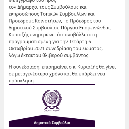
Με έγγραφό του προς
τον Δήμαρχο, τους Συμβούλους και
εκπροσώπους Τοπικών Συμβουλίων και
Προέδρους Κοινοτήτων, ο Πρόεδρος του
Δημοτικού Συμβουλίου Πύργου Επαμεινώνδας
Κυριαζής ενημερώνει ότι αναβάλλεται η
προγραμματισμένη για την Τετάρτη 6
Οκτωβρίου 2021 συνεδρίαση του Σώματος,
λόγω έκτακτου θλιβερού συμβάντος.
Η συνεδρίαση, επισημαίνει ο κ. Κυριαζής θα γίνει
σε μεταγενέστερο χρόνο και θα υπάρξει νέα
πρόσκληση.