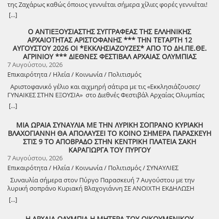
παρακολουθήσουν τη συναυλία της Έλλης Κοκκίνου, η οποία και
της Ζαχάρως καθώς όποιος γεννιέται σήμερα χίλιες φορές γεννιέται!
αυτό το καλοκαίρι συνεχίζει τη μεγάλη της περιοδεία και τη σταθερή
[...]
σχέση αγάπης και επικοινωνίας με το κοινό, που την ακολουθεί πιστά
εδώ και χρόνια. Η αγαπημένη καλλιτέχνης έχει τον δικό της παλμό
Ο ΑΝΤΙΕΞΟΥΣΙΑΣΤΗΣ ΣΥΓΓΡΑΦΕΑΣ ΤΗΣ ΕΛΛΗΝΙΚΗΣ
στις πιο δυνατές μουσικές βραδιές του καλοκαιριού,
ΑΡΧΑΙΟΤΗΤΑΣ ΑΡΙΣΤΟΦΑΝΗΣ *** ΤΗΝ ΤΕΤΑΡΤΗ 12
παρουσιάζοντας ένα εντυπωσιακό live πρόγραμμα υψηλής ενέργειας
ΑΥΓΟΥΣΤΟΥ 2026 ΟΙ *ΕΚΚΛΗΣΙΑΖΟΥΖΕΣ* ΑΠΟ ΤΟ ΔΗ.ΠΕ.ΘΕ.
και αισθητικής, γεμάτο πάθος, ρυθμό, συναίσθημα και γνήσια
ΑΓΡΙΝΙΟΥ *** ΔΙΕΘΝΕΣ ΦΕΣΤΙΒΑΛ ΑΡΧΑΙΑΣ ΟΛΥΜΠΙΑΣ
διασκέδαση. Με τις μεγάλες και διαχρονικές επιτυχίες της που
7 Αυγούστου, 2026
έχουμε αγαπήσει και συνεχίζουν να αποθεώνονται από το κοινό,
Επικαιρότητα / Ηλεία / Κοινωνία / Πολιτισμός
αλλά και να γίνονται TikTok trends, η Έλλη Κοκκίνου ανεβαίνει στη
σκηνή με τη μοναδική της λάμψη και μετατρέπει κάθε εμφάνιση σε
Αριστοφανικό γέλιο και αιχμηρή σάτιρα με τις «Εκκλησιάζουσες/
ένα μοναδικό μουσικό party. Στο πλευρό της, ο ταλαντούχος Παύλος
ΓΥΝΑΙΚΕΣ ΣΤΗΝ ΕΞΟΥΣΙΑ» στο Διεθνές Φεστιβάλ Αρχαίας Ολυμπίας
Γκόρδης, ένας ανερχόμενος καλλιτέχνης με ξεχωριστή φωνή και
Την Τετάρτη 12 Αυγούστου, στις 21:30, το Διεθνές Φεστιβάλ
[...]
δυναμική παρουσία, που έρχεται να συμπληρώσει ιδανικά το φετινό
Αρχαίας Ολυμπίας παρουσιάζει τις «Εκκλησιάζουσες» του
μουσικό ταξίδι. Εκ μέρους του Δήμου Ανδρίτσαινας – Κρεστένων
Αριστοφάνη, σε σκηνοθεσία Θέμη Μουμουλίδη. Μια απολαυστική
ΜΙΑ ΩΡΑΙΑ ΣΥΝΑΥΛΙΑ ΜΕ ΤΗΝ ΛΥΡΙΚΗ ΣΟΠΡΑΝΟ ΚΥΡΙΑΚΗ
εντείνονται οι προετοιμασίες την άψογη διοργάνωση της συναυλίας,
πολιτική κωμωδία, γεμάτη ευρηματικό χιούμορ και καυστική σάτιρα,
ΒΛΑΧΟΓΙΑΝΝΗ ΘΑ ΑΠΟΛΑΥΣΕΙ ΤΟ ΚΟΙΝΟ ΣΗΜΕΡΑ ΠΑΡΑΣΚΕΥΗ
στα πλαίσια της οποίας οι πολίτες θα μπορούν να προσφέρουν είδη
που θέτει διαχρονικά ερωτήματα για την εξουσία, τη δημοκρατία και
ΣΤΙΣ 9 ΤΟ ΑΠΟΒΡΑΔΟ ΣΤΗΝ ΚΕΝΤΡΙΚΗ ΠΛΑΤΕΙΑ ΣΑΚΗ
καθαριότητας- υγιεινής και διατροφής μακράς διαρκείας για την
την αναζήτηση μιας δικαιότερης κοινωνίας. Τι μπορεί να συμβεί αν
ΚΑΡΑΓΙΩΡΓΑ ΤΟΥ ΠΥΡΓΟΥ
κάλυψη των αναγκών των Κοινωνικών Δομών του.
μια μέρα οι γυναίκες αναλάβουν την διακυβέρνηση της χώρας; Την
7 Αυγούστου, 2026
απάντηση θα ανακαλύψουμε στις ΕΚΚΛΗΣΙΑΖΟΥΣΕΣ, την
Επικαιρότητα / Ηλεία / Κοινωνία / Πολιτισμός / ΣΥΝΑΥΛΙΕΣ
ανατρεπτική κωμωδία του Αριστοφάνη, σε μια μουσική παράσταση
γεμάτη φαντασία, χρώμα και ρυθμό που ανεβαίνει με την
Συναυλία σήμερα στον Πύργο Παρασκευή 7 Αυγούστου με την
σκηνοθετική υπογραφή του Θέμη Μουμουλίδη με τίτλο:
λυρική σοπράνο Κυριακή Βλαχογιάννη ΣΕ ΑΝΟΙΧΤΗ ΕΚΔΗΛΩΣΗ
Εκκλησιάζουσες | ΓΥΝΑΙΚΕΣ ΣΤΗΝ ΕΞΟΥΣΙΑ Πρόκειται για μια
ΣΤΗΝ ΠΛΑΤΕΙΑ ΣΑΚΗ ΚΑΡΑΓΙΩΡΓΑ ΣΤΙΣ 9 ΤΟ ΔΕΙΛΙΝΟ Μια
[...]
πρωτότυπη διασκευή όπου η μουσική κυριαρχεί, συνδυάζοντας
ξεχωριστή μουσική συναυλία θα πραγματοποιήσει ο Δήμος Πύργου
στην αισθητική της την πολυχρωμία και τον ήχο του τσίρκου, με το
σήμερα Παρασκευή 7 Αυγούστου, στις 9 το βράδυ στην κεντρική
Η ΑΡΧΑΙΑ ΟΛΥΜΠΙΑ Η ΜΗΤΕΡΑ ΤΟΥ ΟΙΚΟΥΜΕΝΙΚΟΥ