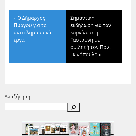
«
Ο Δήμαρχος
Σημαντική
Πύργου για τα
εκδήλωση για τον
αντιπλημμυρικά
καρκίνο στη
έργα
Γαστούνη με
ομιλητή τον Παν.
Γκινόπουλο
»
Αναζήτηση