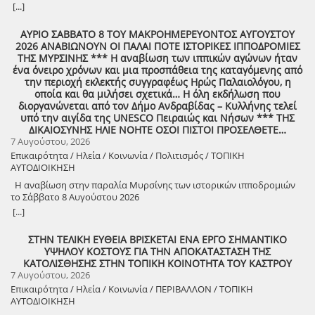
ΑΘΑΝΑΤΟ! Μεγάλη η χαρά η δική μας για το ριζιμιό μας και για
[...]
τον επαναστάτη πρόγονό μας που πολέμησε με το σπαθί στο χέρι
στο Πούσι τους Τουρκαλβανούς και είχε και μπαρουτόμυλο για τα
ΑΥΡΙΟ ΣΑΒΒΑΤΟ 8 ΤΟΥ ΜΑΚΡΟΗΜΕΡΕΥΟΝΤΟΣ ΑΥΓΟΥΣΤΟΥ
κανόνια του αγώνα! ΦΩΤΟΓΡΑΦΙΕΣ ΚΑΙ ΠΡΟΣΚΛΗΣΗ ΓΙΑ ΤΟ
2026 ΑΝΑΒΙΩΝΟΥΝ ΟΙ ΠΑΛΑΙ ΠΟΤΕ ΙΣΤΟΡΙΚΕΣ ΙΠΠΟΔΡΟΜΙΕΣ
ΣΥΝΑΠΑΝΤΗΜΑ (Πατήστε πάνω στο σύνδεσμο για να ανοίξει το
ΤΗΣ ΜΥΡΣΙΝΗΣ *** Η αναβίωση των ιππικών αγώνων ήταν
αρχείο) Ο Σύλλογος των απανταχού Δουκιωτών σάς προσκαλεί στην
ένα όνειρο χρόνων και μια προσπάθεια της καταγόμενης από
εκδήλωση που θα πραγματοποιηθεί στο χωριό μας, το ΔΟΥΚΑ, σε
την περιοχή εκλεκτής συγγραφέως Ηρώς Παλαιολόγου, η
συνδιοργάνωση με τον Δήμο Αρχαίας Ολυμπίας, στις 13 Αυγούστου,
οποία και θα μιλήσει σχετικά… Η όλη εκδήλωση που
ημέρα Πέμπτη και ώρα 8:30 μ.μ., στην πλατεία του χωριού με θέμα:
διοργανώνεται από τον Δήμο Ανδραβίδας – Κυλλήνης τελεί
«Άυλη πολιτιστική κληρονομιά: Eκφράσεις, Δράσεις Διαφύλαξης και
υπό την αιγίδα της UNESCO Πειραιώς και Νήσων *** ΤΗΣ
Προοπτικές στην Ηλεία» Oμιλητές: – Διομήδης Τόλιος, Διεύθυνση
ΔΙΚΑΙΟΣΥΝΗΣ ΗΛΙΕ ΝΟΗΤΕ ΟΣΟΙ ΠΙΣΤΟΙ ΠΡΟΣΕΛΘΕΤΕ…
Νεότερης Πολιτιστικής Κληρονομιάς ΥΠΠΟ-Σύλλογος Διβριωτών
7 Αυγούστου, 2026
Αθήνας – Γωγώ Κανελλοπούλου, εκπαιδευτικός – Νίκος
Επικαιρότητα / Ηλεία / Κοινωνία / Πολιτισμός / ΤΟΠΙΚΗ
Σιάκκουλης, Πρόεδρος eco action Νεμούτας Θα ακολουθήσoυν
ΑΥΤΟΔΙΟΙΚΗΣΗ
χοροί της Ηλείας από το Λύκειο Ελληνίδων Πύργου Η είσοδος για
την πολιτιστική εκδήλωση είναι ελεύθερη. Μετά το πέρας της
Η αναβίωση στην παραλία Μυρσίνης των ιστορικών ιπποδρομιών
εκδήλωσης, σας προσκαλούμε να διασκεδάσουμε όλοι μαζί με
το Σάββατο 8 Αυγούστου 2026
ζωντανή παραδοσιακή μουσική από τη μουσική ομάδα του
[...]
Λύσανδρου Παναγόπουλου, σε μια βραδιά γεμάτη κέφι, χορό και
γεύσεις. Θα προσφερθούν παραδοσιακά εδέσματα. Πρόσκληση
ΣΤΗΝ ΤΕΛΙΚΗ ΕΥΘΕΙΑ ΒΡΙΣΚΕΤΑΙ ΕΝΑ ΕΡΓΟ ΣΗΜΑΝΤΙΚΟ
συμμετοχής στο γλέντι: 10 ευρώ ανά άτομο.
ΥΨΗΛΟΥ ΚΟΣΤΟΥΣ ΓΙΑ ΤΗΝ ΑΠΟΚΑΤΑΣΤΑΣΗ ΤΗΣ
ΚΑΤΟΛΙΣΘΗΣΗΣ ΣΤΗΝ ΤΟΠΙΚΗ ΚΟΙΝΟΤΗΤΑ ΤΟΥ ΚΑΣΤΡΟΥ
7 Αυγούστου, 2026
Επικαιρότητα / Ηλεία / Κοινωνία / ΠΕΡΙΒΑΛΛΟΝ / ΤΟΠΙΚΗ
ΑΥΤΟΔΙΟΙΚΗΣΗ