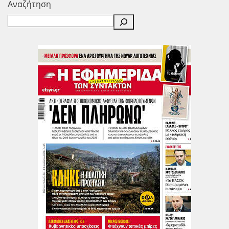
Αναζήτηση