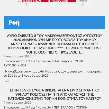
Ροή
ΑΥΡΙΟ ΣΑΒΒΑΤΟ 8 ΤΟΥ ΜΑΚΡΟΗΜΕΡΕΥΟΝΤΟΣ ΑΥΓΟΥΣΤΟΥ
2026 ΑΝΑΒΙΩΝΟΥΝ ΜΕ ΠΡΩΤΟΒΟΥΛΙΑ ΤΟΥ ΔΗΜΟΥ
ΑΝΔΡΙΤΣΑΙΝΑΣ – ΚΥΛΛΗΝΗΣ ΟΙ ΠΑΛΑΙ ΠΟΤΕ ΙΣΤΟΡΙΚΕΣ
ΙΠΠΟΔΡΟΜΙΕΣ ΤΗΣ ΜΥΡΣΙΝΗΣ *** ΤΗΣ ΔΙΚΑΙΟΣΥΝΗΣ ΗΛΙΕ
ΝΟΗΤΕ ΟΣΟΙ ΠΙΣΤΟΙ ΠΡΟΣΕΛΘΕΤΕ…
7 Αυγούστου, 2026
Επικαιρότητα / Ηλεία / Κοινωνία / Πολιτισμός / ΤΟΠΙΚΗ
ΑΥΤΟΔΙΟΙΚΗΣΗ
Η αναβίωση στην παραλία Μυρσίνης των ιστορικών ιπποδρομιών
το Σάββατο 8 Αυγούστου 2026
[...]
ΣΤΗΝ ΤΕΛΙΚΗ ΕΥΘΕΙΑ ΒΡΙΣΚΕΤΑΙ ΕΝΑ ΕΡΓΟ ΣΗΜΑΝΤΙΚΟ
ΥΨΗΛΟΥ ΚΟΣΤΟΥΣ ΓΙΑ ΤΗΝ ΑΠΟΚΑΤΑΣΤΑΣΗ ΤΗΣ
ΚΑΤΟΛΙΣΘΗΣΗΣ ΣΤΗΝ ΤΟΠΙΚΗ ΚΟΙΝΟΤΗΤΑ ΤΟΥ ΚΑΣΤΡΟΥ
7 Αυγούστου, 2026
Επικαιρότητα / Ηλεία / Κοινωνία / ΠΕΡΙΒΑΛΛΟΝ / ΤΟΠΙΚΗ