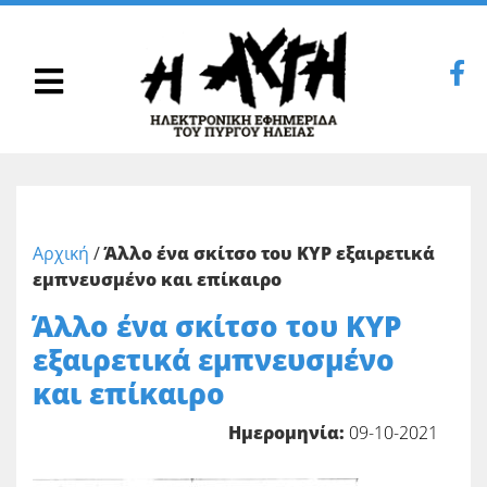
Αρχική
/
Άλλο ένα σκίτσο του ΚΥΡ εξαιρετικά
εμπνευσμένο και επίκαιρο
Άλλο ένα σκίτσο του ΚΥΡ
εξαιρετικά εμπνευσμένο
και επίκαιρο
Ημερομηνία:
09-10-2021