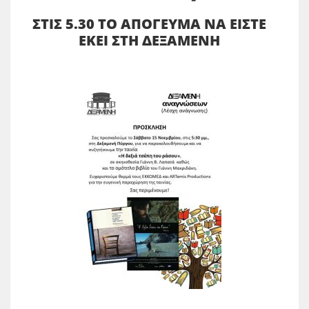
ΣΤΙΣ 5.30 ΤΟ ΑΠΟΓΕΥΜΑ ΝΑ ΕΙΣΤΕ
ΕΚΕΙ ΣΤΗ ΔΕΞΑΜΕΝΗ