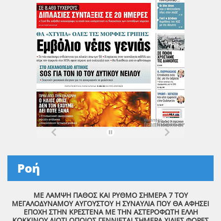
Ροή
ΜΕ ΛΑΜΨΗ ΠΑΘΟΣ ΚΑΙ ΡΥΘΜΟ ΣΗΜΕΡΑ 7 ΤΟΥ
ΜΕΓΑΛΟΔΥΝΑΜΟΥ ΑΥΓΟΥΣΤΟΥ Η ΣΥΝΑΥΛΙΑ ΠΟΥ ΘΑ ΑΦΗΣΕΙ
ΕΠΟΧΗ ΣΤΗΝ ΚΡΕΣΤΕΝΑ ΜΕ ΤΗΝ ΑΣΤΕΡΟΦΩΤΗ ΕΛΛΗ
ΚΟΚΚΙΝΟΥ ΔΙΟΤΙ ΟΠΟΙΟΣ ΓΕΝΝΙΕΤΑΙ ΣΗΜΕΡΑ ΧΙΛΙΕΣ ΦΟΡΕΣ