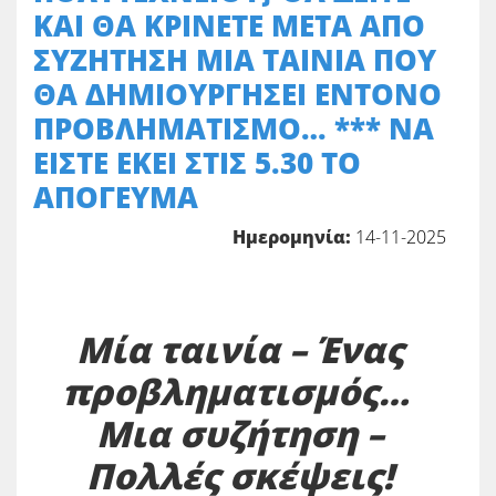
ΚΑΙ ΘΑ ΚΡΙΝΕΤΕ ΜΕΤΑ ΑΠΟ
ΣΥΖΗΤΗΣΗ ΜΙΑ ΤΑΙΝΙΑ ΠΟΥ
ΘΑ ΔΗΜΙΟΥΡΓΗΣΕΙ ΕΝΤΟΝΟ
ΠΡΟΒΛΗΜΑΤΙΣΜΟ… *** ΝΑ
ΕΙΣΤΕ ΕΚΕΙ ΣΤΙΣ 5.30 ΤΟ
ΑΠΟΓΕΥΜΑ
Ημερομηνία:
14-11-2025
Μία ταινία – Ένας
προβληματισμός…
Μια συζήτηση –
Πολλές σκέψεις!