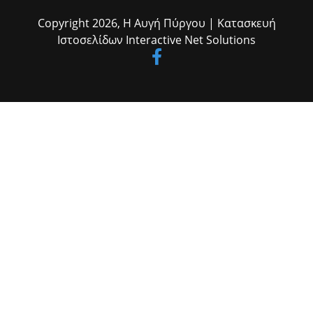
Copyright 2026,
Η Αυγή Πύργου
| Κατασκευή
Ιστοσελίδων
Interactive Net Solutions