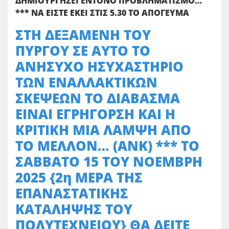
ΔΗΜΙΟΥΡΓΗΣΕΙ ΕΝΤΟΝΟ ΠΡΟΒΛΗΜΑΤΙΣΜΟ…
*** ΝΑ ΕΙΣΤΕ ΕΚΕΙ ΣΤΙΣ 5.30 ΤΟ ΑΠΟΓΕΥΜΑ
ΣΤΗ ΔΕΞΑΜΕΝΗ ΤΟΥ
ΠΥΡΓΟΥ ΣΕ ΑΥΤΟ ΤΟ
ΑΝΗΣΥΧΟ ΗΣΥΧΑΣΤΗΡΙΟ
ΤΩΝ ΕΝΑΛΛΑΚΤΙΚΩΝ
ΣΚΕΨΕΩΝ ΤΟ ΔΙΑΒΑΣΜΑ
ΕΙΝΑΙ ΕΓΡΗΓΟΡΣΗ ΚΑΙ Η
ΚΡΙΤΙΚΗ ΜΙΑ ΛΑΜΨΗ ΑΠΟ
ΤΟ ΜΕΛΛΟΝ… (ΑΝΚ) *** ΤΟ
ΣΑΒΒΑΤΟ 15 ΤΟΥ ΝΟΕΜΒΡΗ
2025 {2η ΜΕΡΑ ΤΗΣ
ΕΠΑΝΑΣΤΑΤΙΚΗΣ
ΚΑΤΑΛΗΨΗΣ ΤΟΥ
ΠΟΛΥΤΕΧΝΕΙΟΥ} ΘΑ ΔΕΙΤΕ