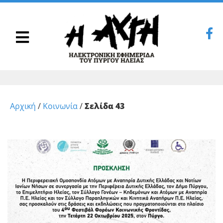
Αρχική
/
Κοινωνία
/
Σελίδα 43