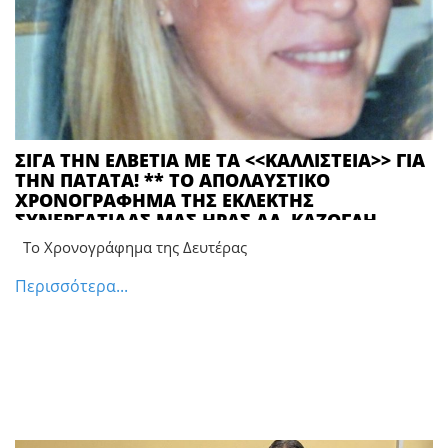
ΣΙΓΑ ΤΗΝ ΕΛΒΕΤΙΑ ΜΕ ΤΑ <<ΚΑΛΛΙΣΤΕΙΑ>> ΓΙΑ
ΤΗΝ ΠΑΤΑΤΑ! ** ΤΟ ΑΠΟΛΑΥΣΤΙΚΟ
ΧΡΟΝΟΓΡΑΦΗΜΑ ΤΗΣ ΕΚΛΕΚΤΗΣ
ΣΥΝΕΡΓΑΤΙΔΑΣ ΜΑΣ ΗΡΑΣ ΑΛ. ΚΑΖΟΓΛΗ
Το Χρονογράφημα της Δευτέρας
Περισσότερα...