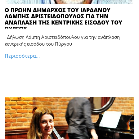
Ο ΠΡΩΗΝ ΔΗΜΑΡΧΟΣ ΤΟΥ ΙΑΡΔΑΝΟΥ
ΛΑΜΠΗΣ ΑΡΙΣΤΕΙΔΟΠΟΥΛΟΣ ΓΙΑ ΤΗΝ
ΑΝΑΠΛΑΣΗ ΤΗΣ ΚΕΝΤΡΙΚΗΣ ΕΙΣΟΔΟΥ ΤΟΥ
ΠΥΡΓΟΥ
Δήλωση Λάμπη Αριστειδόπουλου για την ανάπλαση
κεντρικής εισόδου του Πύργου
Περισσότερα...