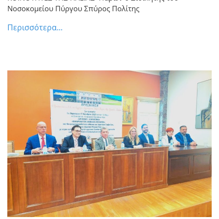
Νοσοκομείου Πύργου Σπύρος Πολίτης
Περισσότερα...