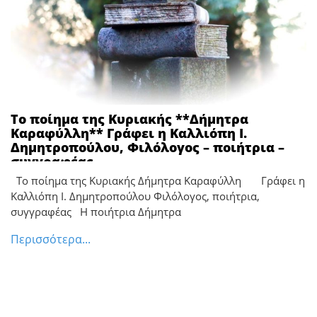
Το ποίημα της Κυριακής **Δήμητρα
Καραφύλλη** Γράφει η Καλλιόπη Ι.
Δημητροπούλου, Φιλόλογος – ποιήτρια –
συγγραφέας
Το ποίημα της Κυριακής Δήμητρα Καραφύλλη Γράφει η
Καλλιόπη Ι. Δημητροπούλου Φιλόλογος, ποιήτρια,
συγγραφέας Η ποιήτρια Δήμητρα
Περισσότερα...