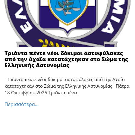
Τριάντα πέντε νέοι δόκιμοι αστυφύλακες
από την Αχαΐα κατατάχτηκαν στο Σώμα της
Ελληνικής Αστυνομίας
Τριάντα πέντε νέοι δόκιμοι αστυφύλακες από την Αχαΐα
κατατάχτηκαν στο Σώμα της Ελληνικής Αστυνομίας Πάτρα,
18 Οκτωβρίου 2025 Τριάντα πέντε
Περισσότερα...