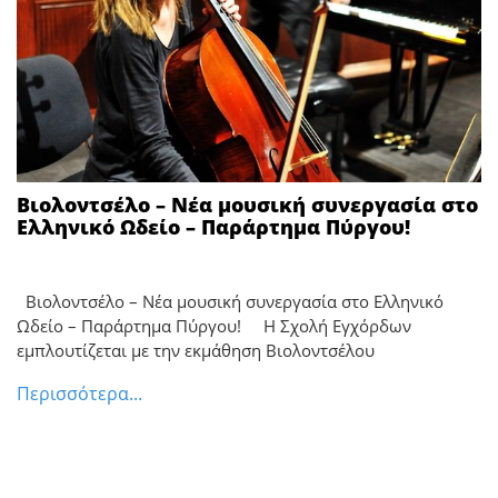
Βιολοντσέλο – Νέα μουσική συνεργασία στο
Ελληνικό Ωδείο – Παράρτημα Πύργου!
Βιολοντσέλο – Νέα μουσική συνεργασία στο Ελληνικό
Ωδείο – Παράρτημα Πύργου! Η Σχολή Εγχόρδων
εμπλουτίζεται με την εκμάθηση Βιολοντσέλου
Περισσότερα...