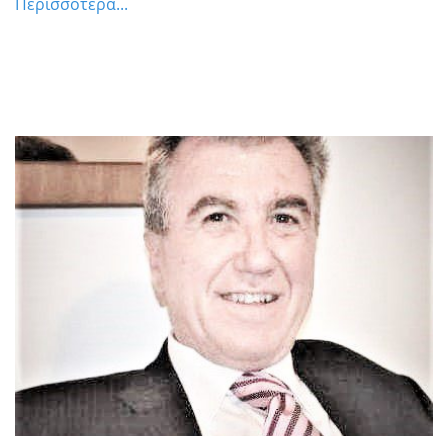
Περισσότερα...