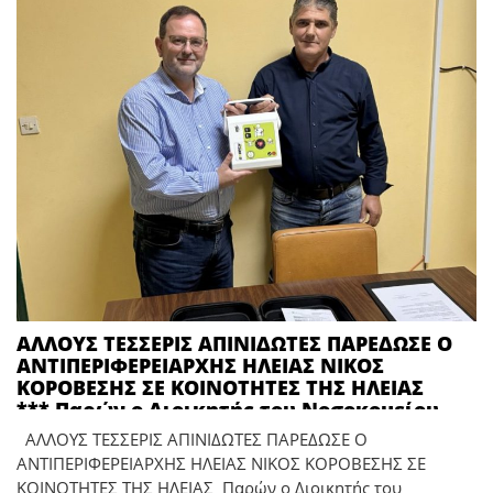
ΑΛΛΟΥΣ ΤΕΣΣΕΡΙΣ ΑΠΙΝΙΔΩΤΕΣ ΠΑΡΕΔΩΣΕ Ο
ΑΝΤΙΠΕΡΙΦΕΡΕΙΑΡΧΗΣ ΗΛΕΙΑΣ ΝΙΚΟΣ
ΚΟΡΟΒΕΣΗΣ ΣΕ ΚΟΙΝΟΤΗΤΕΣ ΤΗΣ ΗΛΕΙΑΣ
*** Παρών ο Διοικητής του Νοσοκομείου
Πύργου Σπύρος Πολίτης
ΑΛΛΟΥΣ ΤΕΣΣΕΡΙΣ ΑΠΙΝΙΔΩΤΕΣ ΠΑΡΕΔΩΣΕ Ο
ΑΝΤΙΠΕΡΙΦΕΡΕΙΑΡΧΗΣ ΗΛΕΙΑΣ ΝΙΚΟΣ ΚΟΡΟΒΕΣΗΣ ΣΕ
ΚΟΙΝΟΤΗΤΕΣ ΤΗΣ ΗΛΕΙΑΣ Παρών ο Διοικητής του