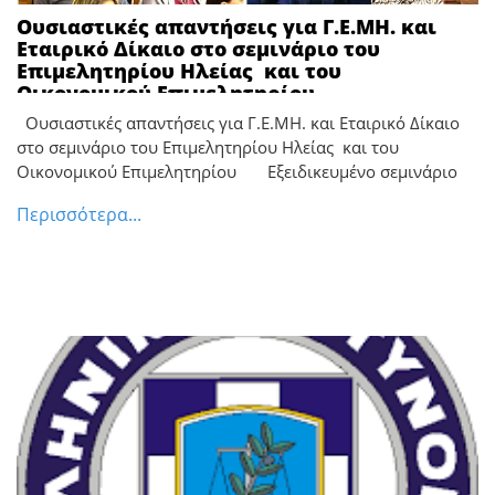
Ουσιαστικές απαντήσεις για Γ.Ε.ΜΗ. και
Εταιρικό Δίκαιο στο σεμινάριο του
Επιμελητηρίου Ηλείας και του
Οικονομικού Επιμελητηρίου
Ουσιαστικές απαντήσεις για Γ.Ε.ΜΗ. και Εταιρικό Δίκαιο
στο σεμινάριο του Επιμελητηρίου Ηλείας και του
Οικονομικού Επιμελητηρίου Εξειδικευμένο σεμινάριο
Περισσότερα...