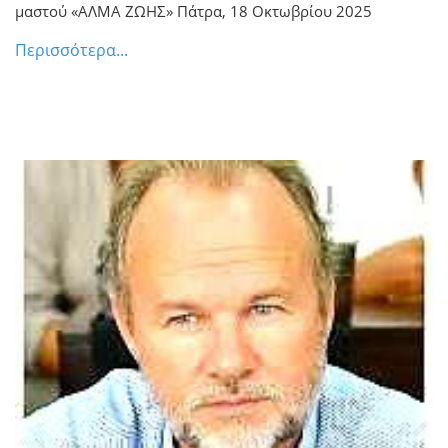
μαστού «ΑΛΜΑ ΖΩΗΣ» Πάτρα, 18 Οκτωβρίου 2025
Περισσότερα...