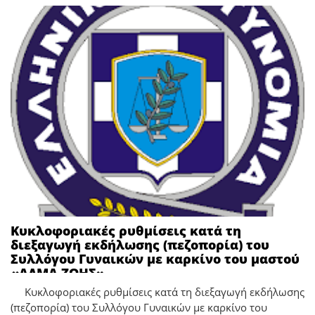
Κυκλοφοριακές ρυθμίσεις κατά τη
διεξαγωγή εκδήλωσης (πεζοπορία) του
Συλλόγου Γυναικών με καρκίνο του μαστού
«ΑΛΜΑ ΖΩΗΣ»
Κυκλοφοριακές ρυθμίσεις κατά τη διεξαγωγή εκδήλωσης
(πεζοπορία) του Συλλόγου Γυναικών με καρκίνο του