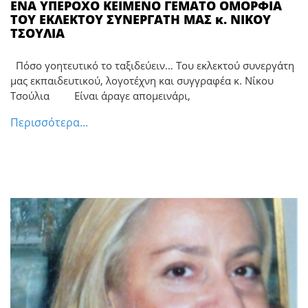
ΕΝΑ ΥΠΕΡΟΧΟ ΚΕΙΜΕΝΟ ΓΕΜΑΤΟ ΟΜΟΡΦΙΑ
ΤΟΥ ΕΚΛΕΚΤΟΥ ΣΥΝΕΡΓΑΤΗ ΜΑΣ κ. ΝΙΚΟΥ
ΤΣΟΥΛΙΑ
Πόσο γοητευτικό το ταξιδεύειν… Του εκλεκτού συνεργάτη
μας εκπαιδευτικού, λογοτέχνη και συγγραφέα κ. Νίκου
Τσούλια Είναι άραγε απομεινάρι,
Περισσότερα...