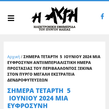
Αρχική
/
ΣΗΜΕΡΑ ΤΕΤΑΡΤΗ 5 ΙΟΥΝΙΟΥ 2024 ΜΙΑ
ΕΥΦΡΟΣΥΝΗ ΑΝΤΙΙΜΠΕΡΙΑΛΙΣΤΙΚΗ ΗΜΕΡΑ
ΠΡΟΣΤΑΣΙΑΣ ΤΟΥ ΠΕΡΙΒΑΛΛΟΝΤΟΣ ΞΕΚΙΝΑ
ΣΤΟΝ ΠΥΡΓΟ ΜΕΓΑΛΗ ΕΚΣΤΡΑΤΕΙΑ
ΔΕΝΔΡΟΦΥΤΕΥΣΕΩΝ
ΣΗΜΕΡΑ ΤΕΤΑΡΤΗ 5
ΙΟΥΝΙΟΥ 2024 ΜΙΑ
ΕΥΦΡΟΣΥΝΗ