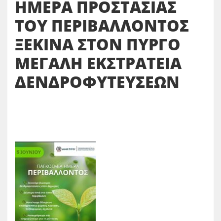
ΗΜΕΡΑ ΠΡΟΣΤΑΣΙΑΣ
ΤΟΥ ΠΕΡΙΒΑΛΛΟΝΤΟΣ
ΞΕΚΙΝΑ ΣΤΟΝ ΠΥΡΓΟ
ΜΕΓΑΛΗ ΕΚΣΤΡΑΤΕΙΑ
ΔΕΝΔΡΟΦΥΤΕΥΣΕΩΝ