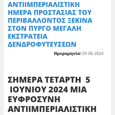
ΑΝΤΙΙΜΠΕΡΙΑΛΙΣΤΙΚΗ
ΗΜΕΡΑ ΠΡΟΣΤΑΣΙΑΣ ΤΟΥ
ΠΕΡΙΒΑΛΛΟΝΤΟΣ ΞΕΚΙΝΑ
ΣΤΟΝ ΠΥΡΓΟ ΜΕΓΑΛΗ
ΕΚΣΤΡΑΤΕΙΑ
ΔΕΝΔΡΟΦΥΤΕΥΣΕΩΝ
Ημερομηνία:
05-06-2024
ΣΗΜΕΡΑ ΤΕΤΑΡΤΗ 5
ΙΟΥΝΙΟΥ 2024 ΜΙΑ
ΕΥΦΡΟΣΥΝΗ
ΑΝΤΙΙΜΠΕΡΙΑΛΙΣΤΙΚΗ