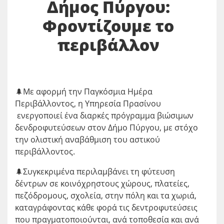
Δήμος Πύργου:
Φροντίζουμε το
περιβάλλον
🌲Με αφορμή την Παγκόσμια Ημέρα
Περιβάλλοντος, η Υπηρεσία Πρασίνου
ενεργοποιεί ένα διαρκές πρόγραμμα βιώσιμων
δενδροφυτεύσεων στον Δήμο Πύργου, με στόχο
την ολιστική αναβάθμιση του αστικού
περιβάλλοντος.
🌲Συγκεκριμένα περιλαμβάνει τη φύτευση
δέντρων σε κοινόχρηστους χώρους, πλατείες,
πεζόδρομους, σχολεία, στην πόλη και τα χωριά,
καταγράφοντας κάθε φορά τις δεντροφυτεύσεις
που πραγματοποιούνται, ανά τοποθεσία και ανά