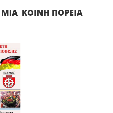
 ΜΙΑ ΚΟΙΝΗ ΠΟΡΕΙΑ