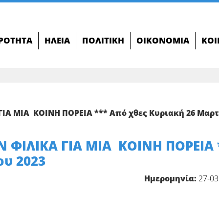
ΙΡΌΤΗΤΑ
ΗΛΕΊΑ
ΠΟΛΙΤΙΚΉ
ΟΙΚΟΝΟΜΊΑ
ΚΟΙ
ΙΑ ΜΙΑ ΚΟΙΝΗ ΠΟΡΕΙΑ *** Από χθες Κυριακή 26 Μαρτ
 ΦΙΛΙΚΑ ΓΙΑ ΜΙΑ ΚΟΙΝΗ ΠΟΡΕΙΑ 
ου 2023
Ημερομηνία:
27-03