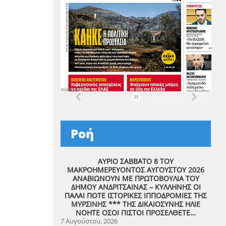
Ροή
ΑΥΡΙΟ ΣΑΒΒΑΤΟ 8 ΤΟΥ
ΜΑΚΡΟΗΜΕΡΕΥΟΝΤΟΣ ΑΥΓΟΥΣΤΟΥ 2026
ΑΝΑΒΙΩΝΟΥΝ ΜΕ ΠΡΩΤΟΒΟΥΛΙΑ ΤΟΥ
ΔΗΜΟΥ ΑΝΔΡΙΤΣΑΙΝΑΣ – ΚΥΛΛΗΝΗΣ ΟΙ
ΠΑΛΑΙ ΠΟΤΕ ΙΣΤΟΡΙΚΕΣ ΙΠΠΟΔΡΟΜΙΕΣ ΤΗΣ
ΜΥΡΣΙΝΗΣ *** ΤΗΣ ΔΙΚΑΙΟΣΥΝΗΣ ΗΛΙΕ
ΝΟΗΤΕ ΟΣΟΙ ΠΙΣΤΟΙ ΠΡΟΣΕΛΘΕΤΕ…
7 Αυγούστου, 2026