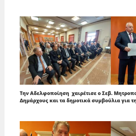
Την Αδελφοποίηση χαιρέτισε ο Σεβ. Μητροπο
Δημάρχους και τα δημοτικά συμβούλια για τ