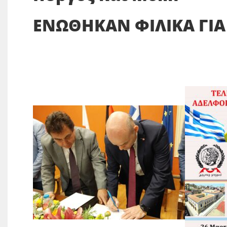
ΕΝΩΘΗΚΑΝ ΦΙΛΙΚΑ ΓΙΑ