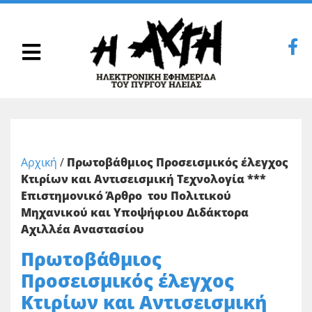
Αρχική
/
Πρωτοβάθμιος Προσεισμικός έλεγχος
Κτιρίων και Αντισεισμική Τεχνολογία ***
Επιστημονικό Άρθρο του Πολιτικού
Μηχανικού και Υποψήφιου Διδάκτορα
Αχιλλέα Αναστασίου
Πρωτοβάθμιος
Προσεισμικός έλεγχος
Κτιρίων και Αντισεισμική