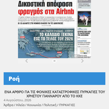
Ροή
ΕΝΑ ΑΡΘΡΟ ΓΙΑ ΤΙΣ ΦΟΝΙΚΕΣ ΚΑΤΑΣΤΡΟΦΙΚΕΣ ΠΥΡΚΑΓΙΕΣ ΤΟΥ
ΧΡΗΣΤΟΥ ΓΙΑΝΝΑΡΟΥ ΑΠΟ ΤΟ ΚΚΕ
4 Αυγούστου, 2026
Άρθρα / Ηλεία / Κοινωνία / Πολιτική / ΠΥΡΚΑΓΙΕΣ