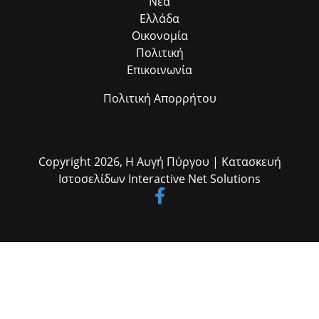
Νέα
Ελλάδα
Οικονομία
Πολιτική
Επικοινωνία
Πολιτική Απορρήτου
Copyright 2026,
Η Αυγή Πύργου
| Κατασκευή
Ιστοσελίδων
Interactive Net Solutions