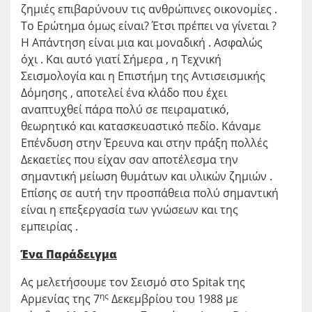
ζημιές επιβαρύνουν τις ανθρώπινες οικονομίες .
Το Ερώτημα όμως είναι? Έτσι πρέπει να γίνεται ?
Η Απάντηση είναι μια και μοναδική . Ασφαλώς
όχι . Και αυτό γιατί Σήμερα , η Τεχνική
Σεισμολογία και η Επιστήμη της Αντισεισμικής
Δόμησης , αποτελεί ένα κλάδο που έχει
αναπτυχθεί πάρα πολύ σε πειραματικό,
θεωρητικό και κατασκευαστικό πεδίο. Κάναμε
Επένδυση στην Έρευνα και στην πράξη πολλές
Δεκαετίες που είχαν σαν αποτέλεσμα την
σημαντική μείωση θυμάτων και υλικών ζημιών .
Επίσης σε αυτή την προσπάθεια πολύ σημαντική
είναι η επεξεργασία των γνώσεων και της
εμπειρίας .
Ένα Παράδειγμα
Ας μελετήσουμε τον Σεισμό στο Spitak της
ης
Αρμενίας της 7
Δεκεμβρίου του 1988 με