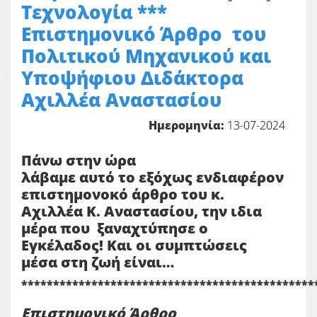
Τεχνολογία ***
Επιστημονικό Άρθρο του
Πολιτικού Μηχανικού και
Υποψήφιου Διδάκτορα
Αχιλλέα Αναστασίου
Ημερομηνία:
13-07-2024
Πάνω στην ώρα
λάβαμε αυτό το εξόχως ενδιαφέρον
επιστημονοκό άρθρο του κ.
Αχιλλέα Κ. Αναστασίου, την ιδια
μέρα που ξαναχτύπησε ο
Εγκέλαδος! Και οι συμπτώσεις
μέσα στη ζωή είναι…
**********************************************
Επιστημονικό Άρθρο