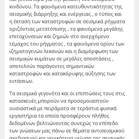
κινδύνου. Τα φαινόμενα κατευθυντικότητας της
σεισμικής διάρρηξης και ενέργειας , ο τύπος και
η έκταση των καταστροφών σε σεισμικά ρήγματα
οριζόντιας μετατόπισης , τα φαινόμενα μεγάλης
επιταχύνσεων και ζημιών στο ανερχόμενο
τέμαχος του ρήγματος , τα φαινόμενα ορίου των
ιζηματογενών λεκανών και η διαμόρφωση των
σεισμικών κυμάτων σε μεγάλες αποστάσεις ,
αποτελούν παράγοντες σημαντικών
καταστροφών και κατακόρυφης αύξησης των
εντάσεων.
Τα σεισμικά γεγονότα και οι επιπτώσεις τους στις
κατασκευές μπορούν να προσομοιαστούν
ουσιαστικά με πειράματα σε τεράστια φυσικά
εργαστήρια τα οποία προσφέρουν πλήθος
δεδομένων βελτιώνοντας συνεχώς το επίπεδο
των γνώσεων μας πάνω σε θέματα αντισεισμικού
σχεδιασμού και γενικότερα μείωση της σεισμικής