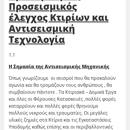
Προσεισμικός
έλεγχος Κτιρίων και
Αντισεισμική
Τεχνολογία
1.1
Η Σημασία της Αντισεισμικής Μηχανικής
Όπως γνωρίζουμε οι σεισμοί που θα προκαλούν
αγωνία και θα τρομάζουν τους ανθρώπους , θα
συμβαίνουν πάντοτε . Τα Κτιριακά – Δομικά Έργα
και όλες οι Φέρουσες Κατασκευές ,πολλές φορές
καταρρέουν και πολλές φορές θρηνούμε
πολλούς νεκρούς και τραυματίες. Οι μεγάλες
υλικές ζημιές στα Κτίρια και τις Εγκαταστάσεις
Υποδομής καθώς επίσης και οι περιβαλλοντικές