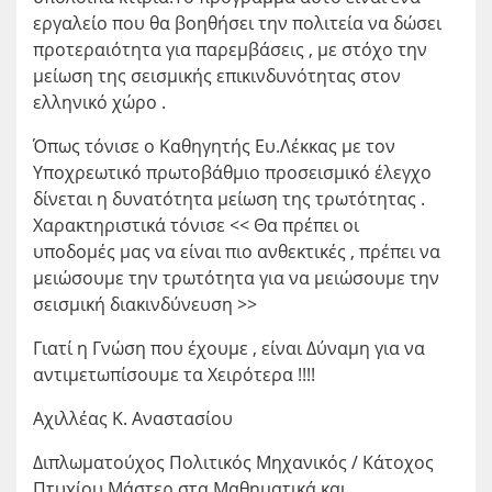
εργαλείο που θα βοηθήσει την πολιτεία να δώσει
προτεραιότητα για παρεμβάσεις , με στόχο την
μείωση της σεισμικής επικινδυνότητας στον
ελληνικό χώρο .
Όπως τόνισε ο Καθηγητής Ευ.Λέκκας με τον
Υποχρεωτικό πρωτοβάθμιο προσεισμικό έλεγχο
δίνεται η δυνατότητα μείωση της τρωτότητας .
Χαρακτηριστικά τόνισε << Θα πρέπει οι
υποδομές μας να είναι πιο ανθεκτικές , πρέπει να
μειώσουμε την τρωτότητα για να μειώσουμε την
σεισμική διακινδύνευση >>
Γιατί η Γνώση που έχουμε , είναι Δύναμη για να
αντιμετωπίσουμε τα Χειρότερα !!!!
Αχιλλέας Κ. Αναστασίου
Διπλωματούχος Πολιτικός Μηχανικός / Κάτοχος
Πτυχίου Μάστερ στα Μαθηματικά και