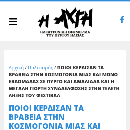
Αρχική
/
Πολιτισμός
/
ΠΟΙΟΙ ΚΕΡΔΙΣΑΝ ΤΑ
ΒΡΑΒΕΙΑ ΣΤΗΝ ΚΟΣΜΟΓΟΝΙΑ ΜΙΑΣ ΚΑΙ ΜΟΝΟ
ΕΒΔΟΜΑΔΑΣ ΣΕ ΠΥΡΓΟ ΚΑΙ ΑΜΑΛΙΑΔΑ ΚΑΙ Η
ΜΕΓΑΛΗ ΓΙΟΡΤΗ ΣΥΝΑΔΕΛΦΩΣΗΣ ΣΤΗΝ ΤΕΛΕΤΗ
ΛΗΞΗΣ ΤΟΥ ΦΕΣΤΙΒΑΛ
ΠΟΙΟΙ ΚΕΡΔΙΣΑΝ ΤΑ
ΒΡΑΒΕΙΑ ΣΤΗΝ
ΚΟΣΜΟΓΟΝΙΑ ΜΙΑΣ ΚΑΙ