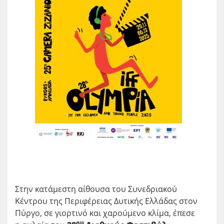
Στην κατάμεστη αίθουσα του Συνεδριακού
Κέντρου της Περιφέρειας Δυτικής Ελλάδας στον
Πύργο, σε γιορτινό και χαρούμενο κλίμα, έπεσε
ου