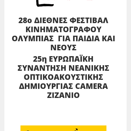
28ο ΔΙΕΘΝΕΣ ΦΕΣΤΙΒΑΛ
ΚΙΝΗΜΑΤΟΓΡΑΦΟΥ
ΟΛΥΜΠΙΑΣ ΓΙΑ ΠΑΙΔΙΑ ΚΑΙ
ΝΕΟΥΣ
25η ΕΥΡΩΠΑΪΚΗ
ΣΥΝΑΝΤΗΣΗ ΝΕΑΝΙΚΗΣ
ΟΠΤΙΚΟΑΚΟΥΣΤΙΚΗΣ
ΔΗΜΙΟΥΡΓΙΑΣ CAMERA
ZIZANIO