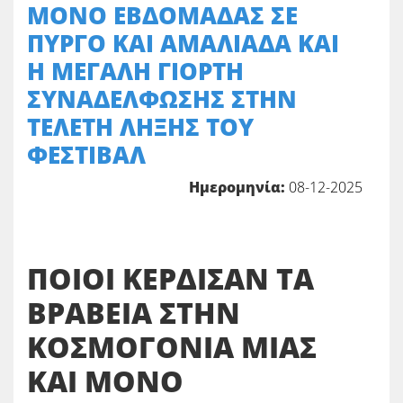
ΜΟΝΟ ΕΒΔΟΜΑΔΑΣ ΣΕ
ΠΥΡΓΟ ΚΑΙ ΑΜΑΛΙΑΔΑ ΚΑΙ
Η ΜΕΓΑΛΗ ΓΙΟΡΤΗ
ΣΥΝΑΔΕΛΦΩΣΗΣ ΣΤΗΝ
ΤΕΛΕΤΗ ΛΗΞΗΣ ΤΟΥ
ΦΕΣΤΙΒΑΛ
Ημερομηνία:
08-12-2025
ΠΟΙΟΙ ΚΕΡΔΙΣΑΝ ΤΑ
ΒΡΑΒΕΙΑ ΣΤΗΝ
ΚΟΣΜΟΓΟΝΙΑ ΜΙΑΣ
ΚΑΙ ΜΟΝΟ