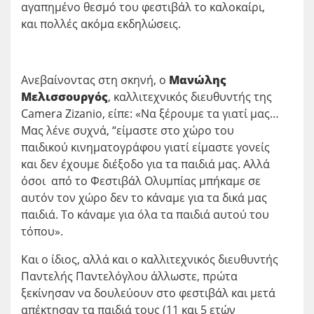
αγαπημένο θεσμό του φεστιβάλ το καλοκαίρι,
και πολλές ακόμα εκδηλώσεις.
Ανεβαίνοντας στη σκηνή, ο
Μανώλης
Μελισσουργός
, καλλιτεχνικός διευθυντής της
Camera Zizanio, είπε: «Να ξέρουμε τα γιατί μας…
Μας λένε συχνά, “είμαστε στο χώρο του
παιδικού κινηματογράφου γιατί είμαστε γονείς
και δεν έχουμε διέξοδο για τα παιδιά μας. Αλλά
όσοι από το Φεστιβάλ Ολυμπίας μπήκαμε σε
αυτόν τον χώρο δεν το κάναμε για τα δικά μας
παιδιά. Το κάναμε για όλα τα παιδιά αυτού του
τόπου».
Και ο ίδιος, αλλά και ο καλλιτεχνικός διευθυντής
Παντελής Παντελόγλου άλλωστε, πρώτα
ξεκίνησαν να δουλεύουν στο φεστιβάλ και μετά
απέκτησαν τα παιδιά τους (11 και 5 ετών