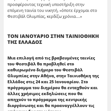
προσφέροντας τεχνική υποστήριξη στην
επόμενη ταινία του νικητή, «όποτε έρχομαι στο
Φεστιβάλ Ολυμπίας, κερδίζω χρόνια….»
ΤΟΝ ΙΑΝΟΥΑΡΙΟ ΣΤΗΝ ΤΑΙΝΙΟΘΗΚΗ
ΤΗΣ ΕΛΛΑΔΟΣ
Μια επιλογή από τις βραβευμένες ταινίες
του Φεστιβάλ θα προβληθεί στο
καθιερωμένο διήμερο του Φεστιβάλ
Ολυμπίας στην Αθήνα, στην Ταινιοθήκη της
Ελλάδος στις 24 και 25 Ιανουαρίου. Στο
πρόγραμμα του διημέρου θα ενταχθούν και
άλλες χρήσιμες εκδηλώσεις που θα
απηχούν το πρόγραμμα της κεντρικής
διοργάνωσης και θα προαναγγέλλουν τις