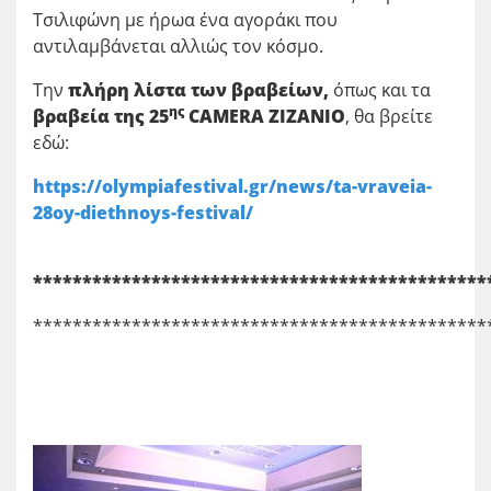
Τσιλιφώνη με ήρωα ένα αγοράκι που
αντιλαμβάνεται αλλιώς τον κόσμο.
Την
πλήρη λίστα των βραβείων,
όπως και τα
ης
βραβεία της 25
CAMERA
ZIZANIO
, θα βρείτε
εδώ:
https://olympiafestival.gr/news/ta-vraveia-
28oy-diethnoys-festival/
**********************************************
**********************************************