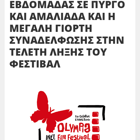
ΕΒΔΟΜΑΔΑΣ ΣΕ ΠΥΡΓΟ
ΚΑΙ ΑΜΑΛΙΑΔΑ ΚΑΙ Η
ΜΕΓΑΛΗ ΓΙΟΡΤΗ
ΣΥΝΑΔΕΛΦΩΣΗΣ ΣΤΗΝ
ΤΕΛΕΤΗ ΛΗΞΗΣ ΤΟΥ
ΦΕΣΤΙΒΑΛ