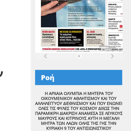
ν
Ροή
Η ΑΡΧΑΙΑ ΟΛΥΜΠΙΑ Η ΜΗΤΕΡΑ ΤΟΥ
ΟΙΚΟΥΜΕΝΙΚΟΥ ΑΘΛΗΤΙΣΜΟΥ ΚΑΙ ΤΟΥ
ΑΛΛΗΛΕΓΓΥΟΥ ΔΙΕΘΝΙΣΜΟΥ ΚΑΙ ΠΟΥ ΕΝΩΝΕΙ
ΟΛΕΣ ΤΙΣ ΦΥΛΕΣ ΤΟΥ ΚΟΣΜΟΥ ΔΙΧΩΣ ΤΗΝ
ΠΑΡΑΜΙΚΡΗ ΔΙΑΚΡΙΣΗ ΑΝΑΜΕΣΑ ΣΕ ΛΕΥΚΟΥΣ
ΜΑΥΡΟΥΣ ΚΑΙ ΚΙΤΡΙΝΟΥΣ ΑΥΤΗ Η ΜΕΓΑΛΗ
ΜΗΤΡΑ ΤΩΝ ΛΑΩΝ ΟΛΗΣ ΤΗΣ ΓΗΣ ΤΗΝ
ΚΥΡΙΑΚΗ 9 ΤΟΥ ΑΝΤΙΣΙΩΝΙΣΤΙΚΟΥ