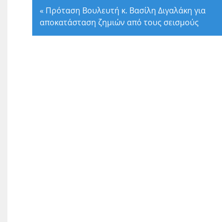
«
Πρόταση Βουλευτή κ. Βασίλη Διγαλάκη για
αποκατάσταση ζημιών από τους σεισμούς