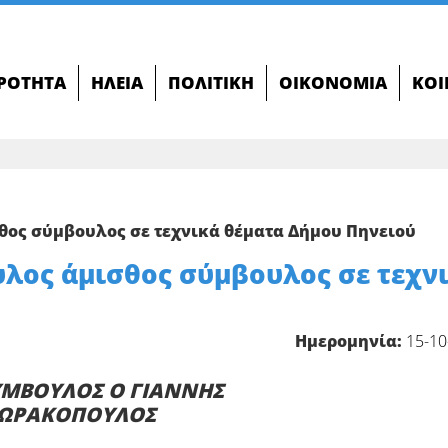
ΙΡΌΤΗΤΑ
ΗΛΕΊΑ
ΠΟΛΙΤΙΚΉ
ΟΙΚΟΝΟΜΊΑ
ΚΟΙ
θος σύμβουλος σε τεχνικά θέματα Δήμου Πηνειού
λος άμισθος σύμβουλος σε τεχν
Ημερομηνία:
15-10
ΥΜΒΟΥΛΟΣ Ο ΓΙΑΝΝΗΣ
ΩΡΑΚΟΠΟΥΛΟΣ