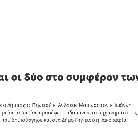
αι οι δύο στο συμφέρον τω
ε ο Δήμαρχος Πηνειού κ. Ανδρέας Μαρίνος τον κ. Ιωάννη
ιρείας, ο οποίος προσέφερε αδαπάνως τα μηχανήματα της
 που δημιούργησε και στο Δήμο Πηνειού η κακοκαιρία