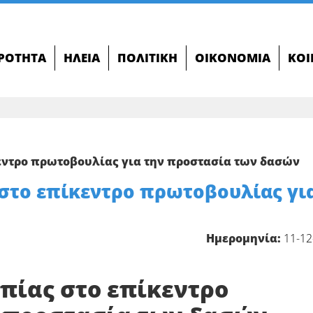
ΙΡΌΤΗΤΑ
ΗΛΕΊΑ
ΠΟΛΙΤΙΚΉ
ΟΙΚΟΝΟΜΊΑ
ΚΟΙ
εντρο πρωτοβουλίας για την προστασία των δασών
στο επίκεντρο πρωτοβουλίας γι
Ημερομηνία:
11-12
πίας στο επίκεντρο