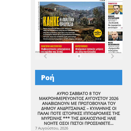
Ροή
ΑΥΡΙΟ ΣΑΒΒΑΤΟ 8 ΤΟΥ
ΜΑΚΡΟΗΜΕΡΕΥΟΝΤΟΣ ΑΥΓΟΥΣΤΟΥ 2026
ΑΝΑΒΙΩΝΟΥΝ ΜΕ ΠΡΩΤΟΒΟΥΛΙΑ ΤΟΥ
ΔΗΜΟΥ ΑΝΔΡΙΤΣΑΙΝΑΣ – ΚΥΛΛΗΝΗΣ ΟΙ
ΠΑΛΑΙ ΠΟΤΕ ΙΣΤΟΡΙΚΕΣ ΙΠΠΟΔΡΟΜΙΕΣ ΤΗΣ
ΜΥΡΣΙΝΗΣ *** ΤΗΣ ΔΙΚΑΙΟΣΥΝΗΣ ΗΛΙΕ
ΝΟΗΤΕ ΟΣΟΙ ΠΙΣΤΟΙ ΠΡΟΣΕΛΘΕΤΕ…
7 Αυγούστου, 2026