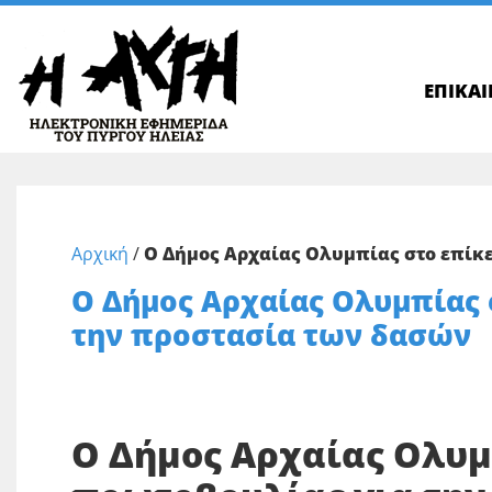
ΕΠΙΚΑ
Αρχική
/
Ο Δήμος Αρχαίας Ολυμπίας στο επίκ
Ο Δήμος Αρχαίας Ολυμπίας 
την προστασία των δασών
Ο Δήμος Αρχαίας Ολυμ