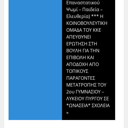
Επαναστατικού
Ψωμί – Παιδεία –
Ελευθερία) *** Η
ΚΟΙΝΟΒΟΥΛΕΥΤΙΚΗ
ΟΜΑΔΑ ΤΟΥ ΚΚΕ
ΑΠΕΥΘΥΝΕΙ
ΕΡΩΤΗΣΗ ΣΤΗ
ΒΟΥΛΗ ΓΙΑ ΤΗΝ
ΕΠΙΒΟΛΗ ΚΑΙ
ΑΠΟΔΟΧΗ ΑΠΟ
ΤΟΠΙΚΟΥΣ
ΠΑΡΑΓΟΝΤΕΣ
ΜΕΤΑΤΡΟΠΗΣ ΤΟΥ
2ου ΓΥΜΝΑΣΙΟΥ –
ΛΥΚΕΙΟΥ ΠΥΡΓΟΥ ΣΕ
*ΩΝΑΣΕΙΑ* ΣΧΟΛΕΙΑ
»