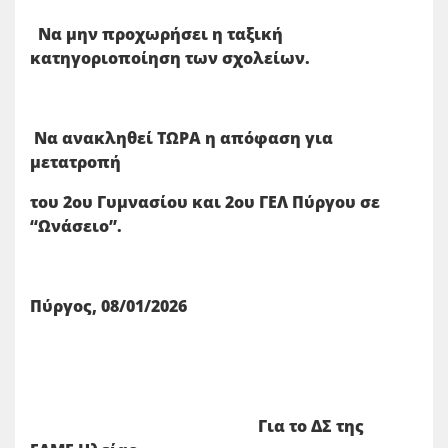
Να μην προχωρήσει η ταξική
κατηγοριοποίηση των σχολείων.
Να ανακληθεί ΤΩΡΑ η απόφαση για
μετατροπή
του 2ου Γυμνασίου και 2ου ΓΕΛ Πύργου σε
“Ωνάσειο”.
Πύργος, 08/01/2026
Για το ΔΣ της