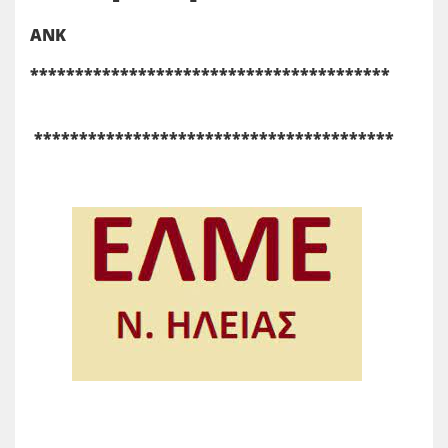
ΑΝΚ
****************************************
****************************************