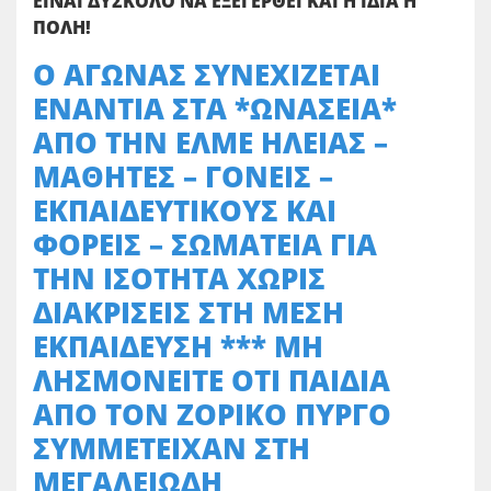
ΕΙΝΑΙ ΔΥΣΚΟΛΟ ΝΑ ΕΞΕΓΕΡΘΕΙ ΚΑΙ Η ΙΔΙΑ Η
ΠΟΛΗ!
Ο ΑΓΩΝΑΣ ΣΥΝΕΧΙΖΕΤΑΙ
ΕΝΑΝΤΙΑ ΣΤΑ *ΩΝΑΣΕΙΑ*
ΑΠΟ ΤΗΝ ΕΛΜΕ ΗΛΕΙΑΣ –
ΜΑΘΗΤΕΣ – ΓΟΝΕΙΣ –
ΕΚΠΑΙΔΕΥΤΙΚΟΥΣ ΚΑΙ
ΦΟΡΕΙΣ – ΣΩΜΑΤΕΙΑ ΓΙΑ
ΤΗΝ ΙΣΟΤΗΤΑ ΧΩΡΙΣ
ΔΙΑΚΡΙΣΕΙΣ ΣΤΗ ΜΕΣΗ
ΕΚΠΑΙΔΕΥΣΗ *** ΜΗ
ΛΗΣΜΟΝΕΙΤΕ ΟΤΙ ΠΑΙΔΙΑ
ΑΠΟ ΤΟΝ ΖΟΡΙΚΟ ΠΥΡΓΟ
ΣΥΜΜΕΤΕΙΧΑΝ ΣΤΗ
ΜΕΓΑΛΕΙΩΔΗ