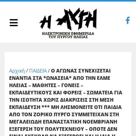
Αρχική
/
ΠΑΙΔΕΙΑ
/
Ο ΑΓΩΝΑΣ ΣΥΝΕΧΙΖΕΤΑΙ
ΕΝΑΝΤΙΑ ΣΤΑ *ΩΝΑΣΕΙΑ* ΑΠΟ ΤΗΝ ΕΛΜΕ
ΗΛΕΙΑΣ – ΜΑΘΗΤΕΣ – ΓΟΝΕΙΣ –
ΕΚΠΑΙΔΕΥΤΙΚΟΥΣ ΚΑΙ ΦΟΡΕΙΣ – ΣΩΜΑΤΕΙΑ ΓΙΑ
ΤΗΝ ΙΣΟΤΗΤΑ ΧΩΡΙΣ ΔΙΑΚΡΙΣΕΙΣ ΣΤΗ ΜΕΣΗ
ΕΚΠΑΙΔΕΥΣΗ *** ΜΗ ΛΗΣΜΟΝΕΙΤΕ ΟΤΙ ΠΑΙΔΙΑ
ΑΠΟ ΤΟΝ ΖΟΡΙΚΟ ΠΥΡΓΟ ΣΥΜΜΕΤΕΙΧΑΝ ΣΤΗ
ΜΕΓΑΛΕΙΩΔΗ ΕΠΑΝΑΣΤΑΤΙΚΗ ΝΟΕΜΒΡΙΑΝΗ
ΕΞΕΓΕΡΣΗ ΤΟΥ ΠΟΛΥΤΕΧΝΕΙΟΥ – ΟΠΟΤΕ ΔΕΝ