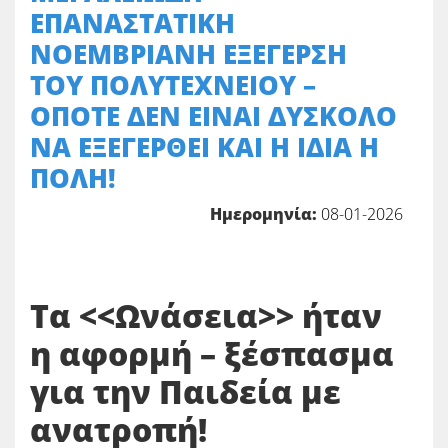
ΕΠΑΝΑΣΤΑΤΙΚΗ
ΝΟΕΜΒΡΙΑΝΗ ΕΞΕΓΕΡΣΗ
ΤΟΥ ΠΟΛΥΤΕΧΝΕΙΟΥ –
ΟΠΟΤΕ ΔΕΝ ΕΙΝΑΙ ΔΥΣΚΟΛΟ
ΝΑ ΕΞΕΓΕΡΘΕΙ ΚΑΙ Η ΙΔΙΑ Η
ΠΟΛΗ!
Ημερομηνία:
08-01-2026
Τα <<Ωνάσεια>> ήταν
η αφορμή – ξέσπασμα
για την Παιδεία με
ανατροπή!