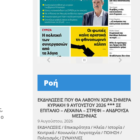
Ροή
ΕΚΔΗΛΩΣΕΙΣ ΠΟΥ ΘΑ ΛΑΒΟΥΝ ΧΩΡΑ ΣΗΜΕΡΑ
ΚΥΡΙΑΚΗ 9 ΑΥΓΟΥΣΤΟΥ 2026 *** ΣΕ
ς,
ΕΠΙΤΑΛΙΟ – ΛΕΧΑΙΝΑ – ΣΤΡΕΦΙ – ΑΝΔΡΟΥΣΑ
ΜΕΣΣΗΝΙΑΣ
 ο
9 Αυγούστου, 2026
ΕΚΔΗΛΩΣΕΙΣ / Επικαιρότητα / Ηλεία / Ιστορία /
Κεντρικά / Κοινωνία / Λογοτεχνία / ΠΟΙΗΣΗ /
Πολιτισμός / ΣΥΝΑΥΛΙΕΣ