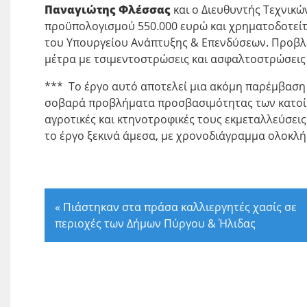
Παναγιώτης Φλέσσας
και ο Διευθυντής Τεχνικώ
προϋπολογισμού 550.000 ευρώ και χρηματοδοτεί
του Υπουργείου Ανάπτυξης & Επενδύσεων. Προβλέ
μέτρα με τσιμεντοστρώσεις και ασφαλτοστρώσεις
*** Το έργο αυτό αποτελεί μια ακόμη παρέμβαση σ
σοβαρά προβλήματα προσβασιμότητας των κατοίκ
αγροτικές και κτηνοτροφικές τους εκμεταλλεύσει
το έργο ξεκινά άμεσα, με χρονοδιάγραμμα ολοκλή
«
Πιάστηκαν στα πράσα καλλιεργητές χασίς σε
περιοχές των Δήμων Πύργου & Ήλιδας