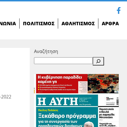
ΝΩΝΊΑ
ΠΟΛΙΤΙΣΜΌΣ
ΑΘΛΗΤΙΣΜΌΣ
ΆΡΘΡΑ
Αναζήτηση
-2022