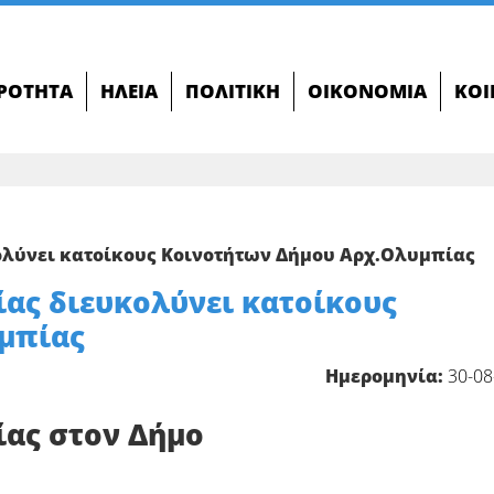
ΙΡΌΤΗΤΑ
ΗΛΕΊΑ
ΠΟΛΙΤΙΚΉ
ΟΙΚΟΝΟΜΊΑ
ΚΟΙ
κολύνει κατοίκους Κοινοτήτων Δήμου Αρχ.Ολυμπίας
ίας διευκολύνει κατοίκους
μπίας
Ημερομηνία:
30-08
ίας στον Δήμο