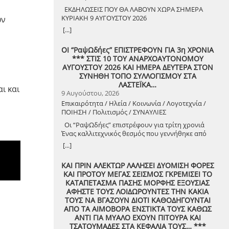
ΕΚΔΗΛΩΣΕΙΣ ΠΟΥ ΘΑ ΛΑΒΟΥΝ ΧΩΡΑ ΣΗΜΕΡΑ
ΚΥΡΙΑΚΗ 9 ΑΥΓΟΥΣΤΟΥ 2026
ων
8888888888888888888888888888888888888888888888
[...]
8888888888888888888888888888888888888888888888
ΟΙ “ΡαψΩδήες” ΕΠΙΣΤΡΕΦΟΥΝ ΓΙΑ 3η ΧΡΟΝΙΑ
*** ΣΤΙΣ 10 ΤΟΥ ΑΝΑΡΧΟΑΥΤΟΝΟΜΟΥ
8888888888888888888888888888888888888888888888
ΑΥΓΟΥΣΤΟΥ 2026 ΚΑΙ ΗΜΕΡΑ ΔΕΥΤΕΡΑ ΣΤΟΝ
ΣΥΝΗΘΗ ΤΟΠΟ ΣΥΛΛΟΓΙΣΜΟΥ ΣΤΑ
ΛΑΣΤΕΪΚΑ…
ι και
9 Αυγούστου, 2026
Επικαιρότητα / Ηλεία / Κοινωνία / Λογοτεχνία /
ΠΟΙΗΣΗ / Πολιτισμός / ΣΥΝΑΥΛΙΕΣ
Οι “ΡαψΩδήες” επιστρέφουν για τρίτη χρονιά
Ένας καλλιτεχνικός θεσμός που γεννήθηκε από
την ανάγκη για ουσιαστική επαφή του
[...]
ανθρώπου, με τον λόγο και την μουσική. Πιστοί
στο όραμά μας για συμμετοχική καλλιτεχνική
ΚΑΙ ΠΡΙΝ ΑΛΕΚΤΩΡ ΛΑΛΗΣΕΙ ΔΥΟΜΙΣΗ ΦΟΡΕΣ
έκφραση, συνεχίζουμε να βλέπουμε τον θεατή
ΚΑΙ ΠΡΟΤΟΥ ΜΕΓΑΣ ΣΕΙΣΜΟΣ ΓΚΡΕΜΙΣΕΙ ΤΟ
όχι ως παθητικό δέκτη, αλλά ως συνοδοιπόρο. Οι
ΚΑΤΑΠΕΤΑΣΜΑ ΠΑΣΗΣ ΜΟΡΦΗΣ ΕΞΟΥΣΙΑΣ
“ΡαψΩδήες” ευελπιστούμε να είναι μια
ΑΦΗΣΤΕ ΤΟΥΣ ΛΟΙΔΩΡΟΥΝΤΕΣ ΤΗΝ ΚΑΚΙΑ
συνάντηση ανθρώπων, μια κοινή ανάσα, μια
ΤΟΥΣ ΝΑ ΒΓΑΖΟΥΝ ΔΙΟΤΙ ΚΑΘΟΔΗΓΟΥΝΤΑΙ
υπενθύμιση ότι ο πολιτισμός γεννιέται εκεί όπου
ΑΠΟ ΤΑ ΑΙΜΟΒΟΡΑ ΕΝΣΤΙΚΤΑ ΤΟΥΣ ΚΑΘΩΣ
μοιραζόμαστε, ακούμε και δημιουργούμε μαζί.
ΑΝΤΙ ΓΙΑ ΜΥΑΛΟ ΕΧΟΥΝ ΠΙΤΟΥΡΑ ΚΑΙ
Την Δευτέρα 10 Αυγούστου, στις 21:00 , στήνουμε
ΤΣΑΤΟΥΜΑΔΕΣ ΣΤΑ ΚΕΦΑΛΙΑ ΤΟΥΣ… ***
ξανά ένα Συμπόσιον Τέχνης, με «Ιστορίες και