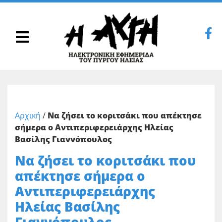
Αρχική
/
Να ζήσει το κοριτσάκι που απέκτησε
σήμερα ο Αντιπεριφερειάρχης Ηλείας
Βασίλης Γιαννόπουλος
Να ζήσει το κοριτσάκι που
απέκτησε σήμερα ο
Αντιπεριφερειάρχης
Ηλείας Βασίλης