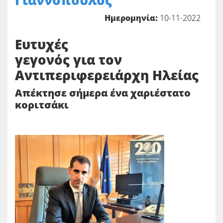
Γιαννόπουλος
Ημερομηνία:
10-11-2022
Ευτυχές
γεγονός για τον
Αντιπεριφερειάρχη Ηλείας
Απέκτησε σήμερα ένα χαριέστατο
κοριτσάκι