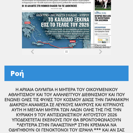
Ροή
Η ΑΡΧΑΙΑ ΟΛΥΜΠΙΑ Η ΜΗΤΕΡΑ ΤΟΥ ΟΙΚΟΥΜΕΝΙΚΟΥ
ΑΘΛΗΤΙΣΜΟΥ ΚΑΙ ΤΟΥ ΑΛΛΗΛΕΓΓΥΟΥ ΔΙΕΘΝΙΣΜΟΥ ΚΑΙ ΠΟΥ
ΕΝΩΝΕΙ ΟΛΕΣ ΤΙΣ ΦΥΛΕΣ ΤΟΥ ΚΟΣΜΟΥ ΔΙΧΩΣ ΤΗΝ ΠΑΡΑΜΙΚΡΗ
ΔΙΑΚΡΙΣΗ ΑΝΑΜΕΣΑ ΣΕ ΛΕΥΚΟΥΣ ΜΑΥΡΟΥΣ ΚΑΙ ΚΙΤΡΙΝΟΥΣ
ΑΥΤΗ Η ΜΕΓΑΛΗ ΜΗΤΡΑ ΤΩΝ ΛΑΩΝ ΟΛΗΣ ΤΗΣ ΓΗΣ ΤΗΝ
ΚΥΡΙΑΚΗ 9 ΤΟΥ ΑΝΤΙΣΙΩΝΙΣΤΙΚΟΥ ΑΥΓΟΥΣΤΟΥ 2026
ΥΠΟΔΕΧΕΤΕΤΑΙ ΕΚΕΙΝΟΥΣ ΠΟΥ ΘΑ ΒΡΟΝΤΟΦΩΝΑΞΟΥΝ
*ΛΕΥΤΕΡΙΑ ΣΤΗΝ ΠΑΛΑΙΣΤΙΝΗ* ΣΤΗΝ ΚΡΕΜΑΛΑ ΝΑ
ΟΔΗΓΗΘΟΥΝ ΟΙ ΓΕΝΟΚΤΟΝΟΙ ΤΟΥ ΙΣΡΑΗΛ *** ΚΑΙ ΑΝ ΣΑΣ