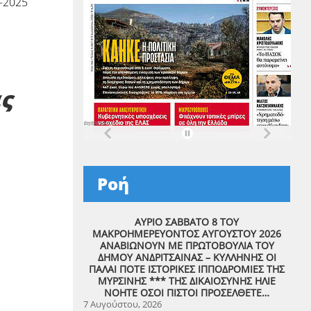
-2025
ς
Ροή
ΑΥΡΙΟ ΣΑΒΒΑΤΟ 8 ΤΟΥ
ΜΑΚΡΟΗΜΕΡΕΥΟΝΤΟΣ ΑΥΓΟΥΣΤΟΥ 2026
ΑΝΑΒΙΩΝΟΥΝ ΜΕ ΠΡΩΤΟΒΟΥΛΙΑ ΤΟΥ
ΔΗΜΟΥ ΑΝΔΡΙΤΣΑΙΝΑΣ – ΚΥΛΛΗΝΗΣ ΟΙ
ΠΑΛΑΙ ΠΟΤΕ ΙΣΤΟΡΙΚΕΣ ΙΠΠΟΔΡΟΜΙΕΣ ΤΗΣ
ΜΥΡΣΙΝΗΣ *** ΤΗΣ ΔΙΚΑΙΟΣΥΝΗΣ ΗΛΙΕ
ΝΟΗΤΕ ΟΣΟΙ ΠΙΣΤΟΙ ΠΡΟΣΕΛΘΕΤΕ…
7 Αυγούστου, 2026