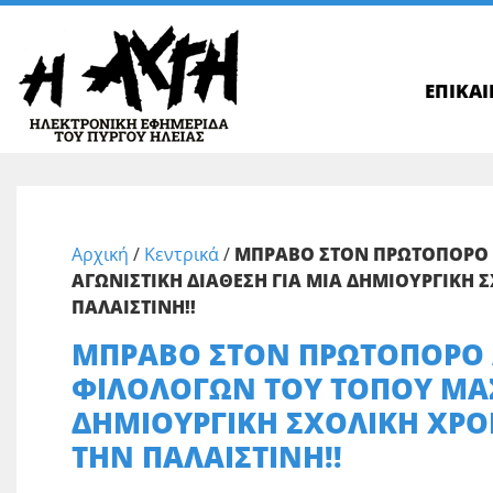
ΕΠΙΚΑ
Αρχική
/
Κεντρικά
/
ΜΠΡΑΒΟ ΣΤΟΝ ΠΡΩΤΟΠΟΡΟ 
ΑΓΩΝΙΣΤΙΚΗ ΔΙΑΘΕΣΗ ΓΙΑ ΜΙΑ ΔΗΜΙΟΥΡΓΙΚΗ Σ
ΠΑΛΑΙΣΤΙΝΗ!!
ΜΠΡΑΒΟ ΣΤΟΝ ΠΡΩΤΟΠΟΡΟ 
ΦΙΛΟΛΟΓΩΝ ΤΟΥ ΤΟΠΟΥ ΜΑΣ
ΔΗΜΙΟΥΡΓΙΚΗ ΣΧΟΛΙΚΗ ΧΡΟΝ
ΤΗΝ ΠΑΛΑΙΣΤΙΝΗ!!