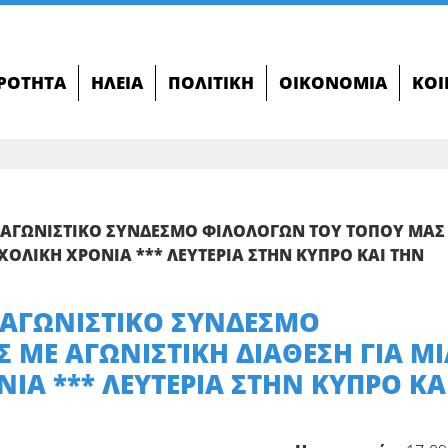
ΙΡΌΤΗΤΑ
ΗΛΕΊΑ
ΠΟΛΙΤΙΚΉ
ΟΙΚΟΝΟΜΊΑ
ΚΟΙ
ΑΓΩΝΙΣΤΙΚΟ ΣΥΝΔΕΣΜΟ ΦΙΛΟΛΟΓΩΝ ΤΟΥ ΤΟΠΟΥ ΜΑΣ
ΧΟΛΙΚΗ ΧΡΟΝΙΑ *** ΛΕΥΤΕΡΙΑ ΣΤΗΝ ΚΥΠΡΟ ΚΑΙ ΤΗΝ
ΑΓΩΝΙΣΤΙΚΟ ΣΥΝΔΕΣΜΟ
 ΜΕ ΑΓΩΝΙΣΤΙΚΗ ΔΙΑΘΕΣΗ ΓΙΑ ΜΙ
ΙΑ *** ΛΕΥΤΕΡΙΑ ΣΤΗΝ ΚΥΠΡΟ ΚΑ