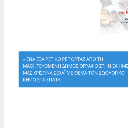
«
ΕΝΑ ΕΞΑΙΡΕΤΙΚΟ ΡΕΠΟΡΤΑΖ ΑΠΟ ΤΗ
ΜΑΘΗΤΕΥΟΜΕΝΗ ΔΗΜΟΣΙΟΓΡΑΦΟ ΣΤΗΝ ΕΦΗΜΕ
ΜΑΣ ΧΡΙΣΤΙΝΑ ΣΕΧΑΪ ΜΕ ΘΕΜΑ ΤΟΝ ΖΩΟΛΟΓΙΚΟ
ΚΗΠΟ ΣΤΑ ΣΠΑΤΑ