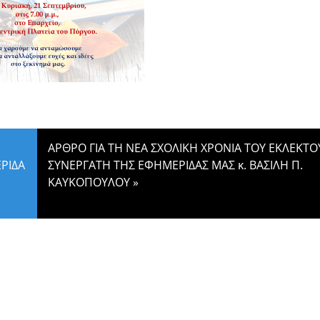
ΑΡΘΡΟ ΓΙΑ ΤΗ ΝΕΑ ΣΧΟΛΙΚΗ ΧΡΟΝΙΑ ΤΟΥ ΕΚΛΕΚΤΟ
ΡΙΔΑ
ΣΥΝΕΡΓΑΤΗ ΤΗΣ ΕΦΗΜΕΡΙΔΑΣ ΜΑΣ κ. ΒΑΣΙΛΗ Π.
ΚΑΥΚΟΠΟΥΛΟΥ
»