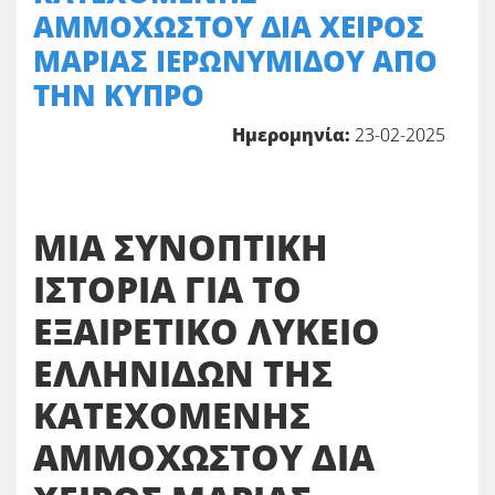
ΑΜΜΟΧΩΣΤΟΥ ΔΙΑ ΧΕΙΡΟΣ
ΜΑΡΙΑΣ ΙΕΡΩΝΥΜΙΔΟΥ ΑΠΟ
ΤΗΝ ΚΥΠΡΟ
Ημερομηνία:
23-02-2025
ΜΙΑ ΣΥΝΟΠΤΙΚΗ
ΙΣΤΟΡΙΑ ΓΙΑ ΤΟ
ΕΞΑΙΡΕΤΙΚΟ ΛΥΚΕΙΟ
ΕΛΛΗΝΙΔΩΝ ΤΗΣ
ΚΑΤΕΧΟΜΕΝΗΣ
ΑΜΜΟΧΩΣΤΟΥ ΔΙΑ