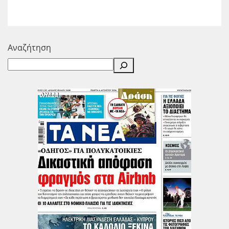
Αναζήτηση