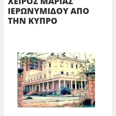
ΧΕΙΡΟΣ ΜΑΡΙΑΣ
ΙΕΡΩΝΥΜΙΔΟΥ ΑΠΟ
ΤΗΝ ΚΥΠΡΟ