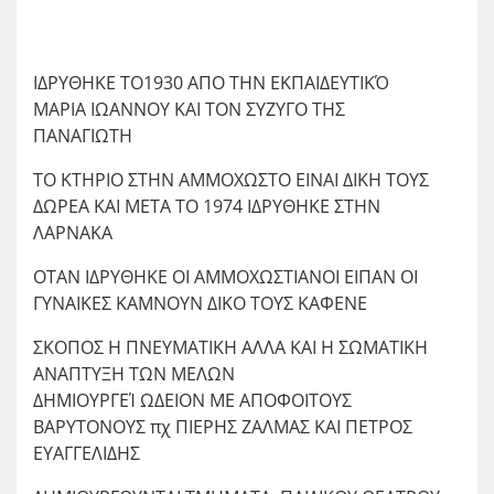
ΙΔΡΥΘΗΚΕ ΤΟ1930 ΑΠΟ ΤΗΝ ΕΚΠΑΙΔΕΥΤΙΚΌ
ΜΑΡΙΑ ΙΩΑΝΝΟΥ ΚΑΙ ΤΟΝ ΣΥΖΥΓΟ ΤΗΣ
ΠΑΝΑΓΙΩΤΗ
ΤΟ ΚΤΗΡΙΟ ΣΤΗΝ ΑΜΜΟΧΩΣΤΟ ΕΙΝΑΙ ΔΙΚΗ ΤΟΥΣ
ΔΩΡΕΑ ΚΑΙ ΜΕΤΑ ΤΟ 1974 ΙΔΡΥΘΗΚΕ ΣΤΗΝ
ΛΑΡΝΑΚΑ
ΟΤΑΝ ΙΔΡΥΘΗΚΕ ΟΙ ΑΜΜΟΧΩΣΤΙΑΝΟΙ ΕΙΠΑΝ ΟΙ
ΓΥΝΑΙΚΕΣ ΚΑΜΝΟΥΝ ΔΙΚΟ ΤΟΥΣ ΚΑΦΕΝΕ
ΣΚΟΠΟΣ Η ΠΝΕΥΜΑΤΙΚΗ ΑΛΛΑ ΚΑΙ Η ΣΩΜΑΤΙΚΗ
ΑΝΑΠΤΥΞΗ ΤΩΝ ΜΕΛΩΝ
ΔΗΜΙΟΥΡΓΕΊ ΩΔΕΙΟΝ ΜΕ ΑΠΟΦΟΙΤΟΥΣ
ΒΑΡΥΤΟΝΟΥΣ πχ ΠΙΕΡΗΣ ΖΑΛΜΑΣ ΚΑΙ ΠΕΤΡΟΣ
ΕΥΑΓΓΕΛΙΔΗΣ