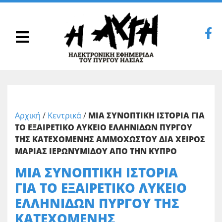
Αρχική
/
Κεντρικά
/
ΜΙΑ ΣΥΝΟΠΤΙΚΗ ΙΣΤΟΡΙΑ ΓΙΑ
ΤΟ ΕΞΑΙΡΕΤΙΚΟ ΛΥΚΕΙΟ ΕΛΛΗΝΙΔΩΝ ΠΥΡΓΟΥ
ΤΗΣ ΚΑΤΕΧΟΜΕΝΗΣ ΑΜΜΟΧΩΣΤΟΥ ΔΙΑ ΧΕΙΡΟΣ
ΜΑΡΙΑΣ ΙΕΡΩΝΥΜΙΔΟΥ ΑΠΟ ΤΗΝ ΚΥΠΡΟ
ΜΙΑ ΣΥΝΟΠΤΙΚΗ ΙΣΤΟΡΙΑ
ΓΙΑ ΤΟ ΕΞΑΙΡΕΤΙΚΟ ΛΥΚΕΙΟ
ΕΛΛΗΝΙΔΩΝ ΠΥΡΓΟΥ ΤΗΣ
ΚΑΤΕΧΟΜΕΝΗΣ