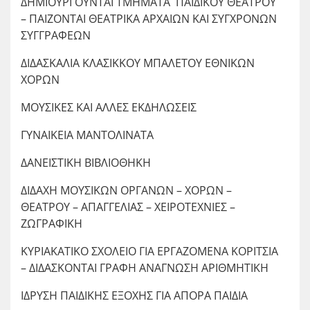
ΔΗΜΙΟΥΡΓΟΥΝΤΑΙ ΤΜΗΜΑΤΑ ΠΑΙΔΙΚΟΥ ΘΕΑΤΡΟΥ
– ΠΑΙΖΟΝΤΑΙ ΘΕΑΤΡΙΚΑ ΑΡΧΑΙΩΝ ΚΑΙ ΣΥΓΧΡΟΝΩΝ
ΣΥΓΓΡΑΦΕΩΝ
ΔΙΔΑΣΚΑΛΙΑ ΚΛΑΣΙΚΚΟΥ ΜΠΑΛΕΤΟΥ ΕΘΝΙΚΩΝ
ΧΟΡΩΝ
ΜΟΥΣΙΚΕΣ ΚΑΙ ΑΛΛΕΣ ΕΚΔΗΛΩΣΕΙΣ
ΓΥΝΑΙΚΕΙΑ ΜΑΝΤΟΛΙΝΑΤΑ
ΔΑΝΕΙΣΤΙΚΗ ΒΙΒΛΙΟΘΗΚΗ
ΔΙΔΑΧΗ ΜΟΥΣΙΚΩΝ ΟΡΓΑΝΩΝ – ΧΟΡΩΝ –
ΘΕΑΤΡΟΥ – ΑΠΑΓΓΕΛΙΑΣ – ΧΕΙΡΟΤΕΧΝΙΕΣ –
ΖΩΓΡΑΦΙΚΗ
ΚΥΡΙΑΚΑΤΙΚΟ ΣΧΟΛΕΙΟ ΓΙΑ ΕΡΓΑΖΟΜΕΝΑ ΚΟΡΙΤΣΙΑ
– ΔΙΔΑΣΚΟΝΤΑΙ ΓΡΑΦΗ ΑΝΑΓΝΩΣΗ ΑΡΙΘΜΗΤΙΚΗ
ΙΔΡΥΣΗ ΠΑΙΔΙΚΗΣ ΕΞΟΧΗΣ ΓΙΑ ΑΠΟΡΑ ΠΑΙΔΙΑ