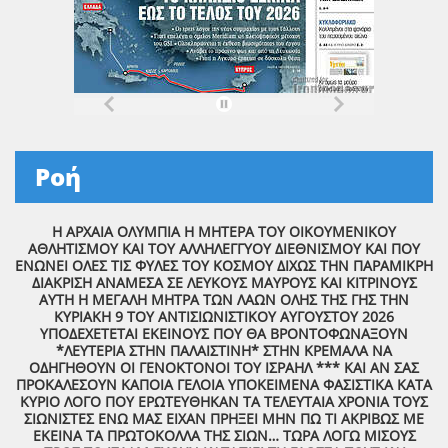
Ροή
Η ΑΡΧΑΙΑ ΟΛΥΜΠΙΑ Η ΜΗΤΕΡΑ ΤΟΥ ΟΙΚΟΥΜΕΝΙΚΟΥ
ΑΘΛΗΤΙΣΜΟΥ ΚΑΙ ΤΟΥ ΑΛΛΗΛΕΓΓΥΟΥ ΔΙΕΘΝΙΣΜΟΥ ΚΑΙ ΠΟΥ
ΕΝΩΝΕΙ ΟΛΕΣ ΤΙΣ ΦΥΛΕΣ ΤΟΥ ΚΟΣΜΟΥ ΔΙΧΩΣ ΤΗΝ ΠΑΡΑΜΙΚΡΗ
ΔΙΑΚΡΙΣΗ ΑΝΑΜΕΣΑ ΣΕ ΛΕΥΚΟΥΣ ΜΑΥΡΟΥΣ ΚΑΙ ΚΙΤΡΙΝΟΥΣ
ΑΥΤΗ Η ΜΕΓΑΛΗ ΜΗΤΡΑ ΤΩΝ ΛΑΩΝ ΟΛΗΣ ΤΗΣ ΓΗΣ ΤΗΝ
ΚΥΡΙΑΚΗ 9 ΤΟΥ ΑΝΤΙΣΙΩΝΙΣΤΙΚΟΥ ΑΥΓΟΥΣΤΟΥ 2026
ΥΠΟΔΕΧΕΤΕΤΑΙ ΕΚΕΙΝΟΥΣ ΠΟΥ ΘΑ ΒΡΟΝΤΟΦΩΝΑΞΟΥΝ
*ΛΕΥΤΕΡΙΑ ΣΤΗΝ ΠΑΛΑΙΣΤΙΝΗ* ΣΤΗΝ ΚΡΕΜΑΛΑ ΝΑ
ΟΔΗΓΗΘΟΥΝ ΟΙ ΓΕΝΟΚΤΟΝΟΙ ΤΟΥ ΙΣΡΑΗΛ *** ΚΑΙ ΑΝ ΣΑΣ
ΠΡΟΚΑΛΕΣΟΥΝ ΚΑΠΟΙΑ ΓΕΛΟΙΑ ΥΠΟΚΕΙΜΕΝΑ ΦΑΣΙΣΤΙΚΑ ΚΑΤΑ
ΚΥΡΙΟ ΛΟΓΟ ΠΟΥ ΕΡΩΤΕΥΘΗΚΑΝ ΤΑ ΤΕΛΕΥΤΑΙΑ ΧΡΟΝΙΑ ΤΟΥΣ
ΣΙΩΝΙΣΤΕΣ ΕΝΩ ΜΑΣ ΕΙΧΑΝ ΠΡΗΞΕΙ ΜΗΝ ΠΩ ΤΙ ΑΚΡΙΒΩΣ ΜΕ
ΕΚΕΙΝΑ ΤΑ ΠΡΩΤΟΚΟΛΛΑ ΤΗΣ ΣΙΩΝ… ΤΩΡΑ ΛΟΓΩ ΜΙΣΟΥΣ