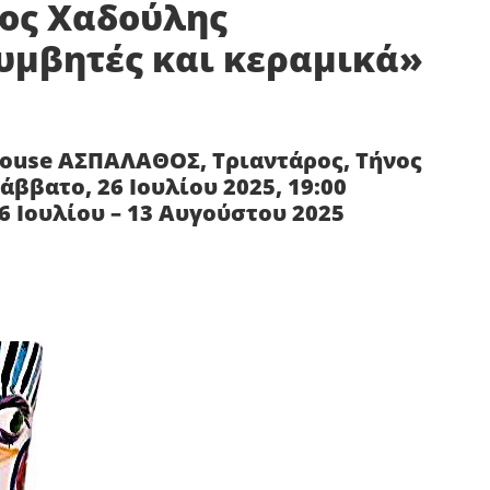
ος Χαδούλης
υμβητές και κεραμικά»
House ΑΣΠΑΛΑΘΟΣ, Τριαντάρος, Τήνος
άββατο, 26 Ιουλίου 2025, 19:00
6 Ιουλίου – 13 Αυγούστου 2025