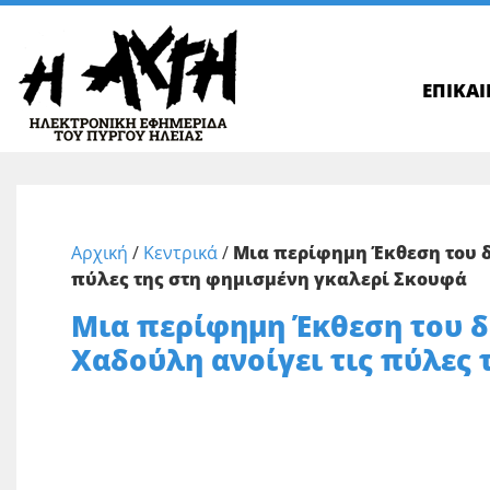
ΕΠΙΚΑ
Αρχική
/
Κεντρικά
/
Μια περίφημη Έκθεση του δ
πύλες της στη φημισμένη γκαλερί Σκουφά
Μια περίφημη Έκθεση του δ
Χαδούλη ανοίγει τις πύλες