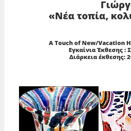
Γιώργ
«Νέα τοπία, κολ
A Touch of New/Vacation 
Εγκαίνια Έκθεσης : Σ
Διάρκεια έκθεσης: 2