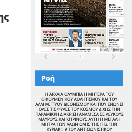
ης
Ροή
Η ΑΡΧΑΙΑ ΟΛΥΜΠΙΑ Η ΜΗΤΕΡΑ ΤΟΥ
ΟΙΚΟΥΜΕΝΙΚΟΥ ΑΘΛΗΤΙΣΜΟΥ ΚΑΙ ΤΟΥ
ΑΛΛΗΛΕΓΓΥΟΥ ΔΙΕΘΝΙΣΜΟΥ ΚΑΙ ΠΟΥ ΕΝΩΝΕΙ
ΟΛΕΣ ΤΙΣ ΦΥΛΕΣ ΤΟΥ ΚΟΣΜΟΥ ΔΙΧΩΣ ΤΗΝ
ΠΑΡΑΜΙΚΡΗ ΔΙΑΚΡΙΣΗ ΑΝΑΜΕΣΑ ΣΕ ΛΕΥΚΟΥΣ
ΜΑΥΡΟΥΣ ΚΑΙ ΚΙΤΡΙΝΟΥΣ ΑΥΤΗ Η ΜΕΓΑΛΗ
ΜΗΤΡΑ ΤΩΝ ΛΑΩΝ ΟΛΗΣ ΤΗΣ ΓΗΣ ΤΗΝ
ΚΥΡΙΑΚΗ 9 ΤΟΥ ΑΝΤΙΣΙΩΝΙΣΤΙΚΟΥ