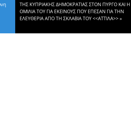
ωνη
ΤΗΣ ΚΥΠΡΙΑΚΗΣ ΔΗΜΟΚΡΑΤΙΑΣ ΣΤΟΝ ΠΥΡΓΟ ΚΑΙ Η
ΟΜΙΛΙΑ ΤΟΥ ΓΙΑ ΕΚΕΙΝΟΥΣ ΠΟΥ ΕΠΕΣΑΝ ΓΙΑ ΤΗΝ
ΕΛΕΥΘΕΡΙΑ ΑΠΟ ΤΗ ΣΚΛΑΒΙΑ ΤΟΥ <<ΑΤΤΙΛΑ>>
»