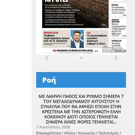
Ροή
ΜΕ ΛΑΜΨΗ ΠΑΘΟΣ ΚΑΙ ΡΥΘΜΟ ΣΗΜΕΡΑ 7
ΤΟΥ ΜΕΓΑΛΟΔΥΝΑΜΟΥ ΑΥΓΟΥΣΤΟΥ Η
ΣΥΝΑΥΛΙΑ ΠΟΥ ΘΑ ΑΦΗΣΕΙ ΕΠΟΧΗ ΣΤΗΝ
ΚΡΕΣΤΕΝΑ ΜΕ ΤΗΝ ΑΣΤΕΡΟΦΩΤΗ ΕΛΛΗ
ΚΟΚΚΙΝΟΥ ΔΙΟΤΙ ΟΠΟΙΟΣ ΓΕΝΝΙΕΤΑΙ
ΣΗΜΕΡΑ ΧΙΛΙΕΣ ΦΟΡΕΣ ΓΕΝΝΙΕΤΑΙ…
7 Αυγούστου, 2026
Επικαιρότητα / Ηλεία / Κοινωνία / Πολιτισμός /