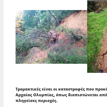
Τρομακτικές είναι οι καταστροφές που προ
Αρχαίας Ολυμπίας, όπως διαπιστώνεται απ
πληγείσες περιοχές.