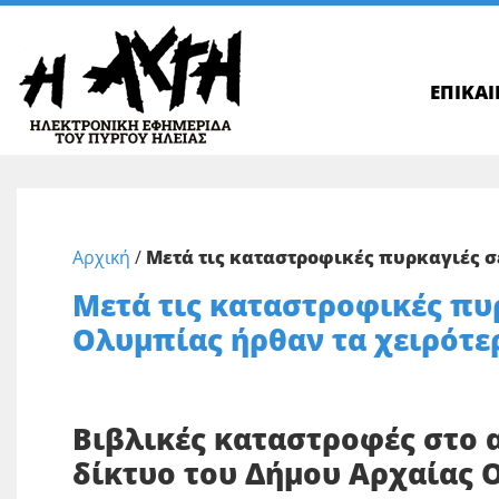
ΕΠΙΚΑ
Αρχική
/
Μετά τις καταστροφικές πυρκαγιές σ
Μετά τις καταστροφικές πυ
Ολυμπίας ήρθαν τα χειρότε
Βιβλικές καταστροφές στο 
δίκτυο του Δήμου Αρχαίας 