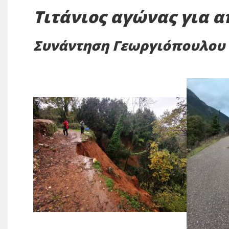
Τιτάνιος αγώνας για 
Συνάντηση Γεωργιόπουλου 