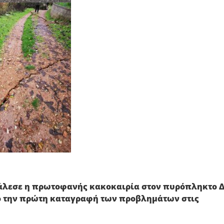
κάλεσε η πρωτοφανής κακοκαιρία στον πυρόπληκτο 
ό την πρώτη καταγραφή των προβλημάτων στις