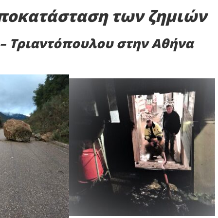
αποκατάσταση των ζημιών
– Τριαντόπουλου στην Αθήνα