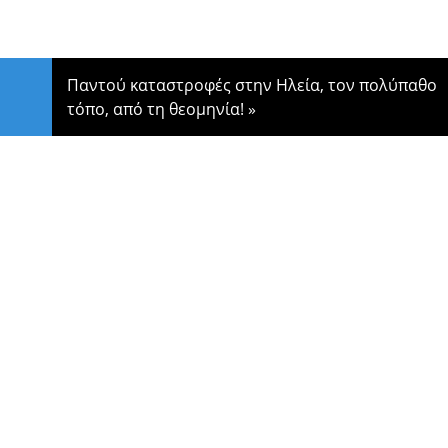
Παντού καταστροφές στην Ηλεία, τον πολύπαθο
τόπο, από τη θεομηνία!
»