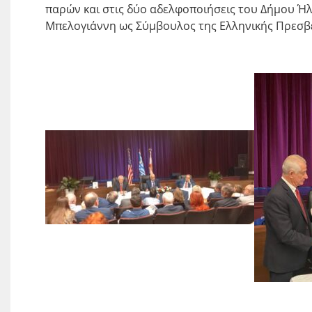
παρών και στις δύο αδελφοποιήσεις του Δήμου Ήλ
Μπελογιάννη ως Σύμβουλος της Ελληνικής Πρεσβε