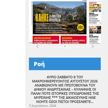
Ροή
ΑΥΡΙΟ ΣΑΒΒΑΤΟ 8 ΤΟΥ
ΜΑΚΡΟΗΜΕΡΕΥΟΝΤΟΣ ΑΥΓΟΥΣΤΟΥ 2026
ΑΝΑΒΙΩΝΟΥΝ ΜΕ ΠΡΩΤΟΒΟΥΛΙΑ ΤΟΥ
ΔΗΜΟΥ ΑΝΔΡΙΤΣΑΙΝΑΣ – ΚΥΛΛΗΝΗΣ ΟΙ
ΠΑΛΑΙ ΠΟΤΕ ΙΣΤΟΡΙΚΕΣ ΙΠΠΟΔΡΟΜΙΕΣ ΤΗΣ
ΜΥΡΣΙΝΗΣ *** ΤΗΣ ΔΙΚΑΙΟΣΥΝΗΣ ΗΛΙΕ
ΝΟΗΤΕ ΟΣΟΙ ΠΙΣΤΟΙ ΠΡΟΣΕΛΘΕΤΕ…
7 Αυγούστου, 2026