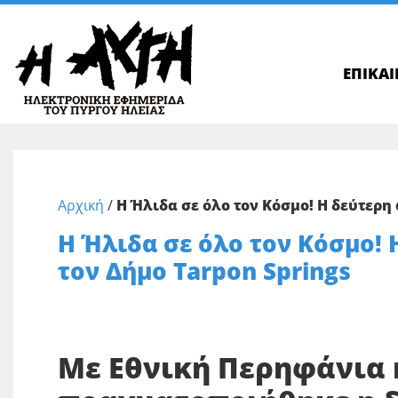
ΕΠΙΚΑ
Αρχική
/
Η Ήλιδα σε όλο τον Κόσμο! Η δεύτερη
Η Ήλιδα σε όλο τον Κόσμο!
τον Δήμο Tarpon Springs
Με Εθνική Περηφάνια 