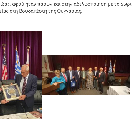
ιδας, αφού ήταν παρών και στην αδελφοποίηση με το χωρι
ίας στη Βουδαπέστη της Ουγγαρίας.