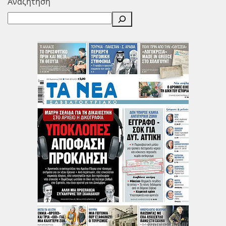
Αναζήτηση