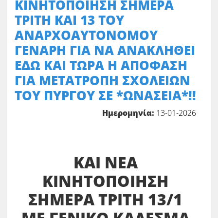
ΚΙΝΗΤΟΠΟΙΗΣΗ ΣΗΜΕΡΑ
ΤΡΙΤΗ ΚΑΙ 13 ΤΟΥ
ΑΝΑΡΧΟΑΥΤΟΝΟΜΟΥ
ΓΕΝΑΡΗ ΓΙΑ ΝΑ ΑΝΑΚΛΗΘΕΙ
ΕΔΩ ΚΑΙ ΤΩΡΑ Η ΑΠΟΦΑΣΗ
ΓΙΑ ΜΕΤΑΤΡΟΠΗ ΣΧΟΛΕΙΩΝ
ΤΟΥ ΠΥΡΓΟΥ ΣΕ *ΩΝΑΣΕΙΑ*!!
Ημερομηνία:
13-01-2026
ΚΑΙ ΝΕΑ
ΚΙΝΗΤΟΠΟΙΗΣΗ
ΣΗΜΕΡΑ ΤΡΙΤΗ 13/1
ΜΕ ΓΕΝΙΚΟ ΚΑΛΕΣΜΑ