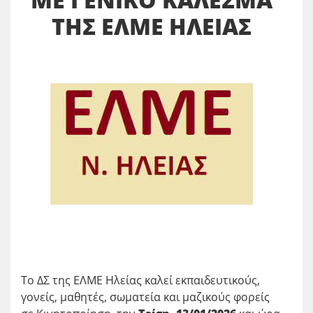
ΤΗΣ ΕΛΜΕ ΗΛΕΙΑΣ
Το ΔΣ της ΕΛΜΕ Ηλείας καλεί εκπαιδευτικούς,
γονείς, μαθητές, σωματεία και μαζικούς φορείς