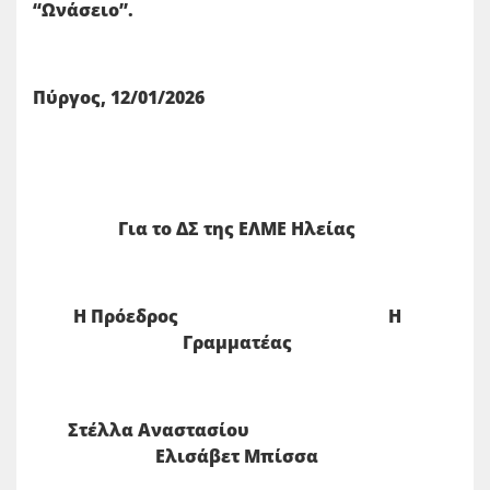
“Ωνάσειο”.
Πύργος, 12/01/2026
Για το ΔΣ της ΕΛΜΕ Ηλείας
Η Πρόεδρος Η
Γραμματέας
Στέλλα Αναστασίου
Ελισάβετ Μπίσσα