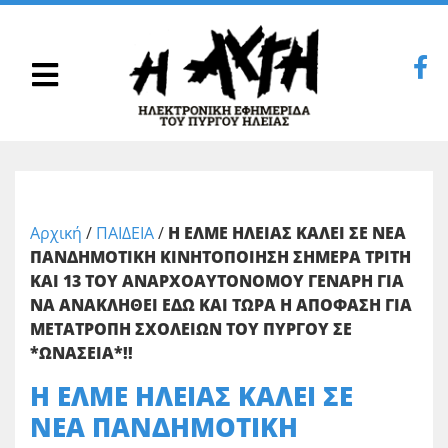
Αρχική
/
ΠΑΙΔΕΙΑ
/
Η ΕΛΜΕ ΗΛΕΙΑΣ ΚΑΛΕΙ ΣΕ ΝΕΑ
ΠΑΝΔΗΜΟΤΙΚΗ ΚΙΝΗΤΟΠΟΙΗΣΗ ΣΗΜΕΡΑ ΤΡΙΤΗ
ΚΑΙ 13 ΤΟΥ ΑΝΑΡΧΟΑΥΤΟΝΟΜΟΥ ΓΕΝΑΡΗ ΓΙΑ
ΝΑ ΑΝΑΚΛΗΘΕΙ ΕΔΩ ΚΑΙ ΤΩΡΑ Η ΑΠΟΦΑΣΗ ΓΙΑ
ΜΕΤΑΤΡΟΠΗ ΣΧΟΛΕΙΩΝ ΤΟΥ ΠΥΡΓΟΥ ΣΕ
*ΩΝΑΣΕΙΑ*!!
Η ΕΛΜΕ ΗΛΕΙΑΣ ΚΑΛΕΙ ΣΕ
ΝΕΑ ΠΑΝΔΗΜΟΤΙΚΗ