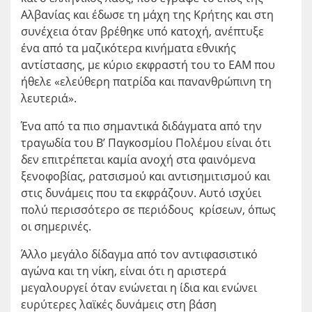
Αλβανίας και έδωσε τη μάχη της Κρήτης και στη
συνέχεια όταν βρέθηκε υπό κατοχή, ανέπτυξε
ένα από τα μαζικότερα κινήματα εθνικής
αντίστασης, με κύριο εκφραστή του το ΕΑΜ που
ήθελε «ελεύθερη πατρίδα και πανανθρώπινη τη
λευτεριά».
Ένα από τα πιο σημαντικά διδάγματα από την
τραγωδία του Β’ Παγκοσμίου Πολέμου είναι ότι
δεν επιτρέπεται καμία ανοχή στα φαινόμενα
ξενοφοβίας, ρατσισμού και αντισημιτισμού και
στις δυνάμεις που τα εκφράζουν. Αυτό ισχύει
πολύ περισσότερο σε περιόδους κρίσεων, όπως
οι σημερινές.
Άλλο μεγάλο δίδαγμα από τον αντιφασιστικό
αγώνα και τη νίκη, είναι ότι η αριστερά
μεγαλουργεί όταν ενώνεται η ίδια και ενώνει
ευρύτερες λαϊκές δυνάμεις στη βάση