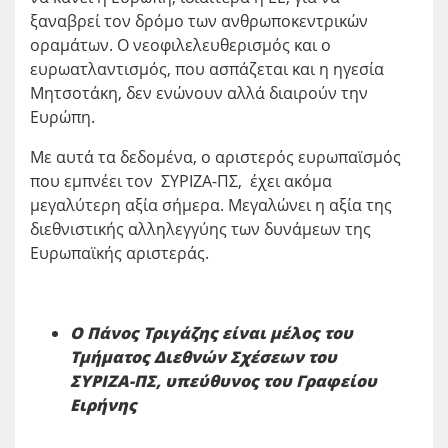
ξαναβρεί τον δρόμο των ανθρωποκεντρικών
οραμάτων. Ο νεοφιλελευθερισμός και ο
ευρωατλαντισμός, που ασπάζεται και η ηγεσία
Μητσοτάκη, δεν ενώνουν αλλά διαιρούν την
Ευρώπη.
Με αυτά τα δεδομένα, ο αριστερός ευρωπαϊσμός
που εμπνέει τον ΣΥΡΙΖΑ-ΠΣ, έχει ακόμα
μεγαλύτερη αξία σήμερα. Μεγαλώνει η αξία της
διεθνιστικής αλληλεγγύης των δυνάμεων της
Ευρωπαϊκής αριστεράς.
Ο Πάνος Τριγάζης είναι μέλος του
Τμήματος Διεθνών Σχέσεων του
ΣΥΡΙΖΑ-ΠΣ, υπεύθυνος του Γραφείου
Ειρήνης