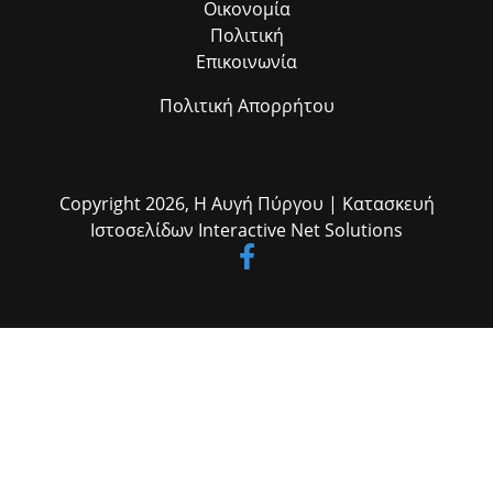
Οικονομία
Πολιτική
Επικοινωνία
Πολιτική Απορρήτου
Copyright 2026,
Η Αυγή Πύργου
| Κατασκευή
Ιστοσελίδων
Interactive Net Solutions