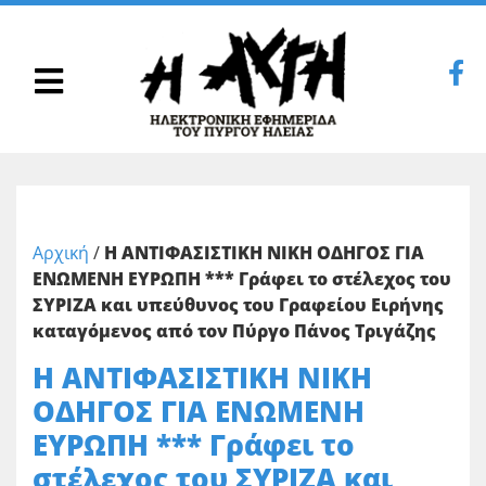
Αρχική
/
H ΑΝΤΙΦΑΣΙΣΤΙΚΗ ΝΙΚΗ ΟΔΗΓΟΣ ΓΙΑ
ΕΝΩΜΕΝΗ ΕΥΡΩΠΗ *** Γράφει το στέλεχος του
ΣΥΡΙΖΑ και υπεύθυνος του Γραφείου Ειρήνης
καταγόμενος από τον Πύργο Πάνος Τριγάζης
H ΑΝΤΙΦΑΣΙΣΤΙΚΗ ΝΙΚΗ
ΟΔΗΓΟΣ ΓΙΑ ΕΝΩΜΕΝΗ
ΕΥΡΩΠΗ *** Γράφει το
στέλεχος του ΣΥΡΙΖΑ και