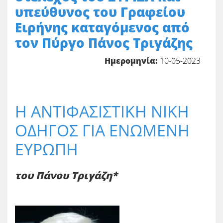
υπεύθυνος του Γραφείου
Ειρήνης καταγόμενος από
τον Πύργο Πάνος Τριγάζης
Ημερομηνία:
10-05-2023
H ΑΝΤΙΦΑΣΙΣΤΙΚΗ ΝΙΚΗ
ΟΔΗΓΟΣ ΓΙΑ ΕΝΩΜΕΝΗ
ΕΥΡΩΠΗ
του Πάνου Τριγάζη*