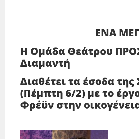
ΕΝΑ ΜΕ
Η Ομάδα Θεάτρου ΠΡΟ
Διαμαντή
Διαθέτει τα έσοδα τη
(Πέμπτη 6/2) με το έρ
Φρέϋν στην οικογένει