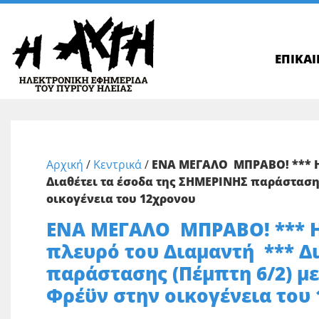
ΕΠΙΚΑ
Αρχική
/
Κεντρικά
/
ΕΝΑ ΜΕΓΑΛΟ ΜΠΡΑΒΟ! *** Η
Διαθέτει τα έσοδα της ΣΗΜΕΡΙΝΗΣ παράστασης
οικογένεια του 12χρονου
ΕΝΑ ΜΕΓΑΛΟ ΜΠΡΑΒΟ! *** 
πλευρό του Διαμαντή *** Δ
παράστασης (Πέμπτη 6/2) με
Φρέϋν στην οικογένεια του