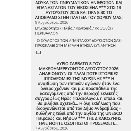
Πολιτιστικού Προγράμματος. Τη Δευτέρα 10
ΔΟΥΚΑ ΤΩΝ ΠΝΕΥΜΑΤΙΚΩΝ ΑΝΘΡΩΠΩΝ ΚΑΙ
Αυγούστου, στις 21:30, το προαύλιο του
ΕΠΑΝΑΣΤΑΤΩΝ ΤΟΥ ΕΙΚΟΣΙΕΝΑ *** ΣΤΙΣ 13
Γυμνασίου Ζαχάρως θα γεμίσει μουσική, καθώς η
ΑΥΓΟΥΣΤΟΥ 2026 ΚΑΙ ΩΡΑ 8.30 ΤΟ
Ορχήστρα «Τα Χρώματα της Ήλιδας» θα
ΑΠΟΒΡΑΔΟ ΣΤΗΝ ΠΛΑΤΕΙΑ ΤΟΥ ΧΩΡΙΟΥ ΜΑΣ!
παρουσιάσει ένα ξεχωριστό μουσικό πρόγραμμα.
8 Αυγούστου, 2026
Μια βραδιά που έρχεται να ενώσει ανθρώπους
Επικαιρότητα / Ηλεία / Κεντρικά / Κοινωνία /
διαφορετικών ηλικιών μέσα από τη δύναμη της
ΠΕΡΙΒΑΛΛΟΝ
μουσικής και να προσφέρει σε κατοίκους και
Ο ΣΥΛΛΟΓΟΣ ΤΩΝ ΑΠΑΝΤΑΧΟΥ ΔΟΥΚΙΩΤΩΝ ΣΑΣ
επισκέπτες μια όμορφη καλοκαιρινή έξοδο. Ο
ΠΡΟΣΚΑΛΕΙ ΣΤΗ ΜΕΓΑΛΗ ΕΤΗΣΙΑ ΣΥΝΑΝΤΗΣΗ
Δήμος Ζαχάρως συνεχίζει να επενδύει στον
ΤΩΝ ΣΥΜΠΑΤΡΙΩΤΩΝ ΣΤΟ ΔΟΥΚΑ ΤΟ ΑΘΑΝΑΤΟ!
πολιτισμό και να δημιουργεί αφορμές για
[...]
Μεγάλη η χαρά η δική μας για το ριζιμιό μας και
συνάντηση, ψυχαγωγία και συμμετοχή. Δευτέρα
για τον επαναστάτη πρόγονό μας που πολέμησε
10 Αυγούστου | 21:30 Προαύλιο Γυμνασίου
ΑΥΡΙΟ ΣΑΒΒΑΤΟ 8 ΤΟΥ
με το σπαθί στο χέρι στο Πούσι τους
Ζαχάρως
ΜΑΚΡΟΗΜΕΡΕΥΟΝΤΟΣ ΑΥΓΟΥΣΤΟΥ 2026
Τουρκαλβανούς και είχε και μπαρουτόμυλο για
ΑΝΑΒΙΩΝΟΥΝ ΟΙ ΠΑΛΑΙ ΠΟΤΕ ΙΣΤΟΡΙΚΕΣ
τα κανόνια του αγώνα! ΦΩΤΟΓΡΑΦΙΕΣ ΚΑΙ
ΙΠΠΟΔΡΟΜΙΕΣ ΤΗΣ ΜΥΡΣΙΝΗΣ *** Η
ΠΡΟΣΚΛΗΣΗ ΓΙΑ ΤΟ ΣΥΝΑΠΑΝΤΗΜΑ (Πατήστε
αναβίωση των ιππικών αγώνων ήταν ένα
πάνω στο σύνδεσμο για να ανοίξει το αρχείο) Ο
όνειρο χρόνων και μια προσπάθεια της
Σύλλογος των απανταχού Δουκιωτών σάς
καταγόμενης από την περιοχή εκλεκτής
προσκαλεί στην εκδήλωση που θα
συγγραφέως Ηρώς Παλαιολόγου, η οποία και
πραγματοποιηθεί στο χωριό μας, το ΔΟΥΚΑ, σε
θα μιλήσει σχετικά… Η όλη εκδήλωση που
συνδιοργάνωση με τον Δήμο Αρχαίας Ολυμπίας,
διοργανώνεται από τον Δήμο Ανδραβίδας –
στις 13 Αυγούστου, ημέρα Πέμπτη και ώρα 8:30
Κυλλήνης τελεί υπό την αιγίδα της UNESCO
μ.μ., στην πλατεία του χωριού με θέμα: «Άυλη
Πειραιώς και Νήσων *** ΤΗΣ ΔΙΚΑΙΟΣΥΝΗΣ
πολιτιστική κληρονομιά: Eκφράσεις, Δράσεις
ΗΛΙΕ ΝΟΗΤΕ ΟΣΟΙ ΠΙΣΤΟΙ ΠΡΟΣΕΛΘΕΤΕ…
Διαφύλαξης και Προοπτικές στην Ηλεία»
7 Αυγούστου, 2026
Oμιλητές: – Διομήδης Τόλιος, Διεύθυνση