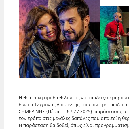
Η θεατρική ομάδα θέλοντας να αποδείξει έμπρακ
δίνει ο 12χρονος Διαμαντής, που αντιμετωπίζει 
ΣΗΜΕΡΙΝΗΣ {Πέμπτη 6 / 2 / 2025} παράστασης στη
τον τρόπο στις μεγάλες δαπάνες που απαιτεί η θε
Η παράσταση θα δοθεί, όπως είναι προγραμματισμ