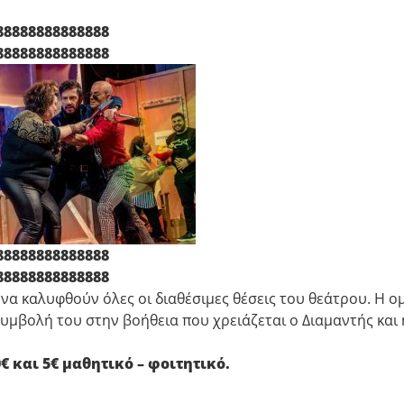
88888888888888
88888888888888
88888888888888
88888888888888
να καλυφθούν όλες οι διαθέσιμες θέσεις του θεάτρου. Η ο
υμβολή του στην βοήθεια που χρειάζεται ο Διαμαντής και 
0€ και 5€ μαθητικό – φοιτητικό.