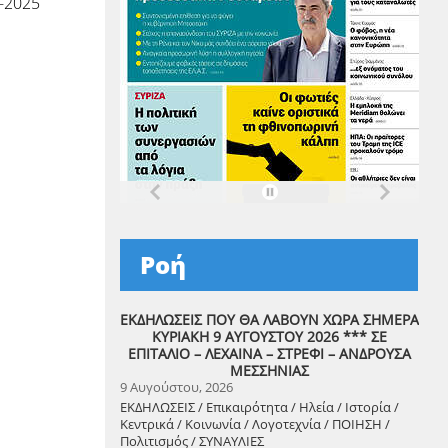
-2025
Ροή
ΕΚΔΗΛΩΣΕΙΣ ΠΟΥ ΘΑ ΛΑΒΟΥΝ ΧΩΡΑ ΣΗΜΕΡΑ
ΚΥΡΙΑΚΗ 9 ΑΥΓΟΥΣΤΟΥ 2026 *** ΣΕ
ΕΠΙΤΑΛΙΟ – ΛΕΧΑΙΝΑ – ΣΤΡΕΦΙ – ΑΝΔΡΟΥΣΑ
ΜΕΣΣΗΝΙΑΣ
9 Αυγούστου, 2026
ΕΚΔΗΛΩΣΕΙΣ / Επικαιρότητα / Ηλεία / Ιστορία /
Κεντρικά / Κοινωνία / Λογοτεχνία / ΠΟΙΗΣΗ /
Πολιτισμός / ΣΥΝΑΥΛΙΕΣ