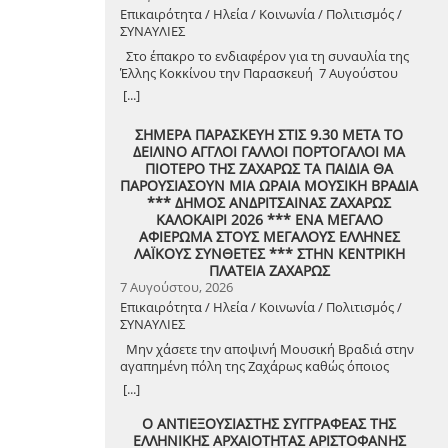
Επικαιρότητα / Ηλεία / Κοινωνία / Πολιτισμός /
από το Εθνικό Πρόγραμμα Ανάπτυξης και στο
ΣΥΝΑΥΛΙΕΣ
πλαίσιο των εξειδικευμένων εργασιών
πραγματοποιήθηκαν εκσκαφές για την
Στο έπακρο το ενδιαφέρον για τη συναυλία της
απομάκρυνση των χαλαρών εδαφών,
Έλλης Κοκκίνου την Παρασκευή 7 Αυγούστου
κατασκευάστηκε ισχυρός τοίχος αντιστήριξης και
στις 21:30 μετά το δειλινό! Με λάμψη, πάθος και
[...]
τοποθετήθηκε γεωύφασμα οπλισμένης γης, και
ρυθμό! Στο χώρο Γιορτής Σταφίδας Κρεστένων με
συρματοκιβώτια καθώς και οπλισμένο επίχωμα
διοργανωτή το Δήμο Ανδρίτσαινας-Κρεστένων
ΣΗΜΕΡΑ ΠΑΡΑΣΚΕΥΗ ΣΤΙΣ 9.30 ΜΕΤΑ ΤΟ
με ειδικό κοκκώδες υλικό. ​Ο Δήμαρχος Γιάννης
Στο κατακόρυφο φτάνει το ενδιαφέρον του
ΔΕΙΛΙΝΟ ΑΓΓΛΟΙ ΓΑΛΛΟΙ ΠΟΡΤΟΓΑΛΟΙ ΜΑ
Λέντζας δήλωσε ικανοποιημένος από την εξέλιξη
κοινού στην Ηλεία, αλλά και γενικότερα, για τη
ΠΙΟΤΕΡΟ ΤΗΣ ΖΑΧΑΡΩΣ ΤΑ ΠΑΙΔΙΑ ΘΑ
των εργασιών, στέλνοντας παράλληλα το μήνυμα
δωρεάν συναυλία της δημοφιλούς ερμηνεύτριας
ΠΑΡΟΥΣΙΑΣΟΥΝ ΜΙΑ ΩΡΑΙΑ ΜΟΥΣΙΚΗ ΒΡΑΔΙΑ
για τη συνέχεια: ​«Δεν σταματάμε εδώ. Συνεχίζουμε
Έλλης Κοκκίνου, την Παρασκευή 7 Αυγούστου
*** ΔΗΜΟΣ ΑΝΔΡΙΤΣΑΙΝΑΣ ΖΑΧΑΡΩΣ
δυναμικά με έργα σε κάθε γωνιά του Δήμου μας.
2026 και ώρα 21:30, στο χώρο της Γιορτής
ΚΑΛΟΚΑΙΡΙ 2026 *** ΕΝΑ ΜΕΓΑΛΟ
Στόχος μας είναι ο Δήμος Ανδραβίδας-Κυλλήνης
Σταφίδας Κρεστένων. Πρόκειται για μια ακόμη
ΑΦΙΕΡΩΜΑ ΣΤΟΥΣ ΜΕΓΑΛΟΥΣ ΕΛΛΗΝΕΣ
να παραμείνει ένα ζωντανό εργοτάξιο
σημαντική εκδήλωση που προσφέρει στους
ΛΑΪΚΟΥΣ ΣΥΝΘΕΤΕΣ *** ΣΤΗΝ ΚΕΝΤΡΙΚΗ
δημιουργίας. Με σωστό προγραμματισμό και
πολίτες ο Δήμος Ανδρίτσαινας-Κρεστένων, με
ΠΛΑΤΕΙΑ ΖΑΧΑΡΩΣ
διεκδίκηση, δίνουμε οριστικές, σύγχρονες και
κορυφαία πρόσωπα της Ελληνικής μουσικής
7 Αυγούστου, 2026
ασφαλείς λύσεις, κάνοντας πράξη τη θωράκιση
σκηνής, με σκοπό την αυθεντική διασκέδαση σε
των υποδομών μας και την ουσιαστική
Επικαιρότητα / Ηλεία / Κοινωνία / Πολιτισμός /
μια ιδιαίτερα δύσκολη περίοδο για την
προστασία των πολιτών.»
ΣΥΝΑΥΛΙΕΣ
οικονομία στη χώρα μας. Ήδη μεγάλος αριθμός
κατοίκων, ετεροδημοτών αλλά και επισκεπτών
Μην χάσετε την αποψινή Μουσική Βραδιά στην
έχουν εκδηλώσει έντονο ενδιαφέρον
αγαπημένη πόλη της Ζαχάρως καθώς όποιος
προκειμένου να παρακολουθήσουν τη συναυλία
γεννιέται σήμερα χίλιες φορές γεννιέται!
[...]
της Έλλης Κοκκίνου, η οποία και αυτό το
καλοκαίρι συνεχίζει τη μεγάλη της περιοδεία και
Ο ΑΝΤΙΕΞΟΥΣΙΑΣΤΗΣ ΣΥΓΓΡΑΦΕΑΣ ΤΗΣ
τη σταθερή σχέση αγάπης και επικοινωνίας με το
ΕΛΛΗΝΙΚΗΣ ΑΡΧΑΙΟΤΗΤΑΣ ΑΡΙΣΤΟΦΑΝΗΣ
κοινό, που την ακολουθεί πιστά εδώ και χρόνια.