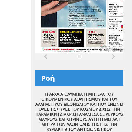
Ροή
Η ΑΡΧΑΙΑ ΟΛΥΜΠΙΑ Η ΜΗΤΕΡΑ ΤΟΥ
ΟΙΚΟΥΜΕΝΙΚΟΥ ΑΘΛΗΤΙΣΜΟΥ ΚΑΙ ΤΟΥ
ΑΛΛΗΛΕΓΓΥΟΥ ΔΙΕΘΝΙΣΜΟΥ ΚΑΙ ΠΟΥ ΕΝΩΝΕΙ
ΟΛΕΣ ΤΙΣ ΦΥΛΕΣ ΤΟΥ ΚΟΣΜΟΥ ΔΙΧΩΣ ΤΗΝ
ΠΑΡΑΜΙΚΡΗ ΔΙΑΚΡΙΣΗ ΑΝΑΜΕΣΑ ΣΕ ΛΕΥΚΟΥΣ
ΜΑΥΡΟΥΣ ΚΑΙ ΚΙΤΡΙΝΟΥΣ ΑΥΤΗ Η ΜΕΓΑΛΗ
ΜΗΤΡΑ ΤΩΝ ΛΑΩΝ ΟΛΗΣ ΤΗΣ ΓΗΣ ΤΗΝ
ΚΥΡΙΑΚΗ 9 ΤΟΥ ΑΝΤΙΣΙΩΝΙΣΤΙΚΟΥ