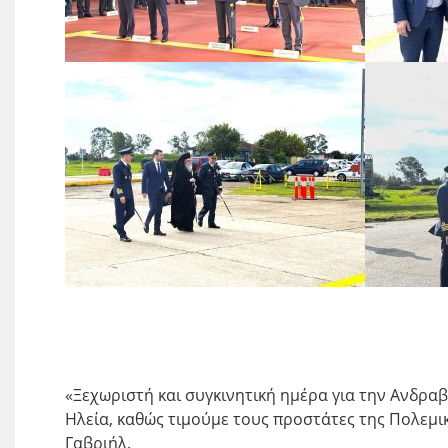
«Ξεχωριστή και συγκινητική ημέρα για την Ανδραβ
Ηλεία, καθώς τιμούμε τους προστάτες της Πολεμι
Γαβριήλ.