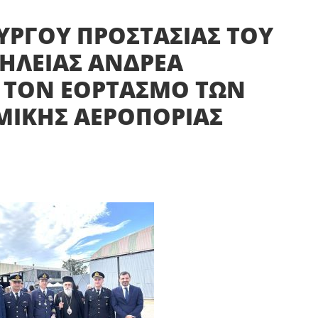
ΥΡΓΟΥ ΠΡΟΣΤΑΣΙΑΣ ΤΟΥ
 ΗΛΕΙΑΣ ΑΝΔΡΕΑ
 ΤΟΝ ΕΟΡΤΑΣΜΟ ΤΩΝ
ΜΙΚΗΣ ΑΕΡΟΠΟΡΙΑΣ