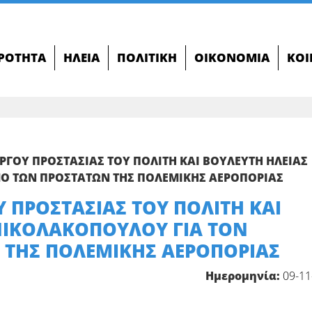
ΙΡΌΤΗΤΑ
ΗΛΕΊΑ
ΠΟΛΙΤΙΚΉ
ΟΙΚΟΝΟΜΊΑ
ΚΟΙ
ΡΓΟΥ ΠΡΟΣΤΑΣΙΑΣ ΤΟΥ ΠΟΛΙΤΗ ΚΑΙ ΒΟΥΛΕΥΤΗ ΗΛΕΙΑΣ
Ο ΤΩΝ ΠΡΟΣΤΑΤΩΝ ΤΗΣ ΠΟΛΕΜΙΚΗΣ ΑΕΡΟΠΟΡΙΑΣ
 ΠΡΟΣΤΑΣΙΑΣ ΤΟΥ ΠΟΛΙΤΗ ΚΑΙ
ΝΙΚΟΛΑΚΟΠΟΥΛΟΥ ΓΙΑ ΤΟΝ
 ΤΗΣ ΠΟΛΕΜΙΚΗΣ ΑΕΡΟΠΟΡΙΑΣ
Ημερομηνία:
09-11