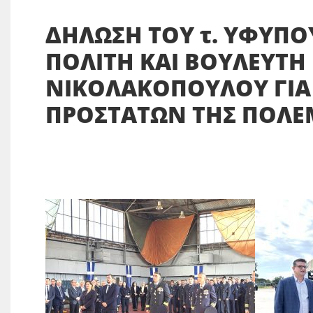
ΔΗΛΩΣΗ ΤΟΥ τ. ΥΦΥΠΟ
ΠΟΛΙΤΗ ΚΑΙ ΒΟΥΛΕΥΤΗ
ΝΙΚΟΛΑΚΟΠΟΥΛΟΥ ΓΙΑ
ΠΡΟΣΤΑΤΩΝ ΤΗΣ ΠΟΛΕ