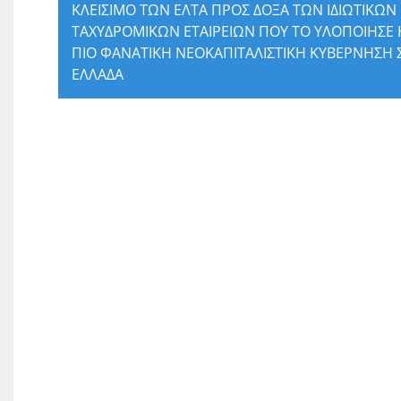
ΚΛΕΙΣΙΜΟ ΤΩΝ ΕΛΤΑ ΠΡΟΣ ΔΟΞΑ ΤΩΝ ΙΔΙΩΤΙΚΩΝ
ΤΑΧΥΔΡΟΜΙΚΩΝ ΕΤΑΙΡΕΙΩΝ ΠΟΥ ΤΟ ΥΛΟΠΟΙΗΣΕ 
ΠΙΟ ΦΑΝΑΤΙΚΗ ΝΕΟΚΑΠΙΤΑΛΙΣΤΙΚΗ ΚΥΒΕΡΝΗΣΗ
ΕΛΛΑΔΑ