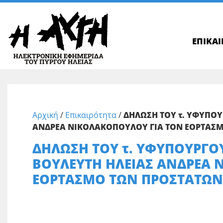
ΕΠΙΚΑ
Αρχική
/
Επικαιρότητα
/
ΔΗΛΩΣΗ ΤΟΥ τ. ΥΦΥΠΟΥ
ΑΝΔΡΕΑ ΝΙΚΟΛΑΚΟΠΟΥΛΟΥ ΓΙΑ ΤΟΝ ΕΟΡΤΑΣΜ
ΔΗΛΩΣΗ ΤΟΥ τ. ΥΦΥΠΟΥΡΓΟΥ
ΒΟΥΛΕΥΤΗ ΗΛΕΙΑΣ ΑΝΔΡΕΑ 
ΕΟΡΤΑΣΜΟ ΤΩΝ ΠΡΟΣΤΑΤΩΝ